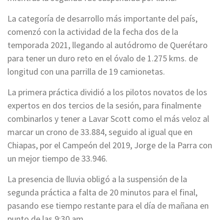
La categoría de desarrollo más importante del país,
comenzó con la actividad de la fecha dos de la
temporada 2021, llegando al autódromo de Querétaro
para tener un duro reto en el óvalo de 1.275 kms. de
longitud con una parrilla de 19 camionetas.
La primera práctica dividió a los pilotos novatos de los
expertos en dos tercios de la sesión, para finalmente
combinarlos y tener a Lavar Scott como el más veloz al
marcar un crono de 33.884, seguido al igual que en
Chiapas, por el Campeón del 2019, Jorge de la Parra con
un mejor tiempo de 33.946.
La presencia de lluvia obligó a la suspensión de la
segunda práctica a falta de 20 minutos para el final,
pasando ese tiempo restante para el día de mañana en
punto de las 9:30 am.