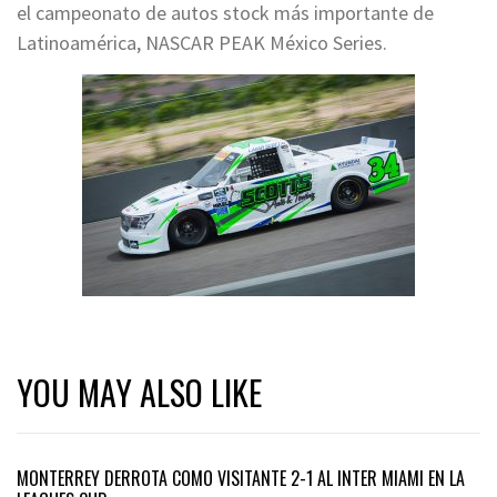
el campeonato de autos stock más importante de
Latinoamérica, NASCAR PEAK México Series.
YOU MAY ALSO LIKE
MONTERREY DERROTA COMO VISITANTE 2-1 AL INTER MIAMI EN LA