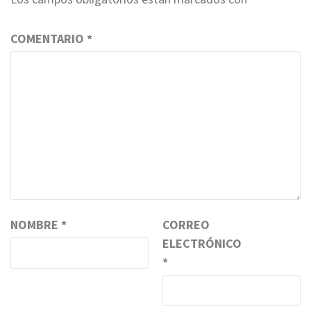
COMENTARIO
*
NOMBRE
*
CORREO
ELECTRÓNICO
*