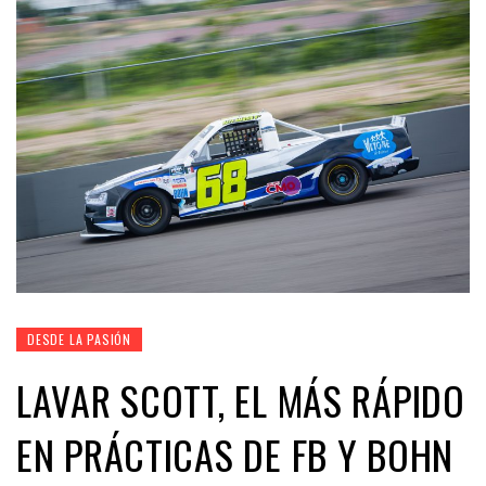
DESDE LA PASIÓN
LAVAR SCOTT, EL MÁS RÁPIDO
EN PRÁCTICAS DE FB Y BOHN