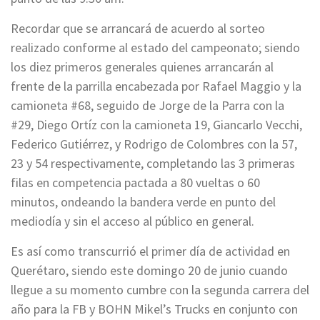
Recordar que se arrancará de acuerdo al sorteo
realizado conforme al estado del campeonato; siendo
los diez primeros generales quienes arrancarán al
frente de la parrilla encabezada por Rafael Maggio y la
camioneta #68, seguido de Jorge de la Parra con la
#29, Diego Ortíz con la camioneta 19, Giancarlo Vecchi,
Federico Gutiérrez, y Rodrigo de Colombres con la 57,
23 y 54 respectivamente, completando las 3 primeras
filas en competencia pactada a 80 vueltas o 60
minutos, ondeando la bandera verde en punto del
mediodía y sin el acceso al público en general.
Es así como transcurrió el primer día de actividad en
Querétaro, siendo este domingo 20 de junio cuando
llegue a su momento cumbre con la segunda carrera del
año para la FB y BOHN Mikel’s Trucks en conjunto con