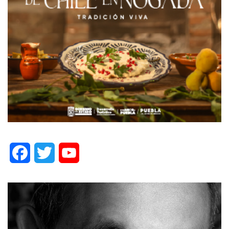
Facebook
Twitter
YouTube