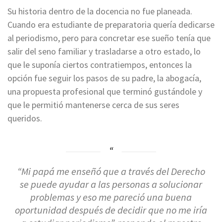
Su historia dentro de la docencia no fue planeada.
Cuando era estudiante de preparatoria quería dedicarse
al periodismo, pero para concretar ese sueño tenía que
salir del seno familiar y trasladarse a otro estado, lo
que le suponía ciertos contratiempos, entonces la
opción fue seguir los pasos de su padre, la abogacía,
una propuesta profesional que terminó gustándole y
que le permitió mantenerse cerca de sus seres
queridos.
“Mi papá me enseñó que a través del Derecho
se puede ayudar a las personas a solucionar
problemas y eso me pareció una buena
oportunidad después de decidir que no me iría