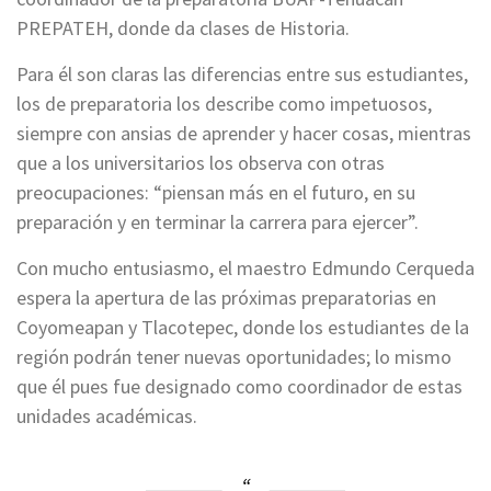
PREPATEH, donde da clases de Historia.
Para él son claras las diferencias entre sus estudiantes,
los de preparatoria los describe como impetuosos,
siempre con ansias de aprender y hacer cosas, mientras
que a los universitarios los observa con otras
preocupaciones: “piensan más en el futuro, en su
preparación y en terminar la carrera para ejercer”.
Con mucho entusiasmo, el maestro Edmundo Cerqueda
espera la apertura de las próximas preparatorias en
Coyomeapan y Tlacotepec, donde los estudiantes de la
región podrán tener nuevas oportunidades; lo mismo
que él pues fue designado como coordinador de estas
unidades académicas.