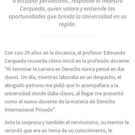
a estudiar periodismo”, responde el maestro
Cerqueda, quien valora y entiende las
oportunidades que brinda la Universidad en su
región.
Con casi 20 años en la docencia, el profesor Edmundo
Cerqueda recuerda cómo inició en la profesión docente.
“Al terminar la carrera en Derecho nunca pensé en dar
clases. Un día, mientras laboraba en un despacho, el
abogado patrono me pidió que lo acompañara a la
universidad donde daba clases, al llegar me presentó
como el nuevo docente de la materia de Derecho
Internacional Privado”.
Ante la sorpresa y también el nerviosismo, su mentor le
recordó que era un tema de su conocimiento, le