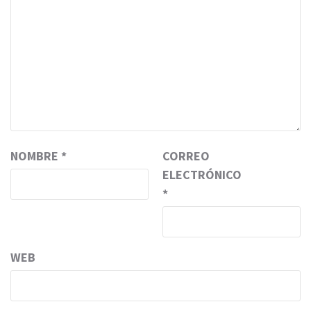
NOMBRE
*
CORREO
ELECTRÓNICO
*
WEB