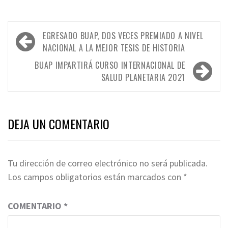
Navegación
EGRESADO BUAP, DOS VECES PREMIADO A NIVEL
de
NACIONAL A LA MEJOR TESIS DE HISTORIA
entradas
BUAP IMPARTIRÁ CURSO INTERNACIONAL DE
SALUD PLANETARIA 2021
DEJA UN COMENTARIO
Tu dirección de correo electrónico no será publicada.
Los campos obligatorios están marcados con
*
COMENTARIO
*