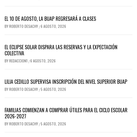
EL 10 DE AGOSTO, LA BUAP REGRESARÁ A CLASES
BY
ROBERTO DESACHY
6 AGOSTO, 2026
/
EL ECLIPSE SOLAR DISPARA LAS RESERVAS Y LA EXPECTACIÓN
COLECTIVA
BY
REDACCION1
6 AGOSTO, 2026
/
LILIA CEDILLO SUPERVISA INSCRIPCIÓN DEL NIVEL SUPERIOR BUAP
BY
ROBERTO DESACHY
5 AGOSTO, 2026
/
FAMILIAS COMIENZAN A COMPRAR ÚTILES PARA EL CICLO ESCOLAR
2026-2027
BY
ROBERTO DESACHY
5 AGOSTO, 2026
/