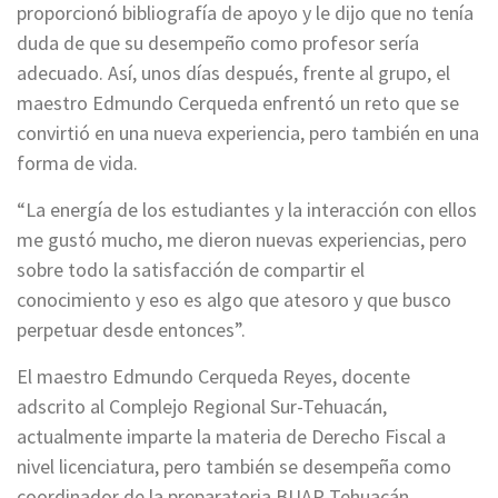
proporcionó bibliografía de apoyo y le dijo que no tenía
duda de que su desempeño como profesor sería
adecuado. Así, unos días después, frente al grupo, el
maestro Edmundo Cerqueda enfrentó un reto que se
convirtió en una nueva experiencia, pero también en una
forma de vida.
“La energía de los estudiantes y la interacción con ellos
me gustó mucho, me dieron nuevas experiencias, pero
sobre todo la satisfacción de compartir el
conocimiento y eso es algo que atesoro y que busco
perpetuar desde entonces”.
El maestro Edmundo Cerqueda Reyes, docente
adscrito al Complejo Regional Sur-Tehuacán,
actualmente imparte la materia de Derecho Fiscal a
nivel licenciatura, pero también se desempeña como
coordinador de la preparatoria BUAP-Tehuacán