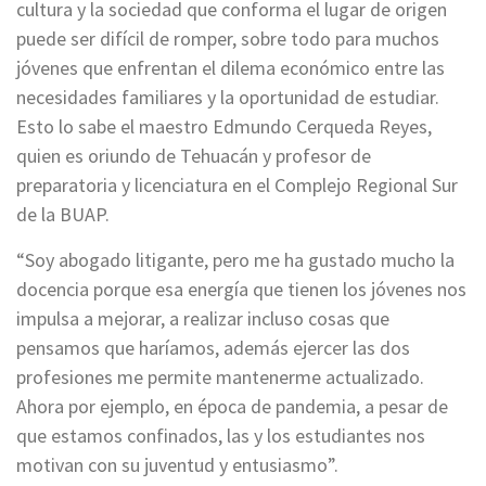
cultura y la sociedad que conforma el lugar de origen
puede ser difícil de romper, sobre todo para muchos
jóvenes que enfrentan el dilema económico entre las
necesidades familiares y la oportunidad de estudiar.
Esto lo sabe el maestro Edmundo Cerqueda Reyes,
quien es oriundo de Tehuacán y profesor de
preparatoria y licenciatura en el Complejo Regional Sur
de la BUAP.
“Soy abogado litigante, pero me ha gustado mucho la
docencia porque esa energía que tienen los jóvenes nos
impulsa a mejorar, a realizar incluso cosas que
pensamos que haríamos, además ejercer las dos
profesiones me permite mantenerme actualizado.
Ahora por ejemplo, en época de pandemia, a pesar de
que estamos confinados, las y los estudiantes nos
motivan con su juventud y entusiasmo”.