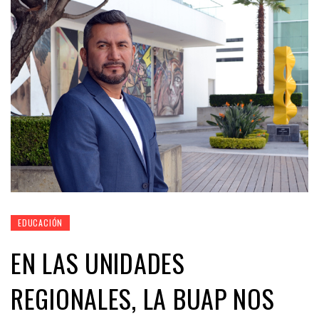
EDUCACIÓN
EN LAS UNIDADES
REGIONALES, LA BUAP NOS