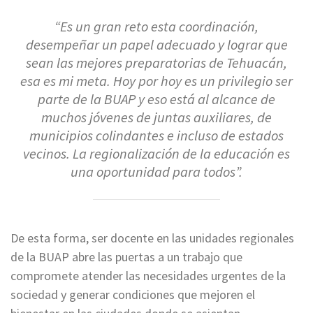
“Es un gran reto esta coordinación,
desempeñar un papel adecuado y lograr que
sean las mejores preparatorias de Tehuacán,
esa es mi meta. Hoy por hoy es un privilegio ser
parte de la BUAP y eso está al alcance de
muchos jóvenes de juntas auxiliares, de
municipios colindantes e incluso de estados
vecinos. La regionalización de la educación es
una oportunidad para todos”.
De esta forma, ser docente en las unidades regionales
de la BUAP abre las puertas a un trabajo que
compromete atender las necesidades urgentes de la
sociedad y generar condiciones que mejoren el