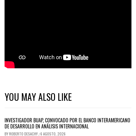
YOU MAY ALSO LIKE
INVESTIGADOR BUAP, CONVOCADO POR EL BANCO INTERAMERICANO
DE DESARROLLO EN ANÁLISIS INTERNACIONAL
BY
ROBERTO DESACHY
6 AGOSTO, 2026
/