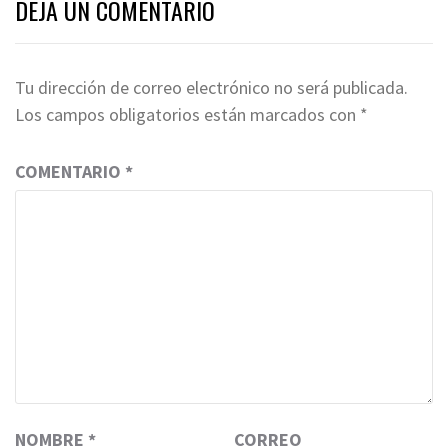
DEJA UN COMENTARIO
Tu dirección de correo electrónico no será publicada.
Los campos obligatorios están marcados con
*
COMENTARIO
*
NOMBRE
*
CORREO