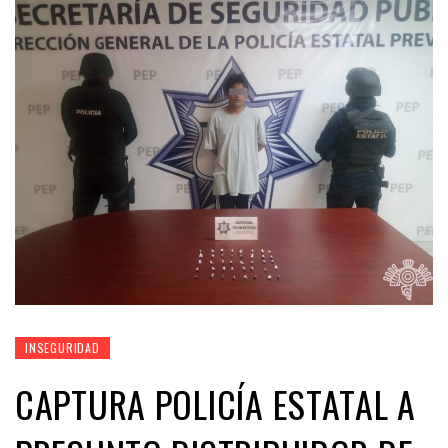
INSEGURIDAD
CAPTURA POLICÍA ESTATAL A