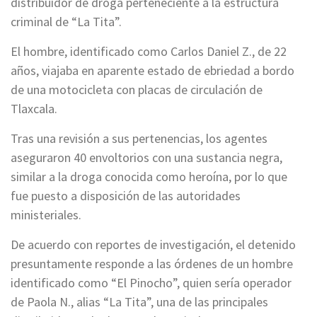
distribuidor de droga perteneciente a la estructura
criminal de “La Tita”.
El hombre, identificado como Carlos Daniel Z., de 22
años, viajaba en aparente estado de ebriedad a bordo
de una motocicleta con placas de circulación de
Tlaxcala.
Tras una revisión a sus pertenencias, los agentes
aseguraron 40 envoltorios con una sustancia negra,
similar a la droga conocida como heroína, por lo que
fue puesto a disposición de las autoridades
ministeriales.
De acuerdo con reportes de investigación, el detenido
presuntamente responde a las órdenes de un hombre
identificado como “El Pinocho”, quien sería operador
de Paola N., alias “La Tita”, una de las principales