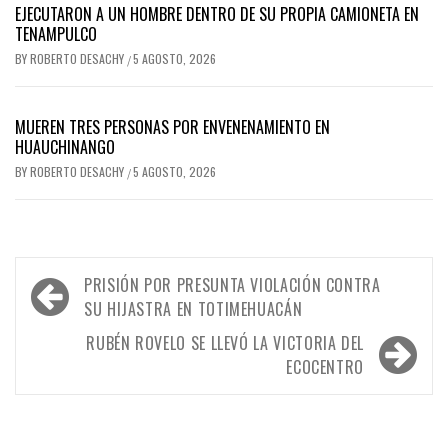
EJECUTARON A UN HOMBRE DENTRO DE SU PROPIA CAMIONETA EN
TENAMPULCO
BY
ROBERTO DESACHY
5 AGOSTO, 2026
/
MUEREN TRES PERSONAS POR ENVENENAMIENTO EN
HUAUCHINANGO
BY
ROBERTO DESACHY
5 AGOSTO, 2026
/
Navegación
PRISIÓN POR PRESUNTA VIOLACIÓN CONTRA
de
SU HIJASTRA EN TOTIMEHUACÁN
entradas
RUBÉN ROVELO SE LLEVÓ LA VICTORIA DEL
ECOCENTRO