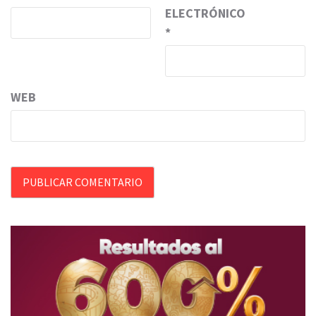
ELECTRÓNICO
*
WEB