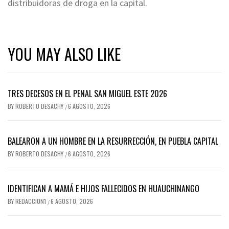
distribuidoras de droga en la capital.
YOU MAY ALSO LIKE
TRES DECESOS EN EL PENAL SAN MIGUEL ESTE 2026
BY
ROBERTO DESACHY
6 AGOSTO, 2026
/
BALEARON A UN HOMBRE EN LA RESURRECCIÓN, EN PUEBLA CAPITAL
BY
ROBERTO DESACHY
6 AGOSTO, 2026
/
IDENTIFICAN A MAMÁ E HIJOS FALLECIDOS EN HUAUCHINANGO
BY
REDACCION1
6 AGOSTO, 2026
/