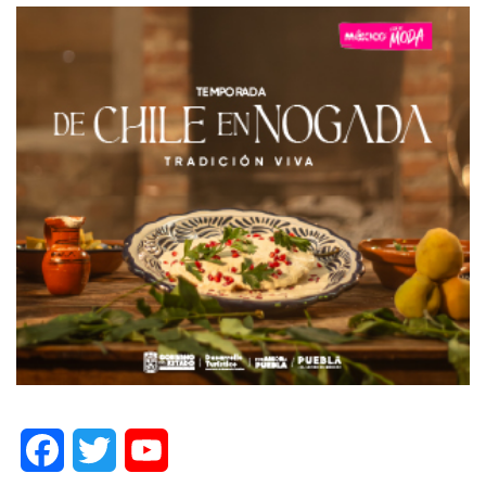
Facebook
Twitter
YouTube