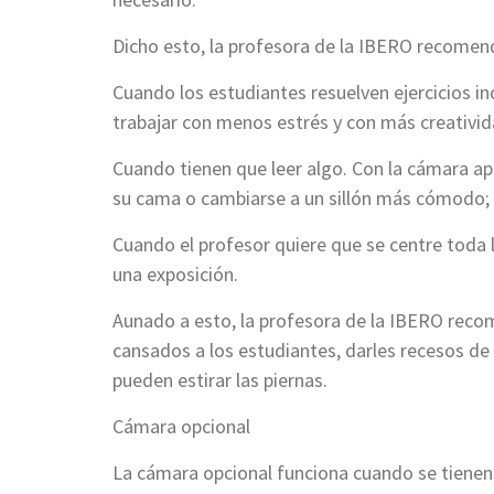
Dicho esto, la profesora de la IBERO recomen
Cuando los estudiantes resuelven ejercicios i
trabajar con menos estrés y con más creativid
Cuando tienen que leer algo. Con la cámara ap
su cama o cambiarse a un sillón más cómodo;
Cuando el profesor quiere que se centre toda 
una exposición.
Aunado a esto, la profesora de la IBERO reco
cansados a los estudiantes, darles recesos de 
pueden estirar las piernas.
Cámara opcional
La cámara opcional funciona cuando se tienen