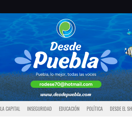
LA CAPITAL
INSEGURIDAD
EDUCACIÓN
POLÍTICA
DESDE EL S