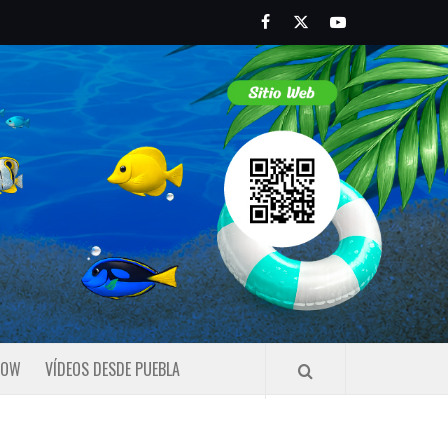
Facebook
Twitter
Youtube
HOW
VÍDEOS DESDE PUEBLA