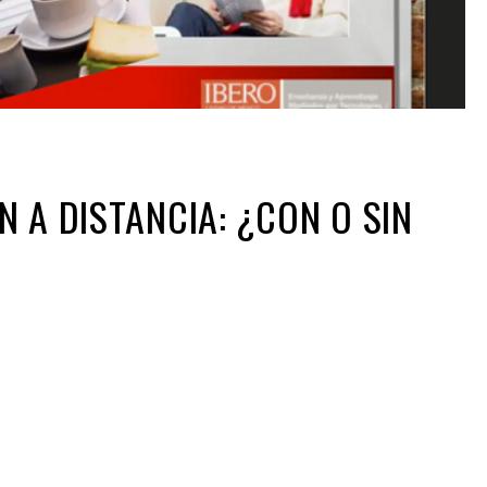
N A DISTANCIA: ¿CON O SIN
ir