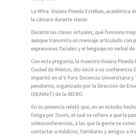
La Mtra. Viviana Pineda Esteban, académica 
la cámara durante clases
Durante las clases virtuales, qué funciona mej
aunque transmita un mensaje articulado con pa
expresiones faciales y el lenguaje no verbal de
Con esta pregunta, la maestra Viviana Pineda
Ciudad de México, dio inició a su conferencia 
impartió en el V Foro Docencia Universitaria y
pendiente, organizado por la Dirección de En
(DEAMeT) de la IBERO.
En su ponencia relató que, en un estudio hech
fatiga por Zoom, el cual se refiere a que la 
videoconferencias, a las que la gente se conec
contactar a médicos, familiares y amigos a 