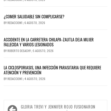
¿COMER SALUDABLE SIN COMPLICARSE?
BY
REDACCION1
6 AGOSTO, 2026
/
ACCIDENTE EN LA CARRETERA CHILAPA-ZAUTLA DEJA MUJER
FALLECIDA Y VARIOS LESIONADOS
BY
ROBERTO DESACHY
5 AGOSTO, 2026
/
LA CICLOSPORIASIS, UNA INFECCIÓN PARASITARIA QUE REQUIERE
ATENCIÓN Y PREVENCIÓN
BY
REDACCION1
4 AGOSTO, 2026
/
Navegación
GLORIA TREVI Y JENNIFER ROJO FUSIONARON