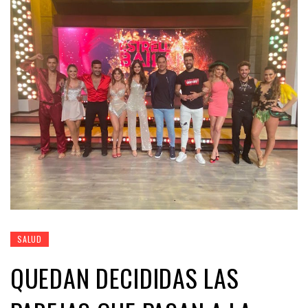
SALUD
QUEDAN DECIDIDAS LAS