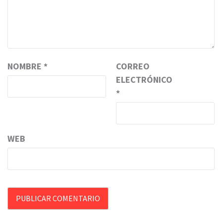
NOMBRE
*
CORREO
ELECTRÓNICO
*
WEB