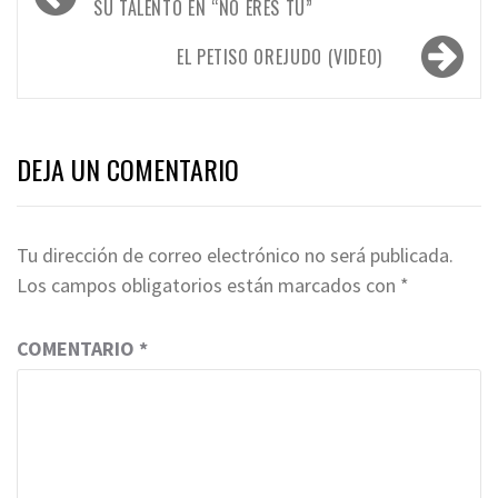
de
SU TALENTO EN “NO ERES TÚ”
entradas
EL PETISO OREJUDO (VIDEO)
DEJA UN COMENTARIO
Tu dirección de correo electrónico no será publicada.
Los campos obligatorios están marcados con
*
COMENTARIO
*