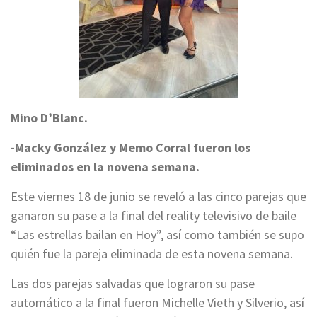
Mino D’Blanc.
-Macky González y Memo Corral fueron los
eliminados en la novena semana.
Este viernes 18 de junio se reveló a las cinco parejas que
ganaron su pase a la final del reality televisivo de baile
“Las estrellas bailan en Hoy”, así como también se supo
quién fue la pareja eliminada de esta novena semana.
Las dos parejas salvadas que lograron su pase
automático a la final fueron Michelle Vieth y Silverio, así