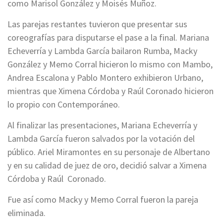
como Marisol González y Moisés Muñoz.
Las parejas restantes tuvieron que presentar sus
coreografías para disputarse el pase a la final. Mariana
Echeverría y Lambda García bailaron Rumba, Macky
González y Memo Corral hicieron lo mismo con Mambo,
Andrea Escalona y Pablo Montero exhibieron Urbano,
mientras que Ximena Córdoba y Raúl Coronado hicieron
lo propio con Contemporáneo.
Al finalizar las presentaciones, Mariana Echeverría y
Lambda García fueron salvados por la votación del
público. Ariel Miramontes en su personaje de Albertano
y en su calidad de juez de oro, decidió salvar a Ximena
Córdoba y Raúl Coronado.
Fue así como Macky y Memo Corral fueron la pareja
eliminada.