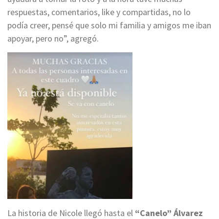
respuestas, comentarios, like y compartidas, no lo
podía creer, pensé que solo mi familia y amigos me iban
apoyar, pero no”, agregó.
La historia de Nicole llegó hasta el
“Canelo” Álvarez