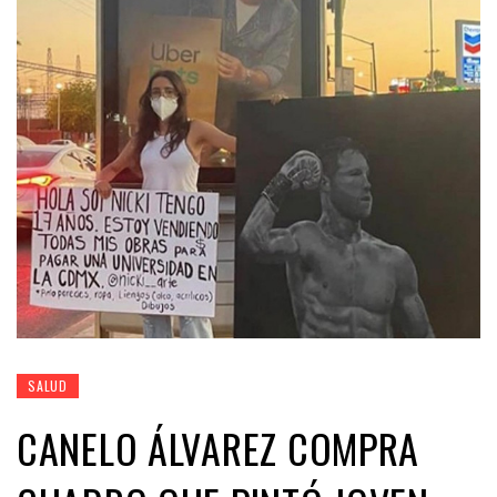
SALUD
CANELO ÁLVAREZ COMPRA