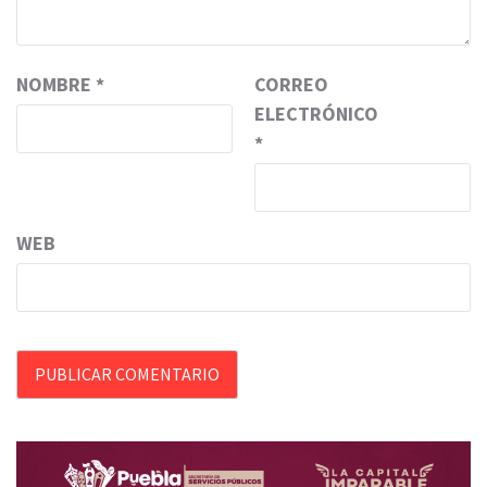
NOMBRE
*
CORREO
ELECTRÓNICO
*
WEB