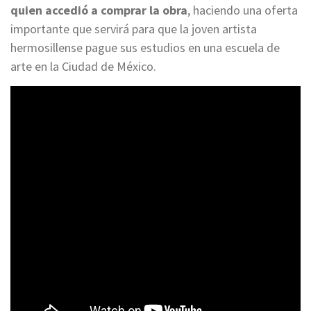
quien accedió a comprar la obra
, haciendo una oferta
importante que servirá para que la joven artista
hermosillense pague sus estudios en una escuela de
arte en la Ciudad de México.