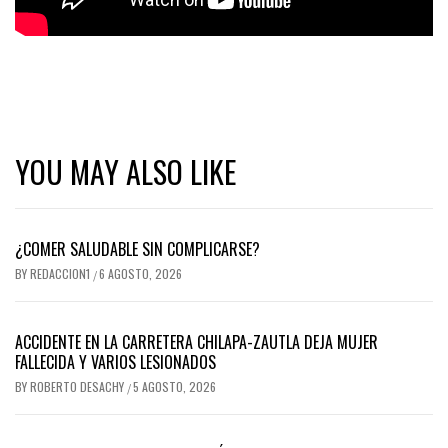
YOU MAY ALSO LIKE
¿COMER SALUDABLE SIN COMPLICARSE?
BY
REDACCION1
6 AGOSTO, 2026
/
ACCIDENTE EN LA CARRETERA CHILAPA-ZAUTLA DEJA MUJER
FALLECIDA Y VARIOS LESIONADOS
BY
ROBERTO DESACHY
5 AGOSTO, 2026
/