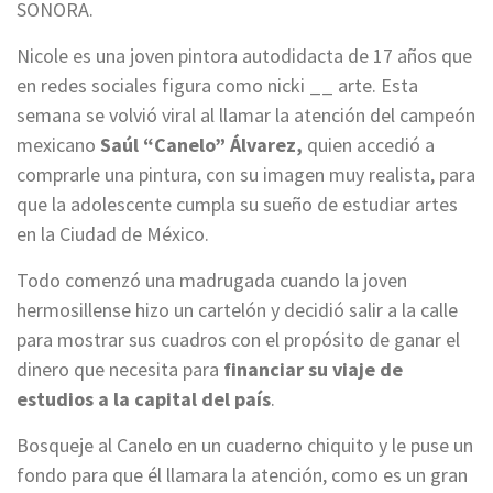
SONORA.
Nicole es una joven pintora autodidacta de 17 años que
en redes sociales figura como nicki __ arte. Esta
semana se volvió viral al llamar la atención del campeón
mexicano
Saúl “Canelo” Álvarez,
quien accedió a
comprarle una pintura, con su imagen muy realista, para
que la adolescente cumpla su sueño de estudiar artes
en la Ciudad de México.
Todo comenzó una madrugada cuando la joven
hermosillense hizo un cartelón y decidió salir a la calle
para mostrar sus cuadros con el propósito de ganar el
dinero que necesita para
financiar su viaje de
estudios a la capital del país
.
Bosqueje al Canelo en un cuaderno chiquito y le puse un
fondo para que él llamara la atención, como es un gran