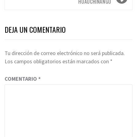
HUAUCHINANGO
DEJA UN COMENTARIO
Tu dirección de correo electrónico no será publicada.
Los campos obligatorios están marcados con
*
COMENTARIO
*