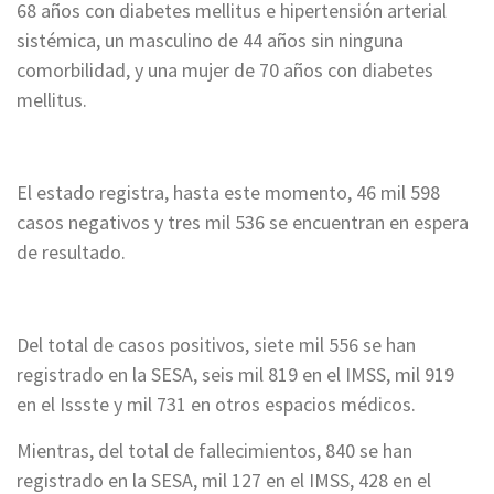
68 años con diabetes mellitus e hipertensión arterial
sistémica, un masculino de 44 años sin ninguna
comorbilidad, y una mujer de 70 años con diabetes
mellitus.
El estado registra, hasta este momento, 46 mil 598
casos negativos y tres mil 536 se encuentran en espera
de resultado.
Del total de casos positivos, siete mil 556 se han
registrado en la SESA, seis mil 819 en el IMSS, mil 919
en el Issste y mil 731 en otros espacios médicos.
Mientras, del total de fallecimientos, 840 se han
registrado en la SESA, mil 127 en el IMSS, 428 en el