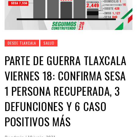
DESDE TLAXCALA
SALUD
PARTE DE GUERRA TLAXCALA
VIERNES 18: CONFIRMA SESA
1 PERSONA RECUPERADA, 3
DEFUNCIONES Y 6 CASO
POSITIVOS MÁS