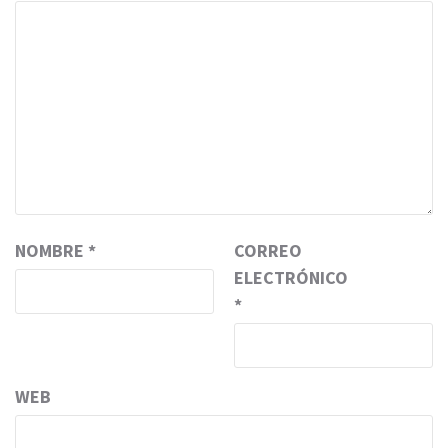
NOMBRE
*
CORREO
ELECTRÓNICO
*
WEB