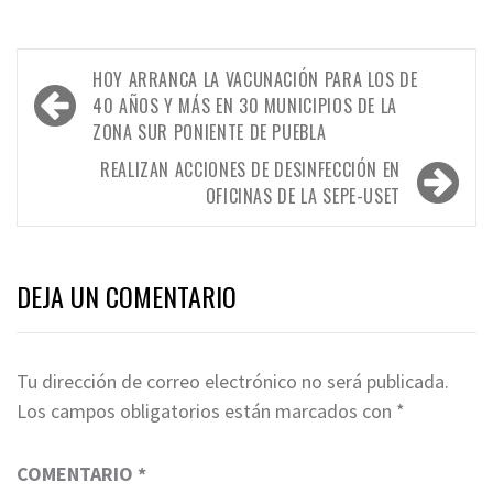
Navegación
HOY ARRANCA LA VACUNACIÓN PARA LOS DE
de
40 AÑOS Y MÁS EN 30 MUNICIPIOS DE LA
ZONA SUR PONIENTE DE PUEBLA
entradas
REALIZAN ACCIONES DE DESINFECCIÓN EN
OFICINAS DE LA SEPE-USET
DEJA UN COMENTARIO
Tu dirección de correo electrónico no será publicada.
Los campos obligatorios están marcados con
*
COMENTARIO
*