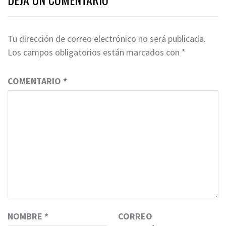
Tu dirección de correo electrónico no será publicada.
Los campos obligatorios están marcados con
*
COMENTARIO
*
NOMBRE
*
CORREO