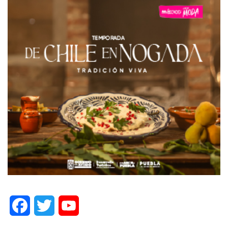
Facebook
Twitter
YouTube