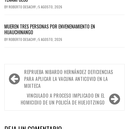
BY
ROBERTO DESACHY
5 AGOSTO, 2026
/
MUEREN TRES PERSONAS POR ENVENENAMIENTO EN
HUAUCHINANGO
BY
ROBERTO DESACHY
5 AGOSTO, 2026
/
Navegación
REPRUEBA NIBARDO HERNÁNDEZ DEFICIENCIAS
de
PARA APLICAR LA VACUNA ANTICOVID EN LA
MIXTECA
entradas
VINCULADO A PROCESO IMPLICADO EN EL
HOMICIDIO DE UN POLICÍA DE HUEJOTZINGO
DEJA UN COMENTARIO