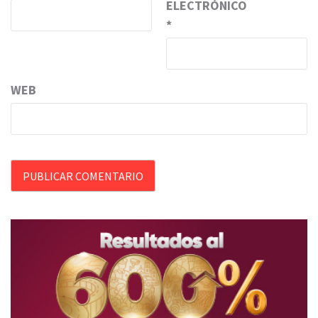
ELECTRÓNICO
*
WEB