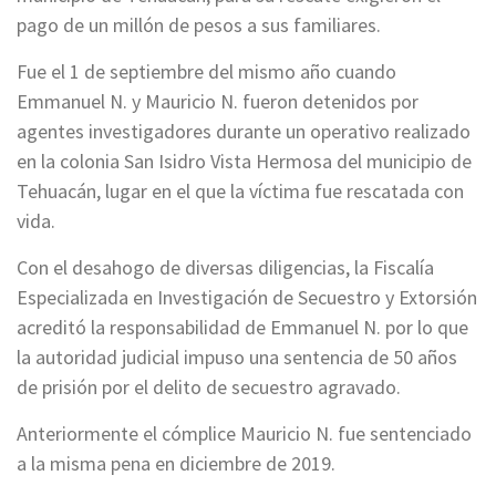
pago de un millón de pesos a sus familiares.
Fue el 1 de septiembre del mismo año cuando
Emmanuel N. y Mauricio N. fueron detenidos por
agentes investigadores durante un operativo realizado
en la colonia San Isidro Vista Hermosa del municipio de
Tehuacán, lugar en el que la víctima fue rescatada con
vida.
Con el desahogo de diversas diligencias, la Fiscalía
Especializada en Investigación de Secuestro y Extorsión
acreditó la responsabilidad de Emmanuel N. por lo que
la autoridad judicial impuso una sentencia de 50 años
de prisión por el delito de secuestro agravado.
Anteriormente el cómplice Mauricio N. fue sentenciado
a la misma pena en diciembre de 2019.