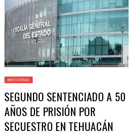
INSEGURIDAD
SEGUNDO SENTENCIADO A 50
AÑOS DE PRISIÓN POR
SECUESTRO EN TEHUACÁN