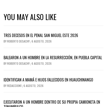
YOU MAY ALSO LIKE
TRES DECESOS EN EL PENAL SAN MIGUEL ESTE 2026
BY
ROBERTO DESACHY
6 AGOSTO, 2026
/
BALEARON A UN HOMBRE EN LA RESURRECCIÓN, EN PUEBLA CAPITAL
BY
ROBERTO DESACHY
6 AGOSTO, 2026
/
IDENTIFICAN A MAMÁ E HIJOS FALLECIDOS EN HUAUCHINANGO
BY
REDACCION1
6 AGOSTO, 2026
/
EJECUTARON A UN HOMBRE DENTRO DE SU PROPIA CAMIONETA EN
TENAMPULCO