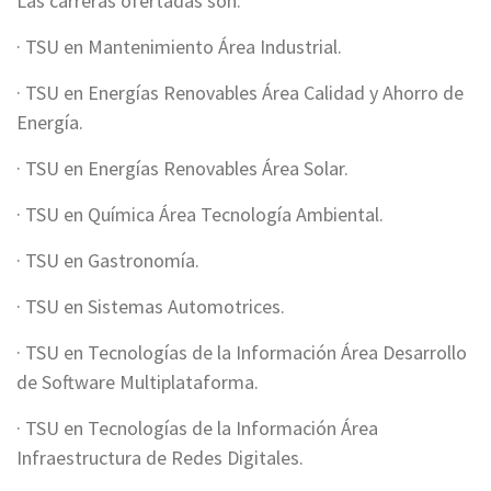
Las carreras ofertadas son:
· TSU en Mantenimiento Área Industrial.
· TSU en Energías Renovables Área Calidad y Ahorro de
Energía.
· TSU en Energías Renovables Área Solar.
· TSU en Química Área Tecnología Ambiental.
· TSU en Gastronomía.
· TSU en Sistemas Automotrices.
· TSU en Tecnologías de la Información Área Desarrollo
de Software Multiplataforma.
· TSU en Tecnologías de la Información Área
Infraestructura de Redes Digitales.