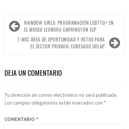
Navegación
RAINBOW GIRLS: PROGRAMACIÓN LGBTTQ+ EN
de
EL MUSEO LEONORA CARRINGTON SLP
entradas
T-MEC ÁREA DE OPORTUNIDAD Y RETOS PARA
EL SECTOR PRIVADO: EGRESADO UDLAP
DEJA UN COMENTARIO
Tu dirección de correo electrónico no será publicada.
Los campos obligatorios están marcados con
*
COMENTARIO
*