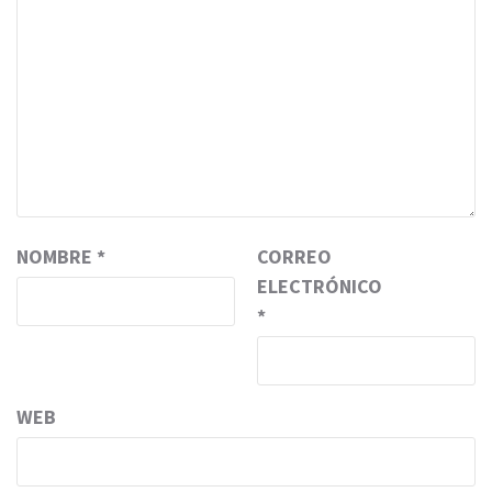
NOMBRE
*
CORREO
ELECTRÓNICO
*
WEB