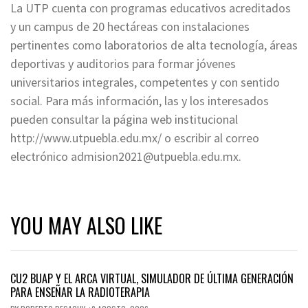
La UTP cuenta con programas educativos acreditados
y un campus de 20 hectáreas con instalaciones
pertinentes como laboratorios de alta tecnología, áreas
deportivas y auditorios para formar jóvenes
universitarios integrales, competentes y con sentido
social. Para más información, las y los interesados
pueden consultar la página web institucional
http://www.utpuebla.edu.mx/ o escribir al correo
electrónico
admision2021@utpuebla.edu.mx
.
YOU MAY ALSO LIKE
CU2 BUAP Y EL ARCA VIRTUAL, SIMULADOR DE ÚLTIMA GENERACIÓN
PARA ENSEÑAR LA RADIOTERAPIA