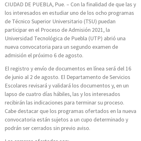
CIUDAD DE PUEBLA, Pue. – Con la finalidad de que las y
los interesados en estudiar uno de los ocho programas
de Técnico Superior Universitario (TSU) puedan
participar en el Proceso de Admisión 2021, la
Universidad Tecnológica de Puebla (UTP) abrió una
nueva convocatoria para un segundo examen de
admisión el próximo 6 de agosto.
El registro y envío de documentos en línea será del 16
de junio al 2 de agosto. El Departamento de Servicios
Escolares revisará y validará los documentos y, en un
lapso de cuatro días hábiles, las y los interesados
recibirán las indicaciones para terminar su proceso.
Cabe destacar que los programas ofertados en la nueva
convocatoria están sujetos a un cupo determinado y
podrán ser cerrados sin previo aviso.