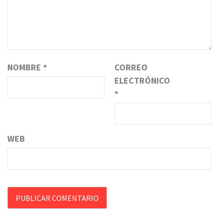
NOMBRE
*
CORREO
ELECTRÓNICO
*
WEB