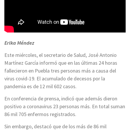
Erika Méndez
Este miércoles, el secretario de Salud, José Antonio
Martínez García informó que en las últimas 24 horas
fallecieron en Puebla tres personas más a causa del
virus covid-19. El acumulado de decesos por la
pandemia es de 12 mil 602 casos.
En conferencia de prensa, indicó que además dieron
positivo a coronavirus 23 personas más. En total suman
86 mil 705 enfermos registrados.
Sin embargo, destacó que de los más de 86 mil