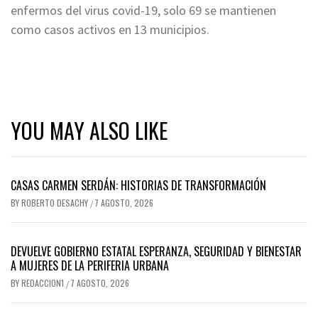
enfermos del virus covid-19, solo 69 se mantienen
como casos activos en 13 municipios.
YOU MAY ALSO LIKE
CASAS CARMEN SERDÁN: HISTORIAS DE TRANSFORMACIÓN
BY
ROBERTO DESACHY
7 AGOSTO, 2026
/
DEVUELVE GOBIERNO ESTATAL ESPERANZA, SEGURIDAD Y BIENESTAR
A MUJERES DE LA PERIFERIA URBANA
BY
REDACCION1
7 AGOSTO, 2026
/