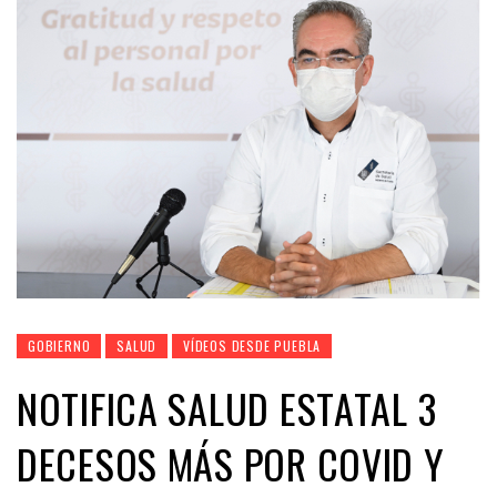
GOBIERNO
SALUD
VÍDEOS DESDE PUEBLA
NOTIFICA SALUD ESTATAL 3
DECESOS MÁS POR COVID Y