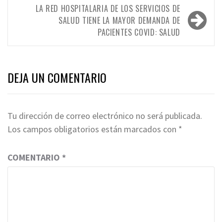
LA RED HOSPITALARIA DE LOS SERVICIOS DE
SALUD TIENE LA MAYOR DEMANDA DE
PACIENTES COVID: SALUD
DEJA UN COMENTARIO
Tu dirección de correo electrónico no será publicada.
Los campos obligatorios están marcados con
*
COMENTARIO
*