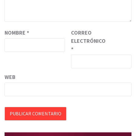
NOMBRE
*
CORREO
ELECTRÓNICO
*
WEB