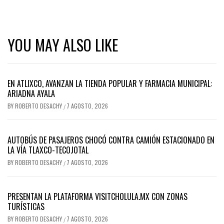
YOU MAY ALSO LIKE
EN ATLIXCO, AVANZAN LA TIENDA POPULAR Y FARMACIA MUNICIPAL:
ARIADNA AYALA
BY
ROBERTO DESACHY
7 AGOSTO, 2026
/
AUTOBÚS DE PASAJEROS CHOCÓ CONTRA CAMIÓN ESTACIONADO EN
LA VÍA TLAXCO-TECOJOTAL
BY
ROBERTO DESACHY
7 AGOSTO, 2026
/
PRESENTAN LA PLATAFORMA VISITCHOLULA.MX CON ZONAS
TURÍSTICAS
BY
ROBERTO DESACHY
7 AGOSTO, 2026
/