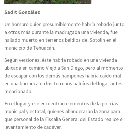
Sadit González
Un hombre quien presumiblemente habría robado junto
a otros más durante la madrugada una vivienda, fue
hallado muerto en terrenos baldíos del Sotolin en el
municipio de Tehuacán.
Según versiones, éste habría robado en una vivienda
ubicada en camino Viejo a San Diego, pero al momento
de escapar con los demás hampones habría caído mal
en una barranca en los terrenos baldíos del lugar antes
mencionado.
En el lugar ya se encuentran elementos de la policías
municipal y estatal, quienes abanderaron la zona para
que personal de la Fiscalía General del Estado realice el
levantamiento de cadáver.