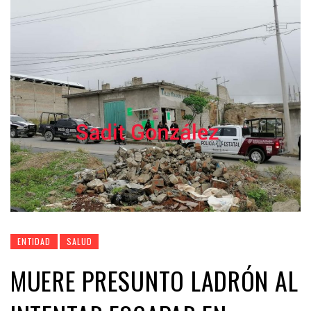
ENTIDAD
SALUD
MUERE PRESUNTO LADRÓN AL