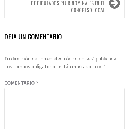
DE DIPUTADOS PLURINOMINALES EN EL
CONGRESO LOCAL
DEJA UN COMENTARIO
Tu dirección de correo electrónico no será publicada.
Los campos obligatorios están marcados con
*
COMENTARIO
*