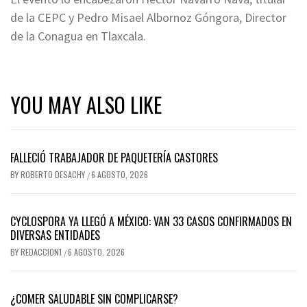
de la CEPC y Pedro Misael Albornoz Góngora, Director
de la Conagua en Tlaxcala.
YOU MAY ALSO LIKE
FALLECIÓ TRABAJADOR DE PAQUETERÍA CASTORES
BY
ROBERTO DESACHY
6 AGOSTO, 2026
/
CYCLOSPORA YA LLEGÓ A MÉXICO: VAN 33 CASOS CONFIRMADOS EN
DIVERSAS ENTIDADES
BY
REDACCION1
6 AGOSTO, 2026
/
¿COMER SALUDABLE SIN COMPLICARSE?