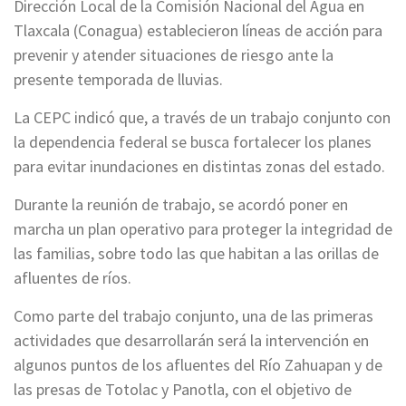
Dirección Local de la Comisión Nacional del Agua en
Tlaxcala (Conagua) establecieron líneas de acción para
prevenir y atender situaciones de riesgo ante la
presente temporada de lluvias.
La CEPC indicó que, a través de un trabajo conjunto con
la dependencia federal se busca fortalecer los planes
para evitar inundaciones en distintas zonas del estado.
Durante la reunión de trabajo, se acordó poner en
marcha un plan operativo para proteger la integridad de
las familias, sobre todo las que habitan a las orillas de
afluentes de ríos.
Como parte del trabajo conjunto, una de las primeras
actividades que desarrollarán será la intervención en
algunos puntos de los afluentes del Río Zahuapan y de
las presas de Totolac y Panotla, con el objetivo de