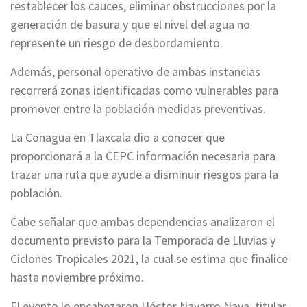
restablecer los cauces, eliminar obstrucciones por la
generación de basura y que el nivel del agua no
represente un riesgo de desbordamiento.
Además, personal operativo de ambas instancias
recorrerá zonas identificadas como vulnerables para
promover entre la población medidas preventivas.
La Conagua en Tlaxcala dio a conocer que
proporcionará a la CEPC información necesaria para
trazar una ruta que ayude a disminuir riesgos para la
población.
Cabe señalar que ambas dependencias analizaron el
documento previsto para la Temporada de Lluvias y
Ciclones Tropicales 2021, la cual se estima que finalice
hasta noviembre próximo.
El evento lo encabezaron Héctor Navarro Nava, titular