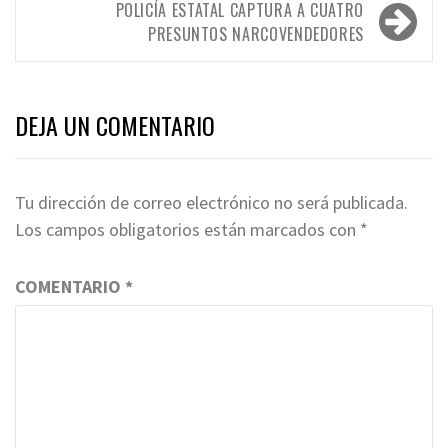
POLICÍA ESTATAL CAPTURA A CUATRO
PRESUNTOS NARCOVENDEDORES
DEJA UN COMENTARIO
Tu dirección de correo electrónico no será publicada.
Los campos obligatorios están marcados con
*
COMENTARIO
*