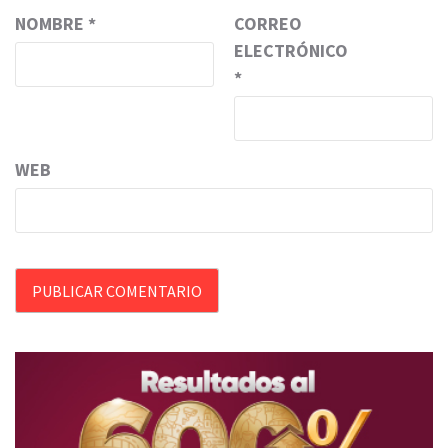
NOMBRE
*
CORREO
ELECTRÓNICO
*
WEB