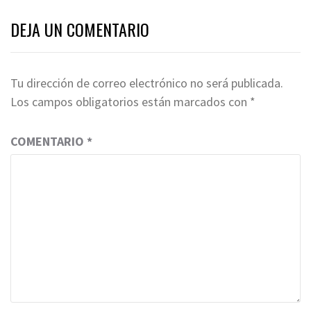
DEJA UN COMENTARIO
Tu dirección de correo electrónico no será publicada.
Los campos obligatorios están marcados con
*
COMENTARIO
*