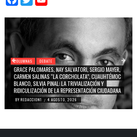
COLUMNAS
DEBATE
GRACE PALOMARES, NAY SALVATORI, SERGIO MAYER,
CARMEN SALINAS “LA CORCHOLATA”, CUAUHTÉMOC
BLANCO, SILVIA PINAL: LA TRIVIALIZACIÓN Y
RIDICULIZACIÓN DE LA REPRESENTACIÓN CIUDADANA
BY
REDACCION1
4 AGOSTO, 2026
/