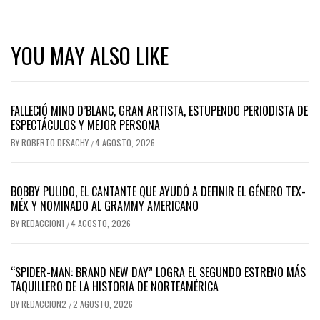
YOU MAY ALSO LIKE
FALLECIÓ MINO D’BLANC, GRAN ARTISTA, ESTUPENDO PERIODISTA DE
ESPECTÁCULOS Y MEJOR PERSONA
BY
ROBERTO DESACHY
4 AGOSTO, 2026
/
BOBBY PULIDO, EL CANTANTE QUE AYUDÓ A DEFINIR EL GÉNERO TEX-
MÉX Y NOMINADO AL GRAMMY AMERICANO
BY
REDACCION1
4 AGOSTO, 2026
/
“SPIDER-MAN: BRAND NEW DAY” LOGRA EL SEGUNDO ESTRENO MÁS
TAQUILLERO DE LA HISTORIA DE NORTEAMÉRICA
BY
REDACCION2
2 AGOSTO, 2026
/