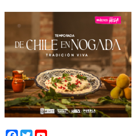
Facebook
Twitter
YouTube