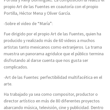
propio Art de las Fuentes en coautoría con el propio
Portilla, Héctor Mena y Oliver García.
-Sobre el video de “María”:
Fue dirigido por el propio Art de las Fuentes, quien ha
producido y realizado más de 60 videos a muchos
artistas tanto mexicanos como extranjeros. La trama
muestra un panorama agridulce que el público termina
disfrutando al darse cuenta que nos gusta ser
complicados.
-Art de las Fuentes: perfectibilidad multifacética en el
arte.
Ha trabajado ya sea como compositor, productor o
director artístico en más de 80 diferentes proyectos
abarcando música, televisión, cine y publicidad. Dentro