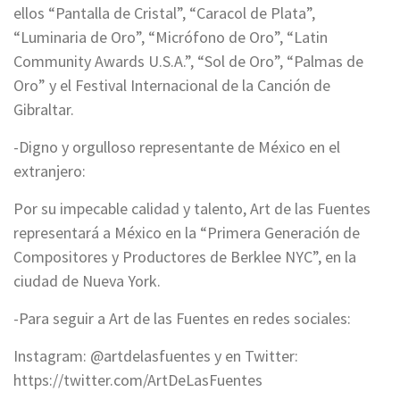
ellos “Pantalla de Cristal”, “Caracol de Plata”,
“Luminaria de Oro”, “Micrófono de Oro”, “Latin
Community Awards U.S.A.”, “Sol de Oro”, “Palmas de
Oro” y el Festival Internacional de la Canción de
Gibraltar.
-Digno y orgulloso representante de México en el
extranjero:
Por su impecable calidad y talento, Art de las Fuentes
representará a México en la “Primera Generación de
Compositores y Productores de Berklee NYC”, en la
ciudad de Nueva York.
-Para seguir a Art de las Fuentes en redes sociales:
Instagram: @artdelasfuentes y en Twitter:
https://twitter.com/ArtDeLasFuentes