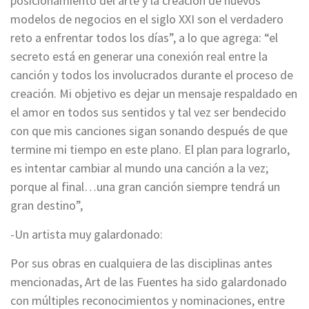
posicionamiento del arte y la creación de nuevos
modelos de negocios en el siglo XXI son el verdadero
reto a enfrentar todos los días”, a lo que agrega: “el
secreto está en generar una conexión real entre la
canción y todos los involucrados durante el proceso de
creación. Mi objetivo es dejar un mensaje respaldado en
el amor en todos sus sentidos y tal vez ser bendecido
con que mis canciones sigan sonando después de que
termine mi tiempo en este plano. El plan para lograrlo,
es intentar cambiar al mundo una canción a la vez;
porque al final…una gran canción siempre tendrá un
gran destino”,
-Un artista muy galardonado:
Por sus obras en cualquiera de las disciplinas antes
mencionadas, Art de las Fuentes ha sido galardonado
con múltiples reconocimientos y nominaciones, entre