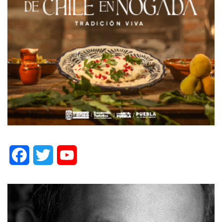
Facebook
Twitter
YouTube