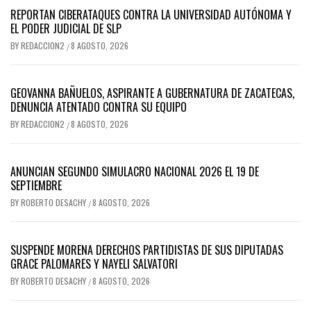
REPORTAN CIBERATAQUES CONTRA LA UNIVERSIDAD AUTÓNOMA Y
EL PODER JUDICIAL DE SLP
BY
REDACCION2
8 AGOSTO, 2026
/
GEOVANNA BAÑUELOS, ASPIRANTE A GUBERNATURA DE ZACATECAS,
DENUNCIA ATENTADO CONTRA SU EQUIPO
BY
REDACCION2
8 AGOSTO, 2026
/
ANUNCIAN SEGUNDO SIMULACRO NACIONAL 2026 EL 19 DE
SEPTIEMBRE
BY
ROBERTO DESACHY
8 AGOSTO, 2026
/
SUSPENDE MORENA DERECHOS PARTIDISTAS DE SUS DIPUTADAS
GRACE PALOMARES Y NAYELI SALVATORI
BY
ROBERTO DESACHY
8 AGOSTO, 2026
/