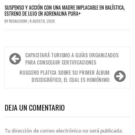
SUSPENSO Y ACCIÓN CON UNA MADRE IMPLACABLE EN BALÍSTICA,
ESTRENO DE LUJO EN ADRENALINA PURA+
BY
REDACCION1
8 AGOSTO, 2026
/
Navegación
CAPACITARÁ TURISMO A GUÍAS ORGANIZADOS
de
PARA CONSEGUIR CERTIFICACIONES
entradas
RUGGERO PLATICA SOBRE SU PRIMER ÁLBUM
DISCOGRÁFICO, EL CUAL ES HOMÓNIMO
DEJA UN COMENTARIO
Tu dirección de correo electrónico no será publicada.