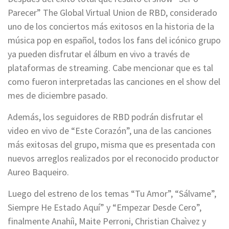
Parecer” The Global Virtual Union de RBD, considerado
uno de los conciertos más exitosos en la historia de la
música pop en español, todos los fans del icónico grupo
ya pueden disfrutar el álbum en vivo a través de
plataformas de streaming. Cabe mencionar que es tal
como fueron interpretadas las canciones en el show del
mes de diciembre pasado.
Además, los seguidores de RBD podrán disfrutar el
video en vivo de “Este Corazón”, una de las canciones
más exitosas del grupo, misma que es presentada con
nuevos arreglos realizados por el reconocido productor
Aureo Baqueiro.
Luego del estreno de los temas “Tu Amor”, “Sálvame”,
Siempre He Estado Aquí” y “Empezar Desde Cero”,
finalmente Anahiì, Maite Perroni, Christian Chaìvez y