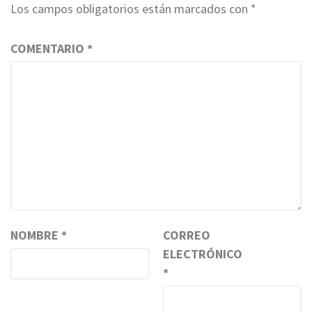
Los campos obligatorios están marcados con
*
COMENTARIO
*
NOMBRE
*
CORREO
ELECTRÓNICO
*