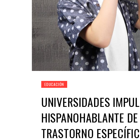
EDUCACIÓN
UNIVERSIDADES IMPUL
HISPANOHABLANTE DE 
TRASTORNO ESPECÍFIC