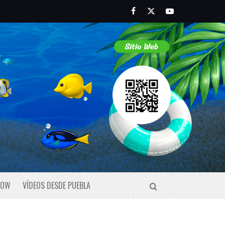
Facebook
Twitter
Youtube
HOW
VÍDEOS DESDE PUEBLA