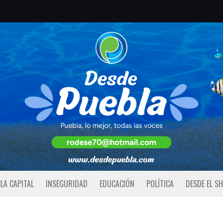
LA CAPITAL
INSEGURIDAD
EDUCACIÓN
POLÍTICA
DESDE EL S