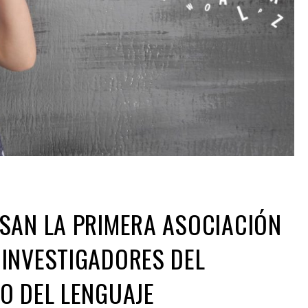
SAN LA PRIMERA ASOCIACIÓN
INVESTIGADORES DEL
O DEL LENGUAJE