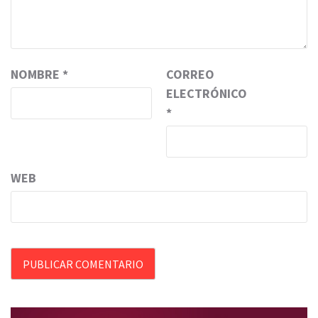
NOMBRE
*
CORREO
ELECTRÓNICO
*
WEB