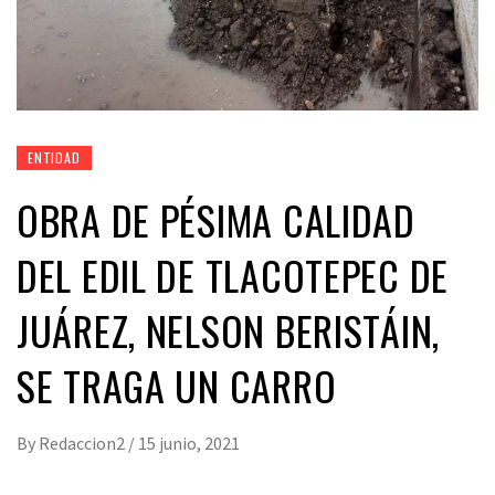
ENTIDAD
OBRA DE PÉSIMA CALIDAD
DEL EDIL DE TLACOTEPEC DE
JUÁREZ, NELSON BERISTÁIN,
SE TRAGA UN CARRO
By
Redaccion2
/
15 junio, 2021