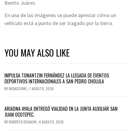
Benito Juárez.
En una de las imágenes se puede apreciar cómo un
vehículo está a punto de ser tragado por la tierra.
YOU MAY ALSO LIKE
IMPULSA TONANTZIN FERNÁNDEZ LA LLEGADA DE EVENTOS
DEPORTIVOS INTERNACIONALES A SAN PEDRO CHOLULA
BY
REDACCION1
7 AGOSTO, 2026
/
ARIADNA AYALA ENTREGÓ VIALIDAD EN LA JUNTA AUXILIAR SAN
JUAN OCOTEPEC.
BY
ROBERTO DESACHY
6 AGOSTO, 2026
/