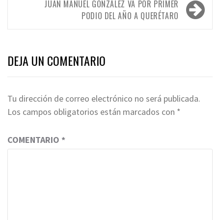
entradas
JUAN MANUEL GONZÁLEZ VA POR PRIMER
PODIO DEL AÑO A QUERÉTARO
DEJA UN COMENTARIO
Tu dirección de correo electrónico no será publicada.
Los campos obligatorios están marcados con
*
COMENTARIO
*