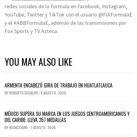
redes sociales de la Formula en Facebook, Instagram,
YouTube, Twitter y TikTok con el usuario @FIAFormulaE
y el #ABBFormulaE, además de las transmisiones por
Fox Sports y TV Azteca.
YOU MAY ALSO LIKE
ARMENTA ENCABEZÓ GIRA DE TRABAJO EN HUATLATLAUCA
BY
ROBERTO DESACHY
8 AGOSTO, 2026
/
MÉXICO SUPERA SU MARCA EN LOS JUEGOS CENTROAMERICANOS Y
DEL CARIBE: LLEVA 357 MEDALLAS
BY
REDACCION1
7 AGOSTO, 2026
/