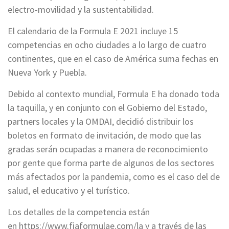
electro-movilidad y la sustentabilidad.
El calendario de la Formula E 2021 incluye 15
competencias en ocho ciudades a lo largo de cuatro
continentes, que en el caso de América suma fechas en
Nueva York y Puebla.
Debido al contexto mundial, Formula E ha donado toda
la taquilla, y en conjunto con el Gobierno del Estado,
partners locales y la OMDAI, decidió distribuir los
boletos en formato de invitación, de modo que las
gradas serán ocupadas a manera de reconocimiento
por gente que forma parte de algunos de los sectores
más afectados por la pandemia, como es el caso del de
salud, el educativo y el turístico.
Los detalles de la competencia están
en
https://www.fiaformulae.com/la
y a través de las