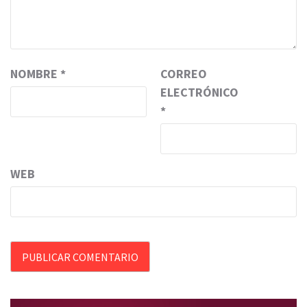
NOMBRE
*
CORREO
ELECTRÓNICO
*
WEB