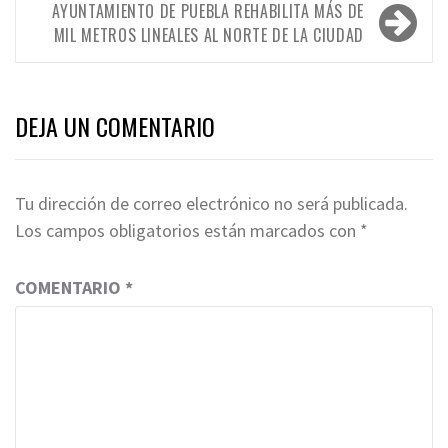
entradas
AYUNTAMIENTO DE PUEBLA REHABILITA MÁS DE
MIL METROS LINEALES AL NORTE DE LA CIUDAD
DEJA UN COMENTARIO
Tu dirección de correo electrónico no será publicada.
Los campos obligatorios están marcados con
*
COMENTARIO
*