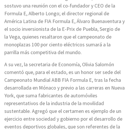
sostuvo una reunión con el co-fundador y CEO de la
Formula E, Alberto Longo; el director regional de
América Latina de FIA Formula E, Álvaro Buenaventura y
el socio inversionista de la E-Prix de Puebla, Sergio de
la Vega, quienes resaltaron que el campeonato de
monoplazas 100 por ciento eléctricos sumará a la
parrilla más competitiva del mundo.
A su vez, la secretaria de Economía, Olivia Salomón
comentó que, para el estado, es un honor ser sede del
Campeonato Mundial ABB FIA Formula E, tras la fecha
desarrollada en Mónaco y previo a las carreras en Nueva
York, que suma fabricantes de automóviles
representativos de la industria de la movilidad
sustentable. Agregó que el certamen es ejemplo de un
ejercicio entre sociedad y gobierno por el desarrollo de
eventos deportivos globales, que son referentes de la