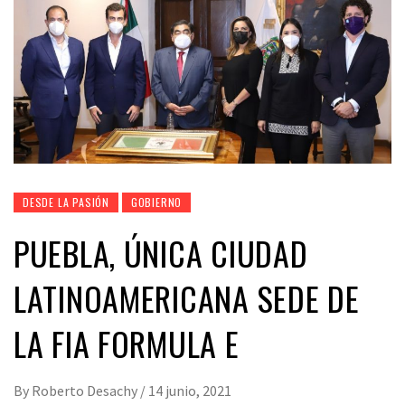
DESDE LA PASIÓN
GOBIERNO
PUEBLA, ÚNICA CIUDAD
LATINOAMERICANA SEDE DE
LA FIA FORMULA E
By
Roberto Desachy
/
14 junio, 2021