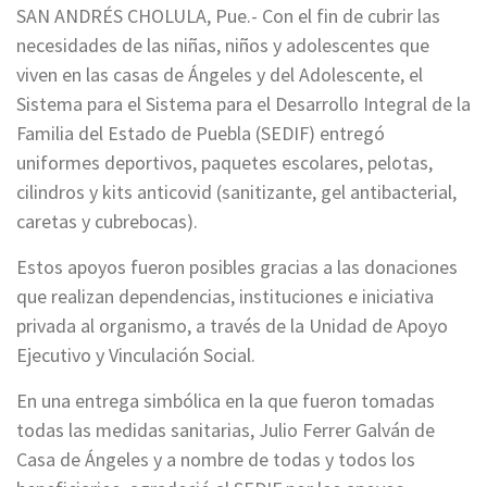
SAN ANDRÉS CHOLULA, Pue.- Con el fin de cubrir las
necesidades de las niñas, niños y adolescentes que
viven en las casas de Ángeles y del Adolescente, el
Sistema para el Sistema para el Desarrollo Integral de la
Familia del Estado de Puebla (SEDIF) entregó
uniformes deportivos, paquetes escolares, pelotas,
cilindros y kits anticovid (sanitizante, gel antibacterial,
caretas y cubrebocas).
Estos apoyos fueron posibles gracias a las donaciones
que realizan dependencias, instituciones e iniciativa
privada al organismo, a través de la Unidad de Apoyo
Ejecutivo y Vinculación Social.
En una entrega simbólica en la que fueron tomadas
todas las medidas sanitarias, Julio Ferrer Galván de
Casa de Ángeles y a nombre de todas y todos los