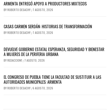
ARMENTA ENTREGÓ APOYO A PRODUCTORES MIXTECOS
BY
ROBERTO DESACHY
7 AGOSTO, 2026
/
CASAS CARMEN SERDÁN: HISTORIAS DE TRANSFORMACIÓN
BY
ROBERTO DESACHY
7 AGOSTO, 2026
/
DEVUELVE GOBIERNO ESTATAL ESPERANZA, SEGURIDAD Y BIENESTAR
A MUJERES DE LA PERIFERIA URBANA
BY
REDACCION1
7 AGOSTO, 2026
/
EL CONGRESO DE PUEBLA TIENE LA FACULTAD DE SUSTITUIR A LAS
AUTORIDADES MUNICIPALES: ARMENTA
BY
ROBERTO DESACHY
6 AGOSTO, 2026
/