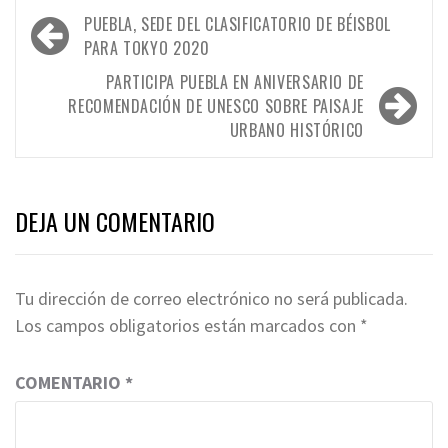
Navegación
PUEBLA, SEDE DEL CLASIFICATORIO DE BÉISBOL
de
PARA TOKYO 2020
entradas
PARTICIPA PUEBLA EN ANIVERSARIO DE
RECOMENDACIÓN DE UNESCO SOBRE PAISAJE
URBANO HISTÓRICO
DEJA UN COMENTARIO
Tu dirección de correo electrónico no será publicada.
Los campos obligatorios están marcados con
*
COMENTARIO
*