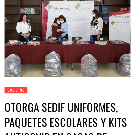
GOBIERNO
OTORGA SEDIF UNIFORMES,
PAQUETES ESCOLARES Y KITS