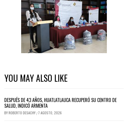
YOU MAY ALSO LIKE
DESPUÉS DE 43 AÑOS, HUATLATLAUCA RECUPERÓ SU CENTRO DE
SALUD, INDICÓ ARMENTA
BY
ROBERTO DESACHY
7 AGOSTO, 2026
/