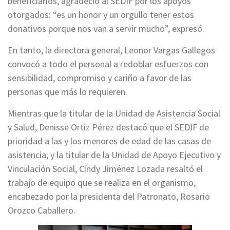
beneficiarios, agradeció al SEDIF por los apoyos
otorgados: “es un honor y un orgullo tener estos
donativos porque nos van a servir mucho”, expresó.
En tanto, la directora general, Leonor Vargas Gallegos
convocó a todo el personal a redoblar esfuerzos con
sensibilidad, compromiso y cariño a favor de las
personas que más lo requieren.
Mientras que la titular de la Unidad de Asistencia Social
y Salud, Denisse Ortiz Pérez destacó que el SEDIF de
prioridad a las y los menores de edad de las casas de
asistencia; y la titular de la Unidad de Apoyo Ejecutivo y
Vinculación Social, Cindy Jiménez Lozada resaltó el
trabajo de equipo que se realiza en el organismo,
encabezado por la presidenta del Patronato, Rosario
Orozco Caballero.