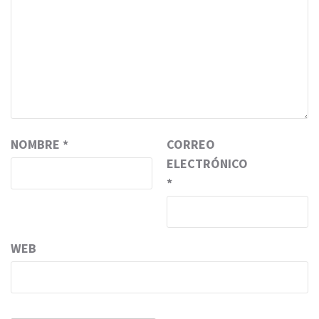
NOMBRE
*
CORREO
ELECTRÓNICO
*
WEB