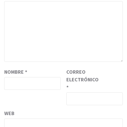
NOMBRE
*
CORREO
ELECTRÓNICO
*
WEB