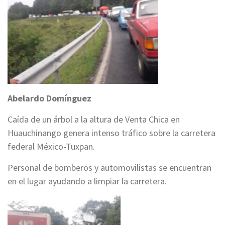
Abelardo Domínguez
Caída de un árbol a la altura de Venta Chica en
Huauchinango genera intenso tráfico sobre la carretera
federal México-Tuxpan.
Personal de bomberos y automovilistas se encuentran
en el lugar ayudando a limpiar la carretera.