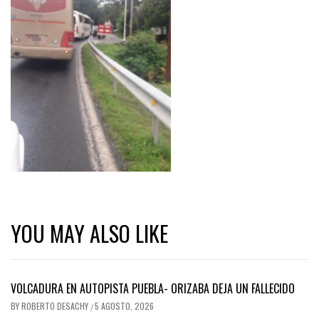
YOU MAY ALSO LIKE
VOLCADURA EN AUTOPISTA PUEBLA- ORIZABA DEJA UN FALLECIDO
BY
ROBERTO DESACHY
5 AGOSTO, 2026
/