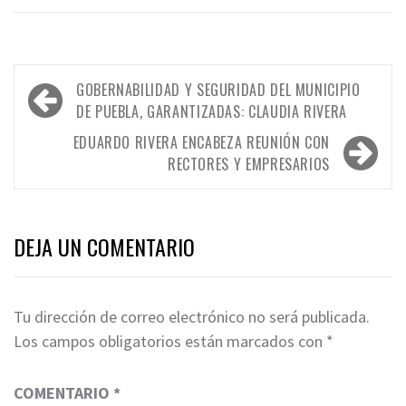
Navegación
GOBERNABILIDAD Y SEGURIDAD DEL MUNICIPIO
de
DE PUEBLA, GARANTIZADAS: CLAUDIA RIVERA
entradas
EDUARDO RIVERA ENCABEZA REUNIÓN CON
RECTORES Y EMPRESARIOS
DEJA UN COMENTARIO
Tu dirección de correo electrónico no será publicada.
Los campos obligatorios están marcados con
*
COMENTARIO
*