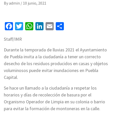
By
admin
/
10 junio, 2021
Facebook
Twitter
WhatsApp
LinkedIn
Email
Compartir
Staff/IMR
Durante la temporada de lluvias 2021 el Ayuntamiento
de Puebla invita a la ciudadanía a tener un correcto
desecho de los residuos producidos en casas y objetos
voluminosos puede evitar inundaciones en Puebla
Capital.
Se hace un llamado a la ciudadanía a respetar los
horarios y días de recolección de basura por el
Organismo Operador de Limpia en su colonia o barrio
para evitar la formación de montoneras en la calle.