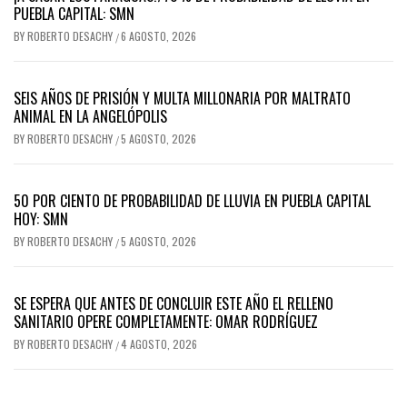
PUEBLA CAPITAL: SMN
BY
ROBERTO DESACHY
6 AGOSTO, 2026
/
SEIS AÑOS DE PRISIÓN Y MULTA MILLONARIA POR MALTRATO
ANIMAL EN LA ANGELÓPOLIS
BY
ROBERTO DESACHY
5 AGOSTO, 2026
/
50 POR CIENTO DE PROBABILIDAD DE LLUVIA EN PUEBLA CAPITAL
HOY: SMN
BY
ROBERTO DESACHY
5 AGOSTO, 2026
/
SE ESPERA QUE ANTES DE CONCLUIR ESTE AÑO EL RELLENO
SANITARIO OPERE COMPLETAMENTE: OMAR RODRÍGUEZ
BY
ROBERTO DESACHY
4 AGOSTO, 2026
/