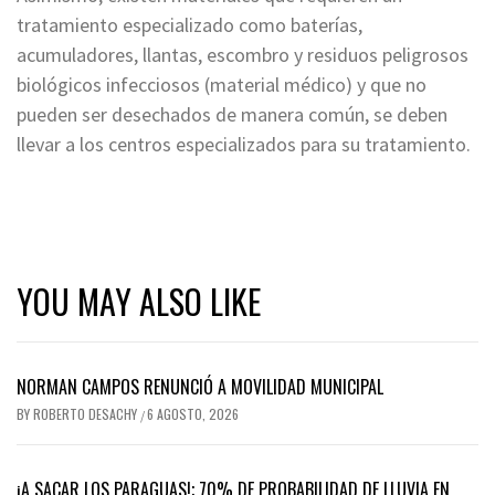
tratamiento especializado como baterías,
acumuladores, llantas, escombro y residuos peligrosos
biológicos infecciosos (material médico) y que no
pueden ser desechados de manera común, se deben
llevar a los centros especializados para su tratamiento.
YOU MAY ALSO LIKE
NORMAN CAMPOS RENUNCIÓ A MOVILIDAD MUNICIPAL
BY
ROBERTO DESACHY
6 AGOSTO, 2026
/
¡A SACAR LOS PARAGUAS!; 70% DE PROBABILIDAD DE LLUVIA EN