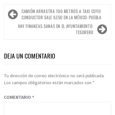
Navegación
CAMIÓN ARRASTRA 100 METROS A TAXI CUYO
de
CONDUCTOR SALE ILESO EN LA MÉXICO-PUEBLA
entradas
HAY FINANZAS SANAS EN EL AYUNTAMIENTO:
TESORERO
DEJA UN COMENTARIO
Tu dirección de correo electrónico no será publicada.
Los campos obligatorios están marcados con
*
COMENTARIO
*