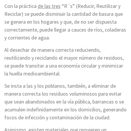
Con la práctica
de las tres
“R´s” (Reducir, Reutilizar y
Reciclar) se puede disminuir la cantidad de basura que
se genera en los hogares y que, de no ser dispuesta
correctamente, puede llegar a cauces de ríos, coladeras
y corrientes de agua.
Al desechar de manera correcta reduciendo,
reutilizando y reciclando el mayor número de residuos,
se puede transitar a una economía circular y minimizar
la huella medioambiental.
Se insta a las y los poblanos, también, a eliminar de
manera correcta los residuos voluminosos para evitar
que sean abandonados en la vía pública, barrancas o se
acumulen indefinidamente en los domicilios, generando
focos de infección y contaminación de la ciudad.
Asimismo, existen materiales que requieren un