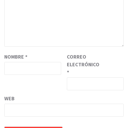
NOMBRE
*
CORREO
ELECTRÓNICO
*
WEB