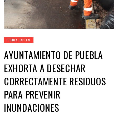
PUEBLA CAPITAL
AYUNTAMIENTO DE PUEBLA
EXHORTA A DESECHAR
CORRECTAMENTE RESIDUOS
PARA PREVENIR
INUNDACIONES