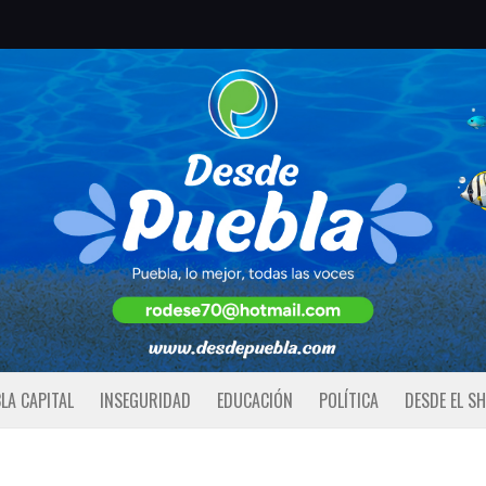
LA CAPITAL
INSEGURIDAD
EDUCACIÓN
POLÍTICA
DESDE EL S