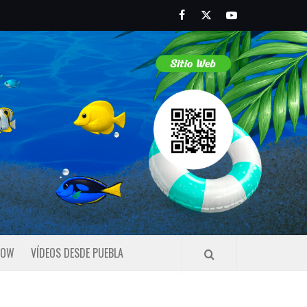
Facebook
Twitter
Youtube
HOW
VÍDEOS DESDE PUEBLA