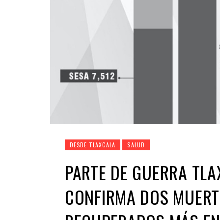
DESDE TLAXCALA
SALUD
PARTE DE GUERRA TLA
CONFIRMA DOS MUERTO