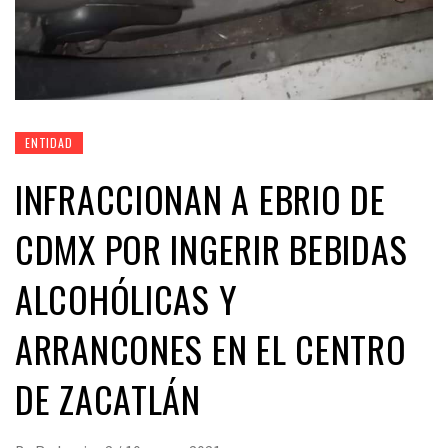
ENTIDAD
INFRACCIONAN A EBRIO DE
CDMX POR INGERIR BEBIDAS
ALCOHÓLICAS Y
ARRANCONES EN EL CENTRO
DE ZACATLÁN