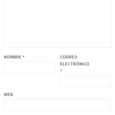
NOMBRE
*
CORREO
ELECTRÓNICO
*
WEB