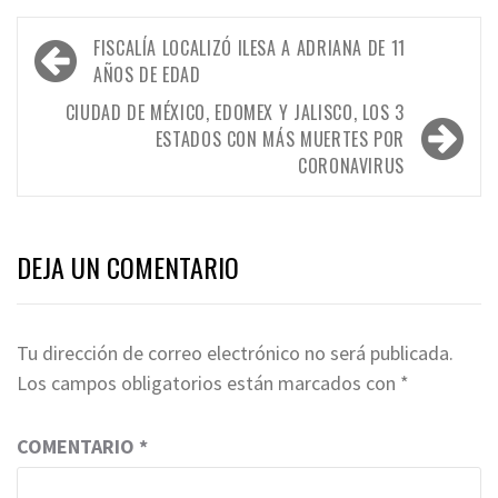
Navegación
FISCALÍA LOCALIZÓ ILESA A ADRIANA DE 11
de
AÑOS DE EDAD
entradas
CIUDAD DE MÉXICO, EDOMEX Y JALISCO, LOS 3
ESTADOS CON MÁS MUERTES POR
CORONAVIRUS
DEJA UN COMENTARIO
Tu dirección de correo electrónico no será publicada.
Los campos obligatorios están marcados con
*
COMENTARIO
*