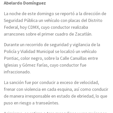
Abelardo Domínguez
La noche de este domingo se reportó a la dirección de
Seguridad Pública un vehículo con placas del Distrito
Federal, hoy CDMX, cuyo conductor realizaba
arrancones sobre el primer cuadro de Zacatlán.
Durante un recorrido de seguridad y vigilancia de la
Policía y Vialidad Municipal se localizó un vehículo
Pontiac, color negro, sobre la Calle Canuillas entre
Iglesias y Gómez Farías, cuyo conductor fue
infraccionado.
La sanción fue por conducir a exceso de velocidad,
frenar con violencia en cada esquina, así como conducir
de manera irresponsable en estado de ebriedad, lo que
puso en riesgo a transeúntes.