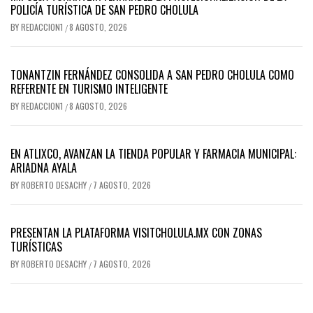
POLICÍA TURÍSTICA DE SAN PEDRO CHOLULA
BY
REDACCION1
8 AGOSTO, 2026
/
TONANTZIN FERNÁNDEZ CONSOLIDA A SAN PEDRO CHOLULA COMO
REFERENTE EN TURISMO INTELIGENTE
BY
REDACCION1
8 AGOSTO, 2026
/
EN ATLIXCO, AVANZAN LA TIENDA POPULAR Y FARMACIA MUNICIPAL:
ARIADNA AYALA
BY
ROBERTO DESACHY
7 AGOSTO, 2026
/
PRESENTAN LA PLATAFORMA VISITCHOLULA.MX CON ZONAS
TURÍSTICAS
BY
ROBERTO DESACHY
7 AGOSTO, 2026
/