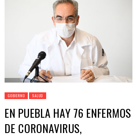
GOBIERNO
SALUD
EN PUEBLA HAY 76 ENFERMOS
DE CORONAVIRUS,