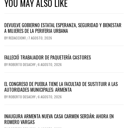
YOU MAY ALSO LIKE
DEVUELVE GOBIERNO ESTATAL ESPERANZA, SEGURIDAD Y BIENESTAR
A MUJERES DE LA PERIFERIA URBANA
BY
REDACCION1
7 AGOSTO, 2026
/
FALLECIÓ TRABAJADOR DE PAQUETERÍA CASTORES
BY
ROBERTO DESACHY
6 AGOSTO, 2026
/
EL CONGRESO DE PUEBLA TIENE LA FACULTAD DE SUSTITUIR A LAS
AUTORIDADES MUNICIPALES: ARMENTA
BY
ROBERTO DESACHY
6 AGOSTO, 2026
/
INAUGURA ARMENTA NUEVA CASA CARMEN SERDÁN; AHORA EN
ROMERO VARGAS