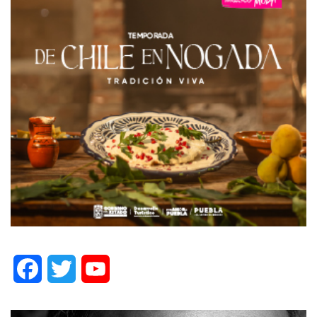
Facebook
Twitter
YouTube