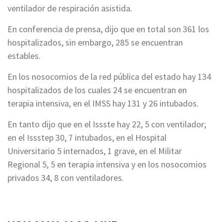
ventilador de respiración asistida.
En conferencia de prensa, dijo que en total son 361 los
hospitalizados, sin embargo, 285 se encuentran
estables.
En los nosocomios de la red pública del estado hay 134
hospitalizados de los cuales 24 se encuentran en
terapia intensiva, en el IMSS hay 131 y 26 intubados.
En tanto dijo que en el Issste hay 22, 5 con ventilador;
en el Issstep 30, 7 intubados, en el Hospital
Universitario 5 internados, 1 grave, en el Militar
Regional 5, 5 en terapia intensiva y en los nosocomios
privados 34, 8 con ventiladores.