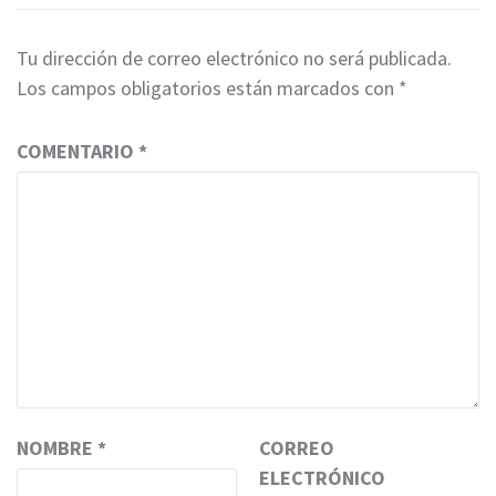
Tu dirección de correo electrónico no será publicada.
Los campos obligatorios están marcados con
*
COMENTARIO
*
NOMBRE
*
CORREO
ELECTRÓNICO