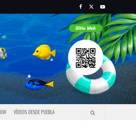
Facebook
Twitter
Youtube
HOW
VÍDEOS DESDE PUEBLA