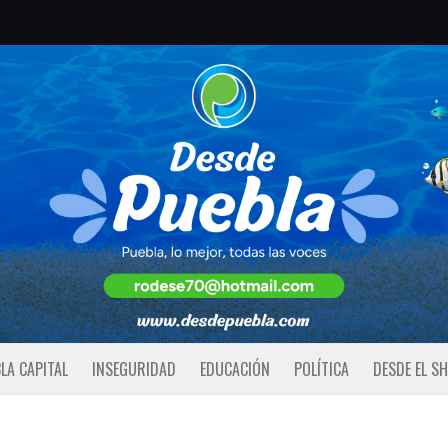
LA CAPITAL
INSEGURIDAD
EDUCACIÓN
POLÍTICA
DESDE EL S