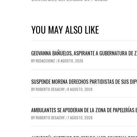
YOU MAY ALSO LIKE
GEOVANNA BAÑUELOS, ASPIRANTE A GUBERNATURA DE Z
BY
REDACCION2
8 AGOSTO, 2026
/
SUSPENDE MORENA DERECHOS PARTIDISTAS DE SUS DIP
BY
ROBERTO DESACHY
8 AGOSTO, 2026
/
AMBULANTES SE APODERAN DE LA ZONA DE PAPELERÍAS E
BY
ROBERTO DESACHY
7 AGOSTO, 2026
/