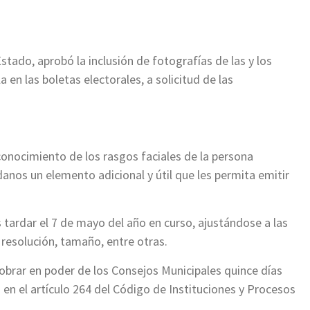
Estado, aprobó la inclusión de fotografías de las y los
 en las boletas electorales, a solicitud de las
econocimiento de los rasgos faciales de la persona
danos un elemento adicional y útil que les permita emitir
tardar el 7 de mayo del año en curso, ajustándose a las
resolución, tamaño, entre otras.
 obrar en poder de los Consejos Municipales quince días
 en el artículo 264 del Código de Instituciones y Procesos