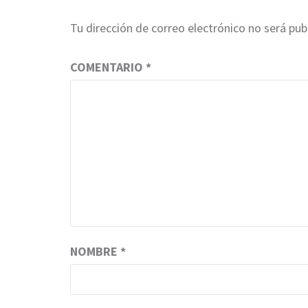
Tu dirección de correo electrónico no será pub
COMENTARIO
*
NOMBRE
*