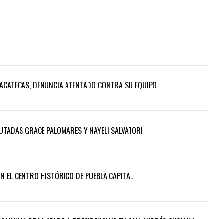
ACATECAS, DENUNCIA ATENTADO CONTRA SU EQUIPO
UTADAS GRACE PALOMARES Y NAYELI SALVATORI
N EL CENTRO HISTÓRICO DE PUEBLA CAPITAL