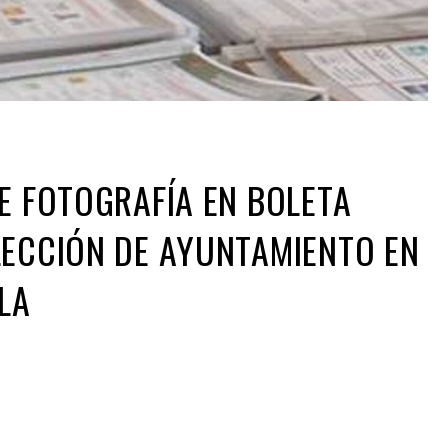
DE FOTOGRAFÍA EN BOLETA
LECCIÓN DE AYUNTAMIENTO EN
LA
ir