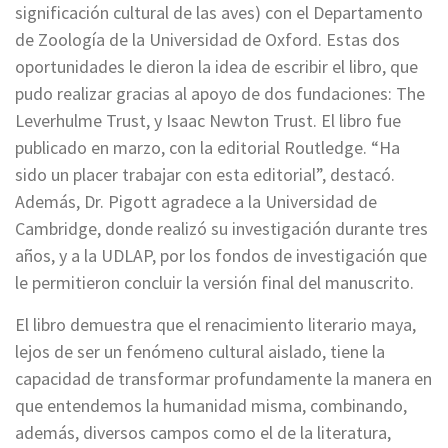
significación cultural de las aves) con el Departamento
de Zoología de la Universidad de Oxford. Estas dos
oportunidades le dieron la idea de escribir el libro, que
pudo realizar gracias al apoyo de dos fundaciones: The
Leverhulme Trust, y Isaac Newton Trust. El libro fue
publicado en marzo, con la editorial Routledge. “Ha
sido un placer trabajar con esta editorial”, destacó.
Además, Dr. Pigott agradece a la Universidad de
Cambridge, donde realizó su investigación durante tres
años, y a la UDLAP, por los fondos de investigación que
le permitieron concluir la versión final del manuscrito.
El libro demuestra que el renacimiento literario maya,
lejos de ser un fenómeno cultural aislado, tiene la
capacidad de transformar profundamente la manera en
que entendemos la humanidad misma, combinando,
además, diversos campos como el de la literatura,