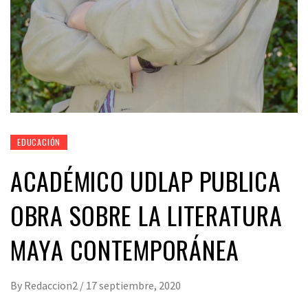
EDUCACIÓN
ACADÉMICO UDLAP PUBLICA
OBRA SOBRE LA LITERATURA
MAYA CONTEMPORÁNEA
By
Redaccion2
/
17 septiembre, 2020