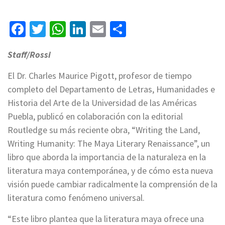
Facebook
Twitter
WhatsApp
LinkedIn
Email
Compartir
Staff/Rossi
El Dr. Charles Maurice Pigott, profesor de tiempo
completo del Departamento de Letras, Humanidades e
Historia del Arte de la Universidad de las Américas
Puebla, publicó en colaboración con la editorial
Routledge su más reciente obra, “Writing the Land,
Writing Humanity: The Maya Literary Renaissance”, un
libro que aborda la importancia de la naturaleza en la
literatura maya contemporánea, y de cómo esta nueva
visión puede cambiar radicalmente la comprensión de la
literatura como fenómeno universal.
“Este libro plantea que la literatura maya ofrece una