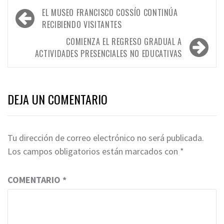
Navegación
EL MUSEO FRANCISCO COSSÍO CONTINÚA
de
RECIBIENDO VISITANTES
entradas
COMIENZA EL REGRESO GRADUAL A
ACTIVIDADES PRESENCIALES NO EDUCATIVAS
DEJA UN COMENTARIO
Tu dirección de correo electrónico no será publicada.
Los campos obligatorios están marcados con
*
COMENTARIO
*