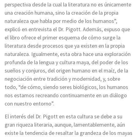
perspectiva desde la cual la literatura no es únicamente
una creación humana, sino la creación de la propia
naturaleza que habla por medio de los humanos”,
explicó en entrevista el Dr. Pigott. Además, expuso que
el libro ofrece el primer esquema de cómo surge la
literatura desde procesos que ya existen en la propia
naturaleza. Igualmente, esta obra hace una exploración
profunda de la lengua y cultura maya, del poder de los
sueños y conjuros, del origen humano en el maíz, de la
negociación entre tradición y modernidad, y, sobre
todo, “de cómo, siendo seres biológicos, los humanos
nos estamos recreando continuamente en un diálogo
con nuestro entorno”.
El interés del Dr. Pigott en esta cultura se debe a su
gran riqueza literaria, aunque, lamentablemente, aún
existe la tendencia de resaltar la grandeza de los mayas