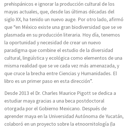
prehispánicos e ignorar la producción cultural de los
mayas actuales, que, desde las últimas décadas del
siglo XX, ha tenido un nuevo auge. Por otro lado, afirmó
que “en México existe una gran biodiversidad que se ve
plasmada en su producción literaria. Hoy día, tenemos
la oportunidad y necesidad de crear un nuevo
paradigma que combine el estudio de la diversidad
cultural, lingüística y ecológica como elementos de una
misma realidad que se ve cada vez más amenazada, y
que cruce la brecha entre Ciencias y Humanidades. El
libro es un primer paso en esta dirección”.
Desde 2013 el Dr. Charles Maurice Pigott se dedica a
estudiar maya gracias a una beca postdoctoral
otorgada por el Gobierno Mexicano. Después de
aprender maya en la Universidad Autónoma de Yucatán,
colaboró en un proyecto sobre la etnoornitología (la