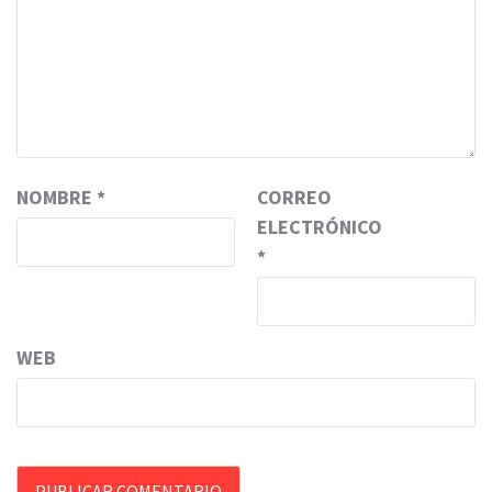
NOMBRE
*
CORREO
ELECTRÓNICO
*
WEB