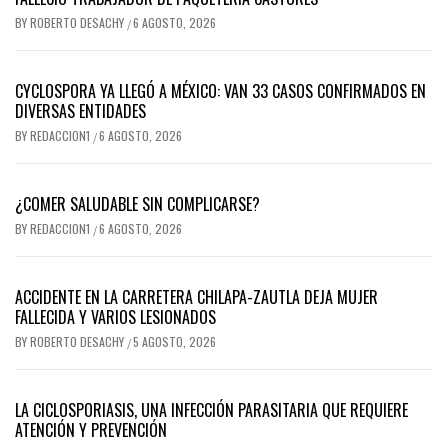
BY
ROBERTO DESACHY
6 AGOSTO, 2026
/
CYCLOSPORA YA LLEGÓ A MÉXICO: VAN 33 CASOS CONFIRMADOS EN
DIVERSAS ENTIDADES
BY
REDACCION1
6 AGOSTO, 2026
/
¿COMER SALUDABLE SIN COMPLICARSE?
BY
REDACCION1
6 AGOSTO, 2026
/
ACCIDENTE EN LA CARRETERA CHILAPA-ZAUTLA DEJA MUJER
FALLECIDA Y VARIOS LESIONADOS
BY
ROBERTO DESACHY
5 AGOSTO, 2026
/
LA CICLOSPORIASIS, UNA INFECCIÓN PARASITARIA QUE REQUIERE
ATENCIÓN Y PREVENCIÓN