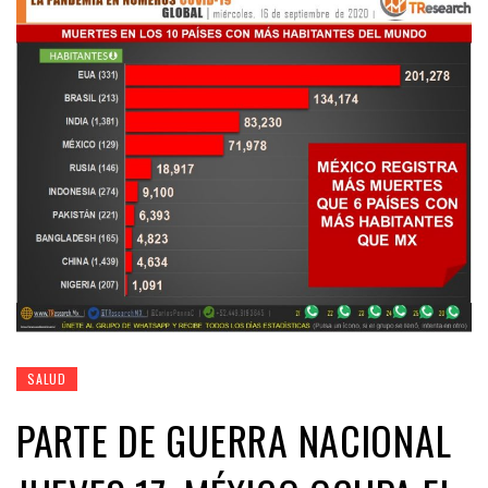
SALUD
PARTE DE GUERRA NACIONAL