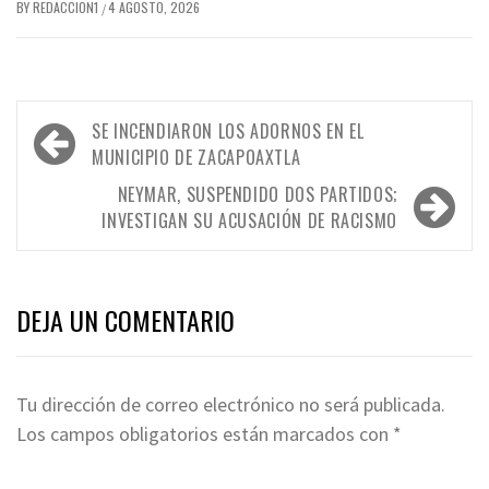
BY
REDACCION1
4 AGOSTO, 2026
/
Navegación
SE INCENDIARON LOS ADORNOS EN EL
de
MUNICIPIO DE ZACAPOAXTLA
entradas
NEYMAR, SUSPENDIDO DOS PARTIDOS;
INVESTIGAN SU ACUSACIÓN DE RACISMO
DEJA UN COMENTARIO
Tu dirección de correo electrónico no será publicada.
Los campos obligatorios están marcados con
*