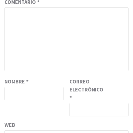
COMENTARIO
*
NOMBRE
*
CORREO
ELECTRÓNICO
*
WEB