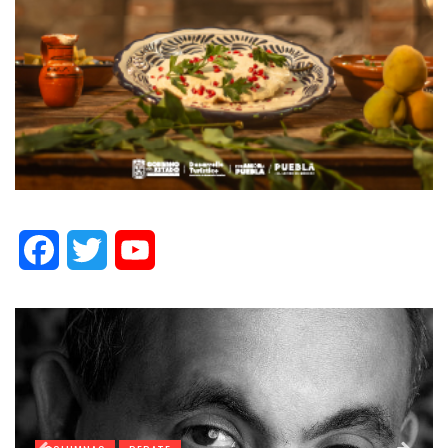
Facebook
Twitter
YouTube