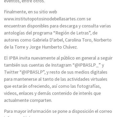
eventos, entre otros.
Finalmente, en su sitio web
www.institutopotosinodebellasartes.com se
encuentran disponibles para descarga y consulta varias
antologías del programa “Región de Letras”, de
autores como Gabriela D’arbel, Carolina Toro, Norberto
de la Torre y Jorge Humberto Chávez.
El IPBA invita nuevamente al público en general a seguir
también sus cuentas de Instagram “@IPBASLP_” y
Twitter “@IPBASLP”, y resto de sus medios digitales
para mantenerse al tanto de las actividades virtuales
que estarán ofreciendo, así como las fotografías,
videos, enlaces y demás contenido de interés que
actualmente comparten.
Para mayor información se pone a disposición el correo