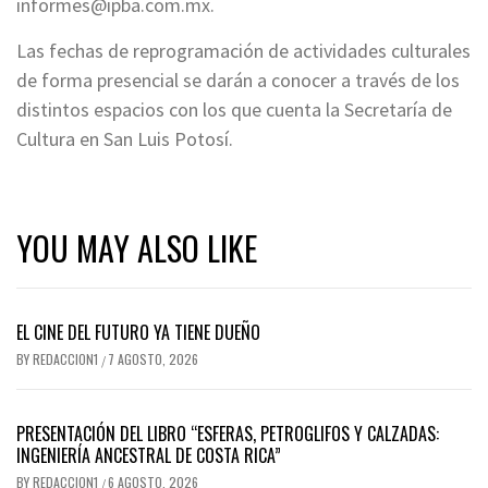
informes@ipba.com.mx
.
Las fechas de reprogramación de actividades culturales
de forma presencial se darán a conocer a través de los
distintos espacios con los que cuenta la Secretaría de
Cultura en San Luis Potosí.
YOU MAY ALSO LIKE
EL CINE DEL FUTURO YA TIENE DUEÑO
BY
REDACCION1
7 AGOSTO, 2026
/
PRESENTACIÓN DEL LIBRO “ESFERAS, PETROGLIFOS Y CALZADAS:
INGENIERÍA ANCESTRAL DE COSTA RICA”
BY
REDACCION1
6 AGOSTO, 2026
/