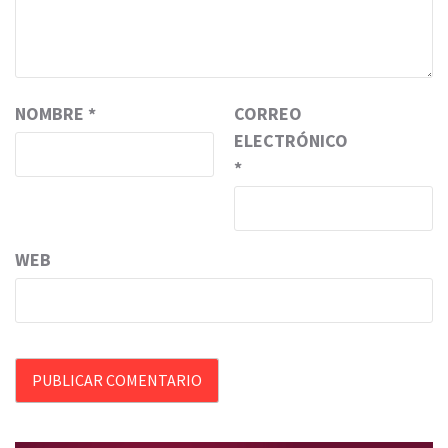
NOMBRE
*
CORREO
ELECTRÓNICO
*
WEB