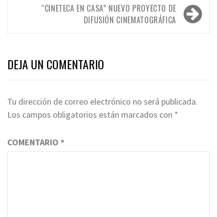
entradas
“CINETECA EN CASA” NUEVO PROYECTO DE
DIFUSIÓN CINEMATOGRÁFICA
DEJA UN COMENTARIO
Tu dirección de correo electrónico no será publicada.
Los campos obligatorios están marcados con
*
COMENTARIO
*