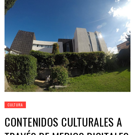
CULTURA
CONTENIDOS CULTURALES A