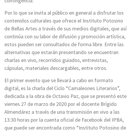
contingencia.
Por lo que se invita al público en general a disfrutar los
contenidos culturales que ofrece el Instituto Potosino
de Bellas Artes a través de sus medios digitales, que así
continúa con su labor de difusión y promoción artística,
estos pueden ser consultados de forma libre. Entre las
alternativas que estarán presentando se encuentran
charlas en vivo, recorridos guiados, entrevistas,
cápsulas, materiales descargables, entre otros.
El primer evento que se llevará a cabo en formato
digital, es la charla del Ciclo “Camaleones Literarios”,
dedicada a la obra de Octavio Paz, que se presentó este
viernes 27 de marzo de 2020 por el docente Brígido
Almendárez a través de una transmisión en vivo a las
13:30 horas por la cuenta oficial de Facebook del IPBA,
que puede ser encontrada como “Instituto Potosino de