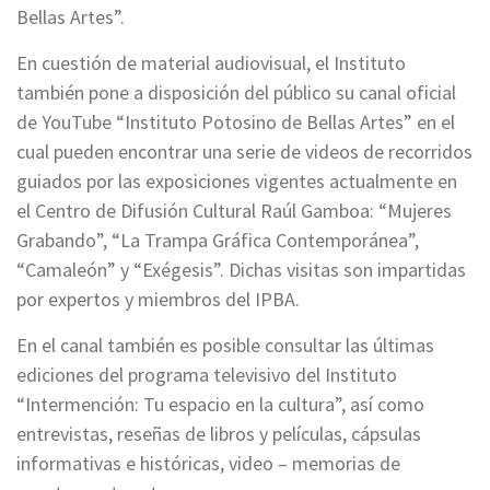
Bellas Artes”.
En cuestión de material audiovisual, el Instituto
también pone a disposición del público su canal oficial
de YouTube “Instituto Potosino de Bellas Artes” en el
cual pueden encontrar una serie de videos de recorridos
guiados por las exposiciones vigentes actualmente en
el Centro de Difusión Cultural Raúl Gamboa: “Mujeres
Grabando”, “La Trampa Gráfica Contemporánea”,
“Camaleón” y “Exégesis”. Dichas visitas son impartidas
por expertos y miembros del IPBA.
En el canal también es posible consultar las últimas
ediciones del programa televisivo del Instituto
“Intermención: Tu espacio en la cultura”, así como
entrevistas, reseñas de libros y películas, cápsulas
informativas e históricas, video – memorias de