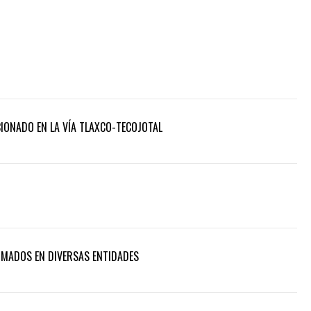
ONADO EN LA VÍA TLAXCO-TECOJOTAL
RMADOS EN DIVERSAS ENTIDADES