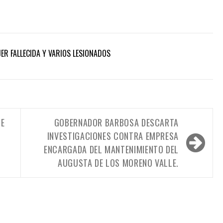
ER FALLECIDA Y VARIOS LESIONADOS
DE
GOBERNADOR BARBOSA DESCARTA
INVESTIGACIONES CONTRA EMPRESA
ENCARGADA DEL MANTENIMIENTO DEL
AUGUSTA DE LOS MORENO VALLE.