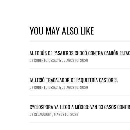
YOU MAY ALSO LIKE
AUTOBÚS DE PASAJEROS CHOCÓ CONTRA CAMIÓN ESTACI
BY
ROBERTO DESACHY
7 AGOSTO, 2026
/
FALLECIÓ TRABAJADOR DE PAQUETERÍA CASTORES
BY
ROBERTO DESACHY
6 AGOSTO, 2026
/
CYCLOSPORA YA LLEGÓ A MÉXICO: VAN 33 CASOS CONFI
BY
REDACCION1
6 AGOSTO, 2026
/