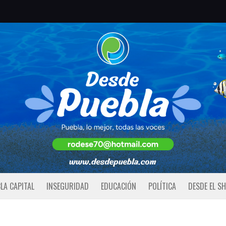
LA CAPITAL
INSEGURIDAD
EDUCACIÓN
POLÍTICA
DESDE EL S