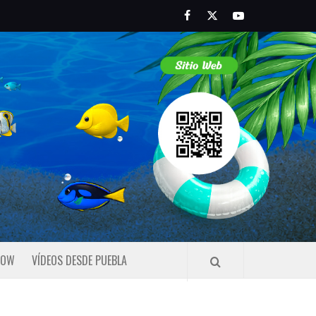
Facebook
Twitter
Youtube
HOW
VÍDEOS DESDE PUEBLA