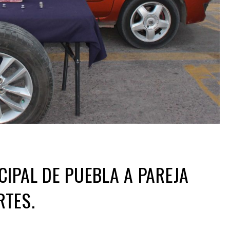
CIPAL DE PUEBLA A PAREJA
RTES.