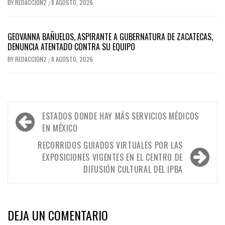
BY
REDACCION2
8 AGOSTO, 2026
/
GEOVANNA BAÑUELOS, ASPIRANTE A GUBERNATURA DE ZACATECAS,
DENUNCIA ATENTADO CONTRA SU EQUIPO
BY
REDACCION2
8 AGOSTO, 2026
/
Navegación
ESTADOS DONDE HAY MÁS SERVICIOS MÉDICOS
de
EN MÉXICO
entradas
RECORRIDOS GUIADOS VIRTUALES POR LAS
EXPOSICIONES VIGENTES EN EL CENTRO DE
DIFUSIÓN CULTURAL DEL IPBA
DEJA UN COMENTARIO