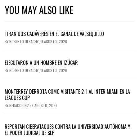
YOU MAY ALSO LIKE
TIRAN DOS CADÁVERES EN EL CANAL DE VALSEQUILLO
BY
ROBERTO DESACHY
9 AGOSTO, 2026
/
EJECUTARON A UN HOMBRE EN IZÚCAR
BY
ROBERTO DESACHY
9 AGOSTO, 2026
/
MONTERREY DERROTA COMO VISITANTE 2-1 AL INTER MIAMI EN LA
LEAGUES CUP
BY
REDACCION2
8 AGOSTO, 2026
/
REPORTAN CIBERATAQUES CONTRA LA UNIVERSIDAD AUTÓNOMA Y
EL PODER JUDICIAL DE SLP