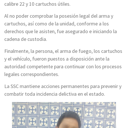
calibre 22 y 10 cartuchos útiles.
Al no poder comprobar la posesión legal del arma y
cartuchos, así como de la unidad, conforme a los
derechos que le asisten, fue asegurado e iniciando la
cadena de custodia.
Finalmente, la persona, el arma de fuego, los cartuchos
y el vehículo, fueron puestos a disposición ante la
autoridad competente para continuar con los procesos
legales correspondientes.
La SSC mantiene acciones permanentes para prevenir y
combatir toda incidencia delictiva en el estado.