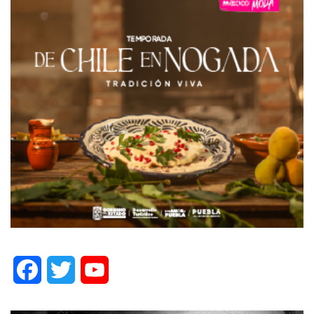
Facebook
Twitter
YouTube