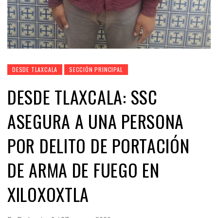
DESDE TLAXCALA
SECCIÓN PRINCIPAL
DESDE TLAXCALA: SSC
ASEGURA A UNA PERSONA
POR DELITO DE PORTACIÓN
DE ARMA DE FUEGO EN
XILOXOXTLA