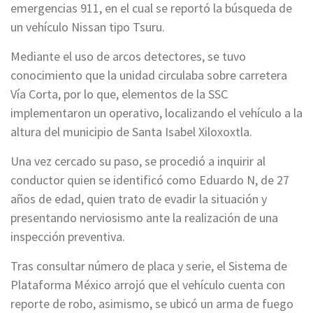
emergencias 911, en el cual se reportó la búsqueda de
un vehículo Nissan tipo Tsuru.
Mediante el uso de arcos detectores, se tuvo
conocimiento que la unidad circulaba sobre carretera
Vía Corta, por lo que, elementos de la SSC
implementaron un operativo, localizando el vehículo a la
altura del municipio de Santa Isabel Xiloxoxtla.
Una vez cercado su paso, se procedió a inquirir al
conductor quien se identificó como Eduardo N, de 27
años de edad, quien trato de evadir la situación y
presentando nerviosismo ante la realización de una
inspección preventiva.
Tras consultar número de placa y serie, el Sistema de
Plataforma México arrojó que el vehículo cuenta con
reporte de robo, asimismo, se ubicó un arma de fuego