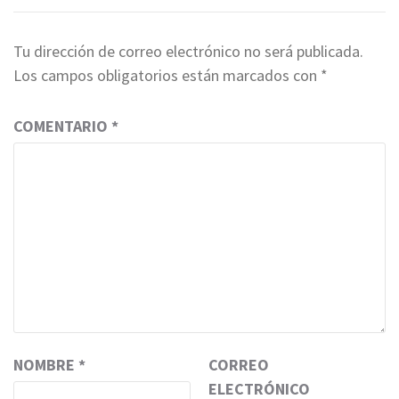
Tu dirección de correo electrónico no será publicada.
Los campos obligatorios están marcados con
*
COMENTARIO
*
NOMBRE
*
CORREO
ELECTRÓNICO