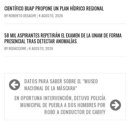
CIENTÍFICO BUAP PROPONE UN PLAN HÍDRICO REGIONAL
BY
ROBERTO DESACHY
4 AGOSTO, 2026
/
58 MIL ASPIRANTES REPETIRÁN EL EXAMEN DE LA UNAM DE FORMA
PRESENCIAL TRAS DETECTAR ANOMALÍAS
BY
REDACCION1
4 AGOSTO, 2026
/
Navegación
DATOS PARA SABER SOBRE EL “MUSEO
de
NACIONAL DE LA MÁSCARA”
entradas
EN OPORTUNA INTERVENCIÓN, DETUVO POLICÍA
MUNICIPAL DE PUEBLA A DOS HOMBRES POR
ROBO A CONDUCTOR DE CABIFY