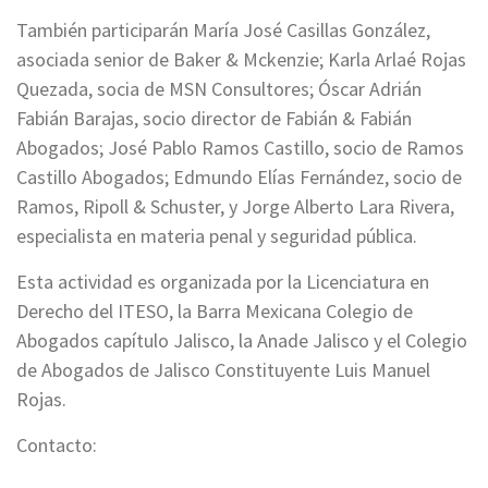
También participarán María José Casillas González,
asociada senior de Baker & Mckenzie; Karla Arlaé Rojas
Quezada, socia de MSN Consultores; Óscar Adrián
Fabián Barajas, socio director de Fabián & Fabián
Abogados; José Pablo Ramos Castillo, socio de Ramos
Castillo Abogados; Edmundo Elías Fernández, socio de
Ramos, Ripoll & Schuster, y Jorge Alberto Lara Rivera,
especialista en materia penal y seguridad pública.
Esta actividad es organizada por la Licenciatura en
Derecho del ITESO, la Barra Mexicana Colegio de
Abogados capítulo Jalisco, la Anade Jalisco y el Colegio
de Abogados de Jalisco Constituyente Luis Manuel
Rojas.
Contacto: