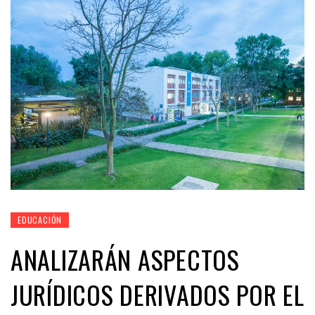
EDUCACIÓN
ANALIZARÁN ASPECTOS
JURÍDICOS DERIVADOS POR EL