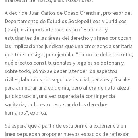
A decir de Juan Carlos de Obeso Orendain, profesor del
Departamento de Estudios Sociopolíticos y Jurídicos
(Dsoj), es importante que los profesionales y
estudiantes de las áreas del derecho y afines conozcan
las implicaciones jurídicas que una emergencia sanitaria
que trae consigo, por ejemplo: “Cómo se debe decretar,
qué efectos constitucionales y legales se detonan y,
sobre todo, cómo se deben atender los aspectos
civiles, laborales, de seguridad social, penales y fiscales
para aminorar una epidemia, pero ahora de naturaleza
jurídico/social, una vez superada la contingencia
sanitaria, todo esto respetando los derechos
humanos”, explica.
Se espera que a partir de esta primera experiencia en
línea se puedan proponer nuevos espacios de reflexión