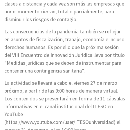
clases a distancia y cada vez son más las empresas que
por el momento cierran, total o parcialmente, para
disminuir los riesgos de contagio.
Las consecuencias de la pandemia también se reflejan
en asuntos de fiscalización, trabajo, economía e incluso
derechos humanos. Es por ello que la próxima sesión
del VIII Encuentro de Innovación Jurídica lleva por título
“Medidas jurídicas que se deben de instrumentar para
contener una contingencia sanitaria”.
La actividad se llevará a cabo el viernes 27 de marzo
próximo, a partir de las 9:00 horas de manera virtual.
Los contenidos se presentarán en forma de 11 cápsulas
informativas en el canal institucional del ITESO en
YouTube
(https://www.youtube.com/user/ITESOuniversidad) el
martes 31 de marzo, a las 16:00 horas.