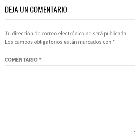
DEJA UN COMENTARIO
Tu dirección de correo electrónico no será publicada.
Los campos obligatorios están marcados con
*
COMENTARIO
*