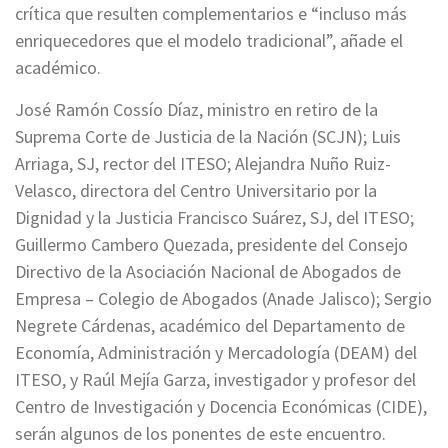
crítica que resulten complementarios e “incluso más
enriquecedores que el modelo tradicional”, añade el
académico.
José Ramón Cossío Díaz, ministro en retiro de la
Suprema Corte de Justicia de la Nación (SCJN); Luis
Arriaga, SJ, rector del ITESO; Alejandra Nuño Ruiz-
Velasco, directora del Centro Universitario por la
Dignidad y la Justicia Francisco Suárez, SJ, del ITESO;
Guillermo Cambero Quezada, presidente del Consejo
Directivo de la Asociación Nacional de Abogados de
Empresa – Colegio de Abogados (Anade Jalisco); Sergio
Negrete Cárdenas, académico del Departamento de
Economía, Administración y Mercadología (DEAM) del
ITESO, y Raúl Mejía Garza, investigador y profesor del
Centro de Investigación y Docencia Económicas (CIDE),
serán algunos de los ponentes de este encuentro.