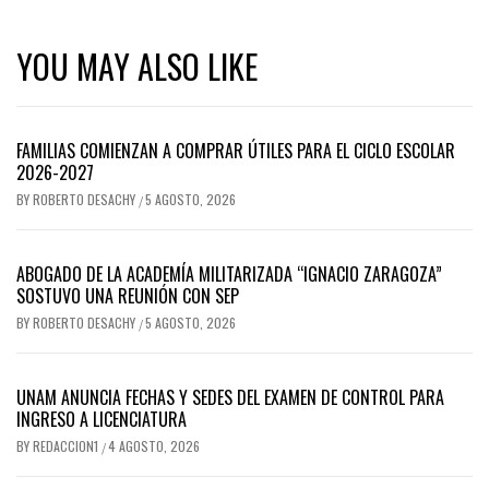
YOU MAY ALSO LIKE
FAMILIAS COMIENZAN A COMPRAR ÚTILES PARA EL CICLO ESCOLAR
2026-2027
BY
ROBERTO DESACHY
5 AGOSTO, 2026
/
ABOGADO DE LA ACADEMÍA MILITARIZADA “IGNACIO ZARAGOZA”
SOSTUVO UNA REUNIÓN CON SEP
BY
ROBERTO DESACHY
5 AGOSTO, 2026
/
UNAM ANUNCIA FECHAS Y SEDES DEL EXAMEN DE CONTROL PARA
INGRESO A LICENCIATURA
BY
REDACCION1
4 AGOSTO, 2026
/