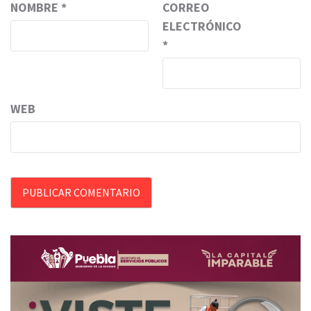
NOMBRE
*
CORREO
ELECTRÓNICO
*
WEB