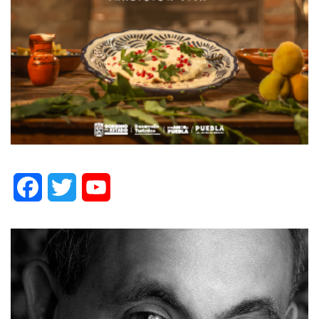
Facebook
Twitter
YouTube