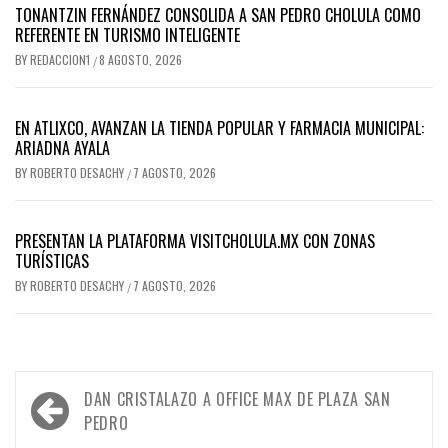
TONANTZIN FERNÁNDEZ CONSOLIDA A SAN PEDRO CHOLULA COMO
REFERENTE EN TURISMO INTELIGENTE
BY
REDACCION1
8 AGOSTO, 2026
/
EN ATLIXCO, AVANZAN LA TIENDA POPULAR Y FARMACIA MUNICIPAL:
ARIADNA AYALA
BY
ROBERTO DESACHY
7 AGOSTO, 2026
/
PRESENTAN LA PLATAFORMA VISITCHOLULA.MX CON ZONAS
TURÍSTICAS
BY
ROBERTO DESACHY
7 AGOSTO, 2026
/
Navegación
DAN CRISTALAZO A OFFICE MAX DE PLAZA SAN
de
PEDRO