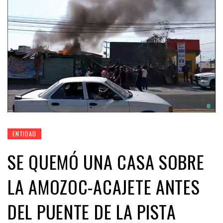
ENTIDAD
SE QUEMÓ UNA CASA SOBRE
LA AMOZOC-ACAJETE ANTES
DEL PUENTE DE LA PISTA