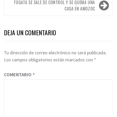
entradas
FOGATA SE SALE DE CONTROL Y SE QUEMA UNA
CASA EN AMOZOC
DEJA UN COMENTARIO
Tu dirección de correo electrónico no será publicada.
Los campos obligatorios están marcados con
*
COMENTARIO
*