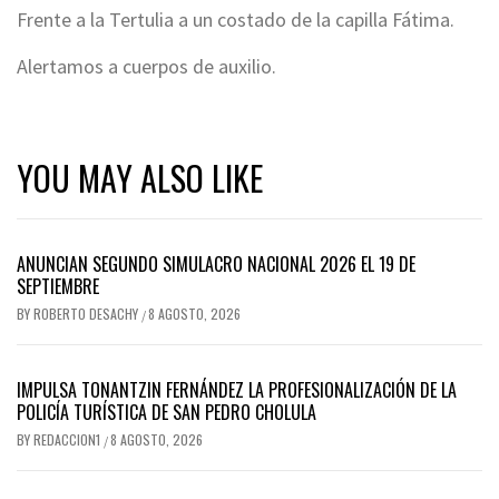
Frente a la Tertulia a un costado de la capilla Fátima.
Alertamos a cuerpos de auxilio.
YOU MAY ALSO LIKE
ANUNCIAN SEGUNDO SIMULACRO NACIONAL 2026 EL 19 DE
SEPTIEMBRE
BY
ROBERTO DESACHY
8 AGOSTO, 2026
/
IMPULSA TONANTZIN FERNÁNDEZ LA PROFESIONALIZACIÓN DE LA
POLICÍA TURÍSTICA DE SAN PEDRO CHOLULA
BY
REDACCION1
8 AGOSTO, 2026
/