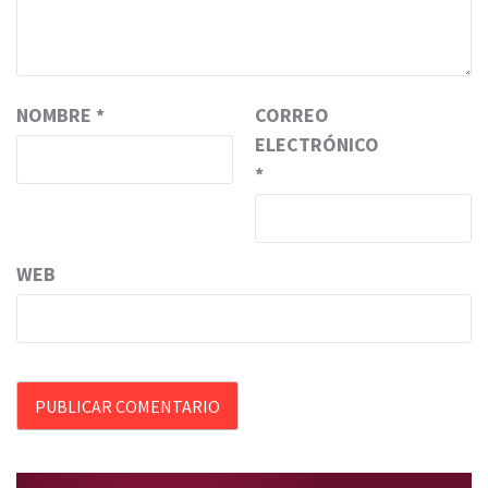
NOMBRE
*
CORREO
ELECTRÓNICO
*
WEB