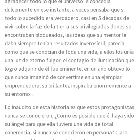
agradecer todo lo que el universo le concedía
dulcemente en ese instante, a veces pensaba que si
todo lo sucedido era verdadero, casi en 5 décadas de
vivir sobre la faz de la tierra sus privilegiados dones se
encontraban bloqueados, las ideas que su mentor le
daba siempre tenían resultados inverosímil, parecía
como que se conocían de toda una vida, a ellos los unía
una luz de eterno fulgor, el contagio de iluminación que
logró adquirir de él fue eminente, en un año obtuvo lo
que nunca imaginó de convertirse en una ejemplar
emprendedora, su brillantez inspiraba enormemente a
su entorno…
Lo inaudito de esta historia es que estos protagonistas
nunca se conocieron, ¿Cómo es posible que él haya sido
su ángel para que ella tuviera una vida de total
coherencia, si nunca se conocieron en persona? Claro