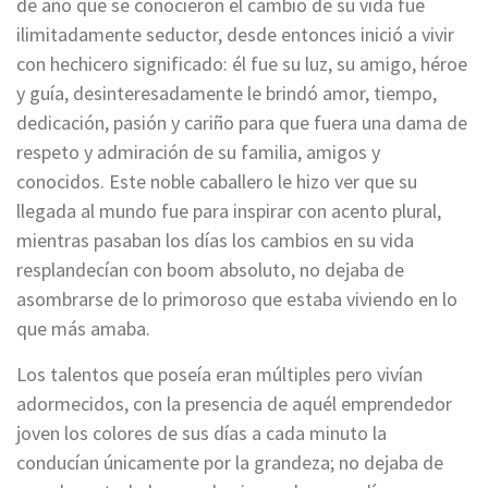
de año que se conocieron el cambio de su vida fue
ilimitadamente seductor, desde entonces inició a vivir
con hechicero significado: él fue su luz, su amigo, héroe
y guía, desinteresadamente le brindó amor, tiempo,
dedicación, pasión y cariño para que fuera una dama de
respeto y admiración de su familia, amigos y
conocidos. Este noble caballero le hizo ver que su
llegada al mundo fue para inspirar con acento plural,
mientras pasaban los días los cambios en su vida
resplandecían con boom absoluto, no dejaba de
asombrarse de lo primoroso que estaba viviendo en lo
que más amaba.
Los talentos que poseía eran múltiples pero vivían
adormecidos, con la presencia de aquél emprendedor
joven los colores de sus días a cada minuto la
conducían únicamente por la grandeza; no dejaba de