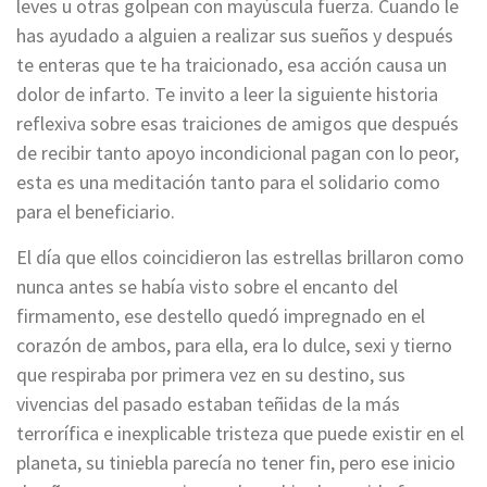
leves u otras golpean con mayúscula fuerza. Cuando le
has ayudado a alguien a realizar sus sueños y después
te enteras que te ha traicionado, esa acción causa un
dolor de infarto. Te invito a leer la siguiente historia
reflexiva sobre esas traiciones de amigos que después
de recibir tanto apoyo incondicional pagan con lo peor,
esta es una meditación tanto para el solidario como
para el beneficiario.
El día que ellos coincidieron las estrellas brillaron como
nunca antes se había visto sobre el encanto del
firmamento, ese destello quedó impregnado en el
corazón de ambos, para ella, era lo dulce, sexi y tierno
que respiraba por primera vez en su destino, sus
vivencias del pasado estaban teñidas de la más
terrorífica e inexplicable tristeza que puede existir en el
planeta, su tiniebla parecía no tener fin, pero ese inicio