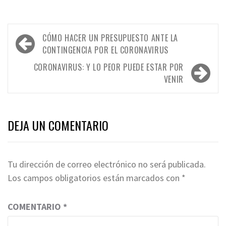
Navegación
CÓMO HACER UN PRESUPUESTO ANTE LA
de
CONTINGENCIA POR EL CORONAVIRUS
entradas
CORONAVIRUS: Y LO PEOR PUEDE ESTAR POR
VENIR
DEJA UN COMENTARIO
Tu dirección de correo electrónico no será publicada.
Los campos obligatorios están marcados con
*
COMENTARIO
*