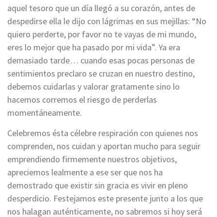
aquel tesoro que un día llegó a su corazón, antes de
despedirse ella le dijo con lágrimas en sus mejillas: “No
quiero perderte, por favor no te vayas de mi mundo,
eres lo mejor que ha pasado por mi vida”. Ya era
demasiado tarde… cuando esas pocas personas de
sentimientos preclaro se cruzan en nuestro destino,
debemos cuidarlas y valorar gratamente sino lo
hacemos corremos el riesgo de perderlas
momentáneamente.
Celebremos ésta célebre respiración con quienes nos
comprenden, nos cuidan y aportan mucho para seguir
emprendiendo firmemente nuestros objetivos,
apreciemos lealmente a ese ser que nos ha
demostrado que existir sin gracia es vivir en pleno
desperdicio. Festejamos este presente junto a los que
nos halagan auténticamente, no sabremos si hoy será