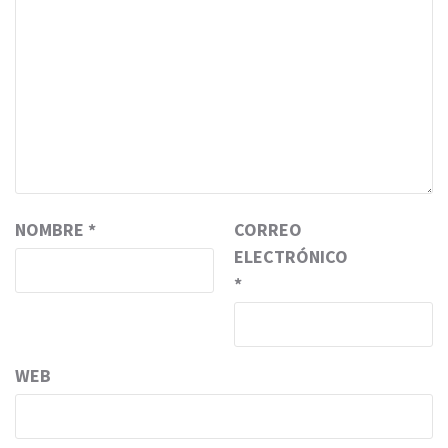
NOMBRE
*
CORREO
ELECTRÓNICO
*
WEB