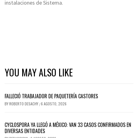
instalaciones de Sistema.
YOU MAY ALSO LIKE
FALLECIÓ TRABAJADOR DE PAQUETERÍA CASTORES
BY
ROBERTO DESACHY
6 AGOSTO, 2026
/
CYCLOSPORA YA LLEGÓ A MÉXICO: VAN 33 CASOS CONFIRMADOS EN
DIVERSAS ENTIDADES