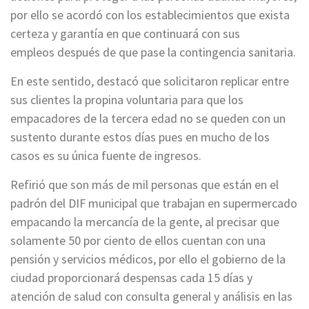
por ello se acordó con los establecimientos que exista
certeza y garantía en que continuará con sus
empleos después de que pase la contingencia sanitaria.
En este sentido, destacó que solicitaron replicar entre
sus clientes la propina voluntaria para que los
empacadores de la tercera edad no se queden con un
sustento durante estos días pues en mucho de los
casos es su única fuente de ingresos.
Refirió que son más de mil personas que están en el
padrón del DIF municipal que trabajan en supermercado
empacando la mercancía de la gente, al precisar que
solamente 50 por ciento de ellos cuentan con una
pensión y servicios médicos, por ello el gobierno de la
ciudad proporcionará despensas cada 15 días y
atención de salud con consulta general y análisis en las