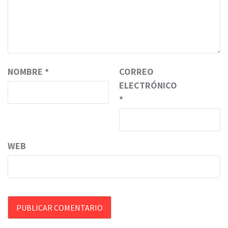
NOMBRE
*
CORREO
ELECTRÓNICO
*
WEB