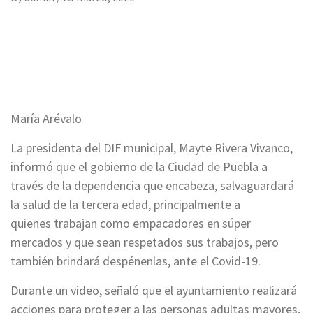
María Arévalo
La presidenta del DIF municipal, Mayte Rivera Vivanco,
informó que el gobierno de la Ciudad de Puebla a
través de la dependencia que encabeza, salvaguardará
la salud de la tercera edad, principalmente a
quienes trabajan como empacadores en súper
mercados y que sean respetados sus trabajos, pero
también brindará despénenlas, ante el Covid-19.
Durante un video, señaló que el ayuntamiento realizará
acciones para proteger a las personas adultas mayores,