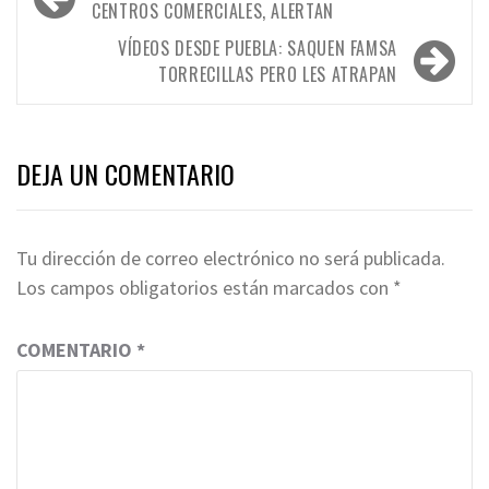
de
CENTROS COMERCIALES, ALERTAN
entradas
VÍDEOS DESDE PUEBLA: SAQUEN FAMSA
TORRECILLAS PERO LES ATRAPAN
DEJA UN COMENTARIO
Tu dirección de correo electrónico no será publicada.
Los campos obligatorios están marcados con
*
COMENTARIO
*