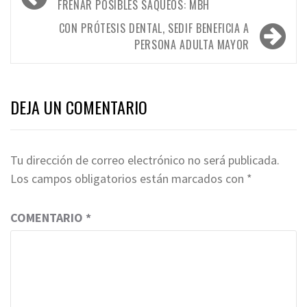
de
FRENAR POSIBLES SAQUEOS: MBH
entradas
CON PRÓTESIS DENTAL, SEDIF BENEFICIA A
PERSONA ADULTA MAYOR
DEJA UN COMENTARIO
Tu dirección de correo electrónico no será publicada.
Los campos obligatorios están marcados con
*
COMENTARIO
*