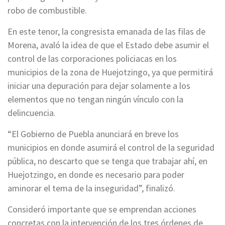
robo de combustible.
En este tenor, la congresista emanada de las filas de
Morena, avaló la idea de que el Estado debe asumir el
control de las corporaciones policiacas en los
municipios de la zona de Huejotzingo, ya que permitirá
iniciar una depuración para dejar solamente a los
elementos que no tengan ningún vínculo con la
delincuencia.
“El Gobierno de Puebla anunciará en breve los
municipios en donde asumirá el control de la seguridad
pública, no descarto que se tenga que trabajar ahí, en
Huejotzingo, en donde es necesario para poder
aminorar el tema de la inseguridad”, finalizó.
Consideró importante que se emprendan acciones
concretas con la intervención de los tres órdenes de