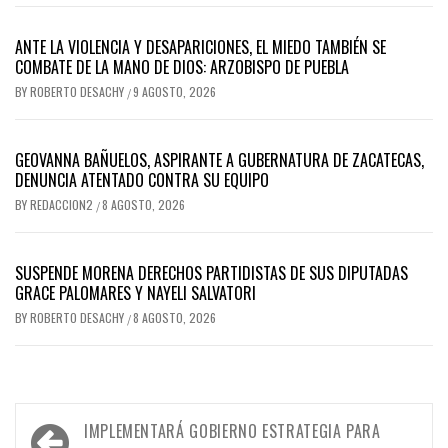
ANTE LA VIOLENCIA Y DESAPARICIONES, EL MIEDO TAMBIÉN SE
COMBATE DE LA MANO DE DIOS: ARZOBISPO DE PUEBLA
BY
ROBERTO DESACHY
9 AGOSTO, 2026
/
GEOVANNA BAÑUELOS, ASPIRANTE A GUBERNATURA DE ZACATECAS,
DENUNCIA ATENTADO CONTRA SU EQUIPO
BY
REDACCION2
8 AGOSTO, 2026
/
SUSPENDE MORENA DERECHOS PARTIDISTAS DE SUS DIPUTADAS
GRACE PALOMARES Y NAYELI SALVATORI
BY
ROBERTO DESACHY
8 AGOSTO, 2026
/
Navegación
IMPLEMENTARÁ GOBIERNO ESTRATEGIA PARA