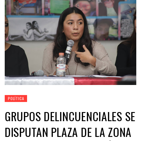
POLÍTICA
GRUPOS DELINCUENCIALES SE
DISPUTAN PLAZA DE LA ZONA