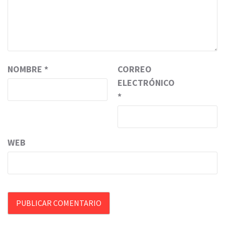
NOMBRE
*
CORREO
ELECTRÓNICO
*
WEB