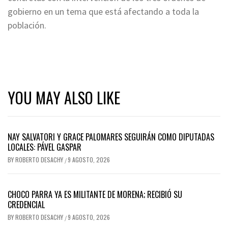
gobierno en un tema que está afectando a toda la
población.
YOU MAY ALSO LIKE
NAY SALVATORI Y GRACE PALOMARES SEGUIRÁN COMO DIPUTADAS
LOCALES: PÁVEL GASPAR
BY
ROBERTO DESACHY
9 AGOSTO, 2026
/
CHOCO PARRA YA ES MILITANTE DE MORENA; RECIBIÓ SU
CREDENCIAL
BY
ROBERTO DESACHY
9 AGOSTO, 2026
/