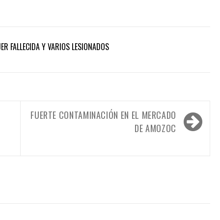
ER FALLECIDA Y VARIOS LESIONADOS
FUERTE CONTAMINACIÓN EN EL MERCADO
DE AMOZOC