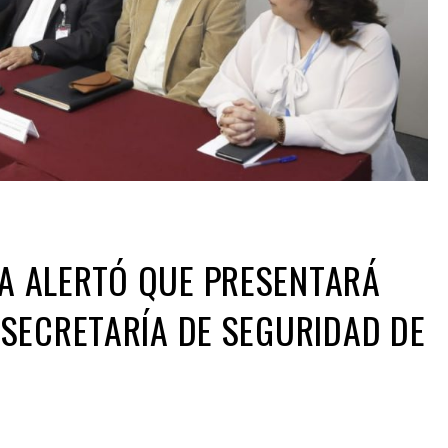
 ALERTÓ QUE PRESENTARÁ
SECRETARÍA DE SEGURIDAD DE