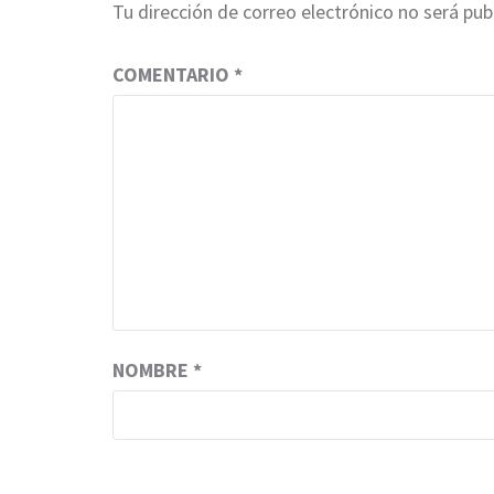
Tu dirección de correo electrónico no será pub
COMENTARIO
*
NOMBRE
*