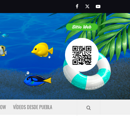
Facebook
Twitter
Youtube
HOW
VÍDEOS DESDE PUEBLA