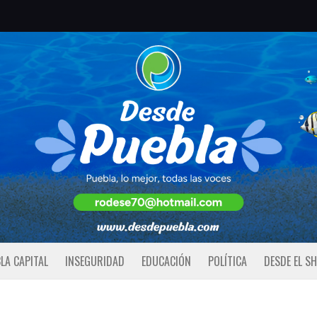
LA CAPITAL
INSEGURIDAD
EDUCACIÓN
POLÍTICA
DESDE EL S