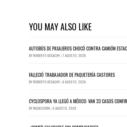
YOU MAY ALSO LIKE
AUTOBÚS DE PASAJEROS CHOCÓ CONTRA CAMIÓN ESTACI
BY
ROBERTO DESACHY
7 AGOSTO, 2026
/
FALLECIÓ TRABAJADOR DE PAQUETERÍA CASTORES
BY
ROBERTO DESACHY
6 AGOSTO, 2026
/
CYCLOSPORA YA LLEGÓ A MÉXICO: VAN 33 CASOS CONFI
BY
REDACCION1
6 AGOSTO, 2026
/