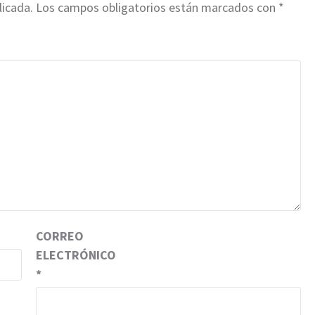
licada.
Los campos obligatorios están marcados con
*
CORREO
ELECTRÓNICO
*