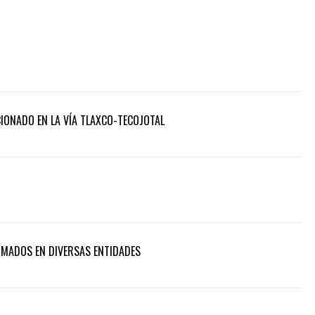
ONADO EN LA VÍA TLAXCO-TECOJOTAL
RMADOS EN DIVERSAS ENTIDADES