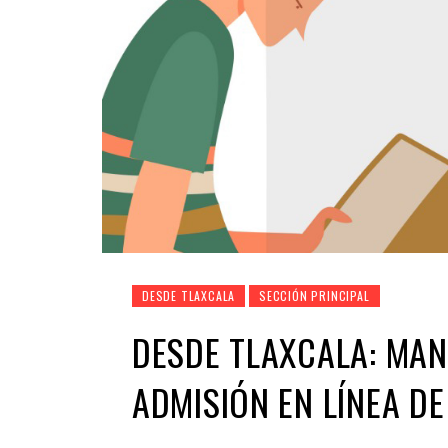
DESDE TLAXCALA
SECCIÓN PRINCIPAL
DESDE TLAXCALA: MAN
ADMISIÓN EN LÍNEA D