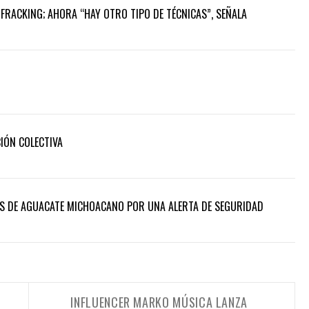
FRACKING; AHORA “HAY OTRO TIPO DE TÉCNICAS”, SEÑALA
CIÓN COLECTIVA
S DE AGUACATE MICHOACANO POR UNA ALERTA DE SEGURIDAD
INFLUENCER MARKO MÚSICA LANZA