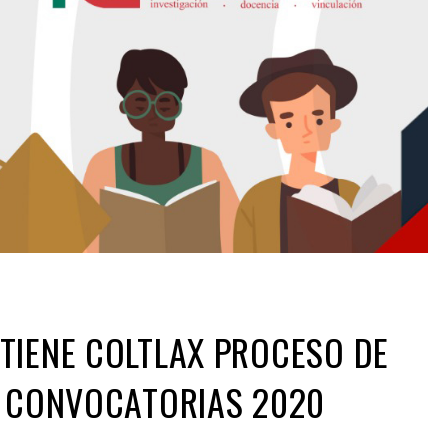
TIENE COLTLAX PROCESO DE
E CONVOCATORIAS 2020