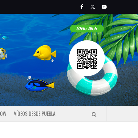
Facebook
Twitter
Youtube
HOW
VÍDEOS DESDE PUEBLA