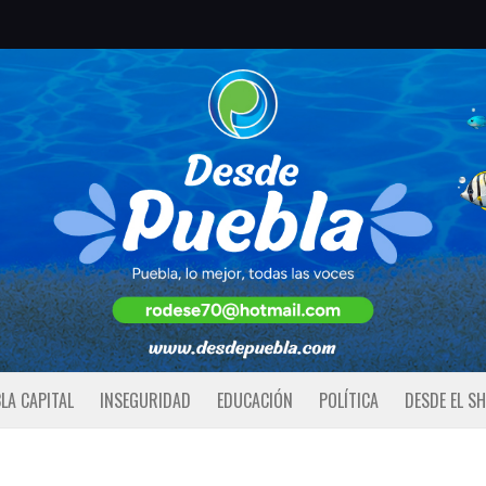
LA CAPITAL
INSEGURIDAD
EDUCACIÓN
POLÍTICA
DESDE EL S