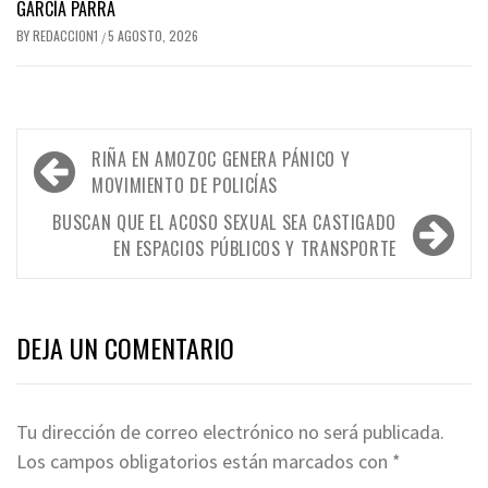
GARCÍA PARRA
BY
REDACCION1
5 AGOSTO, 2026
/
Navegación
RIÑA EN AMOZOC GENERA PÁNICO Y
de
MOVIMIENTO DE POLICÍAS
entradas
BUSCAN QUE EL ACOSO SEXUAL SEA CASTIGADO
EN ESPACIOS PÚBLICOS Y TRANSPORTE
DEJA UN COMENTARIO
Tu dirección de correo electrónico no será publicada.
Los campos obligatorios están marcados con
*