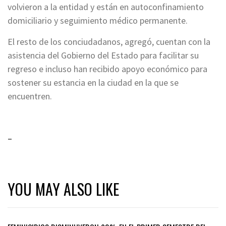
volvieron a la entidad y están en autoconfinamiento
domiciliario y seguimiento médico permanente.
El resto de los conciudadanos, agregó, cuentan con la
asistencia del Gobierno del Estado para facilitar su
regreso e incluso han recibido apoyo económico para
sostener su estancia en la ciudad en la que se
encuentren.
–
YOU MAY ALSO LIKE