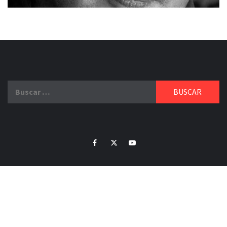
Buscar:
Facebook
Twitter
Youtube