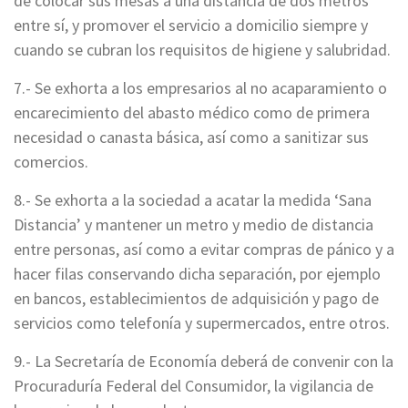
de colocar sus mesas a una distancia de dos metros
entre sí, y promover el servicio a domicilio siempre y
cuando se cubran los requisitos de higiene y salubridad.
7.- Se exhorta a los empresarios al no acaparamiento o
encarecimiento del abasto médico como de primera
necesidad o canasta básica, así como a sanitizar sus
comercios.
8.- Se exhorta a la sociedad a acatar la medida ‘Sana
Distancia’ y mantener un metro y medio de distancia
entre personas, así como a evitar compras de pánico y a
hacer filas conservando dicha separación, por ejemplo
en bancos, establecimientos de adquisición y pago de
servicios como telefonía y supermercados, entre otros.
9.- La Secretaría de Economía deberá de convenir con la
Procuraduría Federal del Consumidor, la vigilancia de