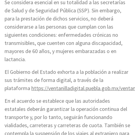
Se considera esencial en su totalidad a las secretarías
de Salud y de Seguridad Pública (SSP). Sin embargo,
para la prestación de dichos servicios, no deberá
considerarse a las personas que cumplan con las
siguientes condiciones: enfermedades crónicas no
transmisibles, que cuenten con alguna discapacidad,
mayores de 60 años, y mujeres embarazadas o en
lactancia.
El Gobierno del Estado exhorta a la población a realizar
sus trámites de forma digital, a través de la
plataforma
https://ventanilladigital.puebla.gob.mx/ventani
En el acuerdo se establece que las autoridades
estatales deberán garantizar la operación continua del
transporte y, por lo tanto, seguirán funcionando
vialidades, carreteras y carreteras de cuota. También se
contempla la suspensión de los viajes al extranjero para