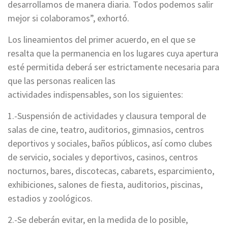
desarrollamos de manera diaria. Todos podemos salir
mejor si colaboramos”, exhortó.
Los lineamientos del primer acuerdo, en el que se
resalta que la permanencia en los lugares cuya apertura
esté permitida deberá ser estrictamente necesaria para
que las personas realicen las
actividades indispensables, son los siguientes:
1.-Suspensión de actividades y clausura temporal de
salas de cine, teatro, auditorios, gimnasios, centros
deportivos y sociales, baños públicos, así como clubes
de servicio, sociales y deportivos, casinos, centros
nocturnos, bares, discotecas, cabarets, esparcimiento,
exhibiciones, salones de fiesta, auditorios, piscinas,
estadios y zoológicos.
2.-Se deberán evitar, en la medida de lo posible,