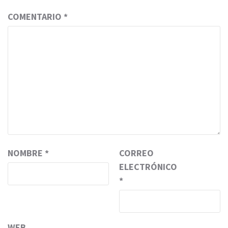
COMENTARIO
*
NOMBRE
*
CORREO
ELECTRÓNICO
*
WEB