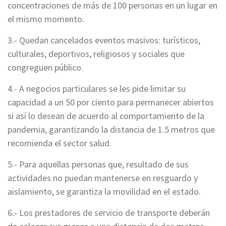
concentraciones de más de 100 personas en un lugar en
el mismo momento.
3.- Quedan cancelados eventos masivos: turísticos,
culturales, deportivos, religiosos y sociales que
congreguen público.
4.- A negocios particulares se les pide limitar su
capacidad a un 50 por ciento para permanecer abiertos
si así lo desean de acuerdo al comportamiento de la
pandemia, garantizando la distancia de 1.5 metros que
recomienda el sector salud.
5.- Para aquellas personas que, resultado de sus
actividades no puedan mantenerse en resguardo y
aislamiento, se garantiza la movilidad en el estado.
6.- Los prestadores de servicio de transporte deberán