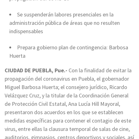
Se suspenderán labores presenciales en la
administración pública de áreas que no resulten
indispensables
Prepara gobierno plan de contingencia: Barbosa
Huerta
CIUDAD DE PUEBLA, Pue.-
Con la finalidad de evitar la
propagación del coronavirus en Puebla, el gobernador
Miguel Barbosa Huerta; el consejero jurídico, Ricardo
Velázquez Cruz, y la titular de la Coordinación General
de Protección Civil Estatal, Ana Lucía Hill Mayoral,
presentaron dos acuerdos en los que se establecen
medidas específicas para contener el contagio de este
virus, entre ellas la clausura temporal de salas de cine,
auditorios, gimnasios, centros deportivos y sociales, así