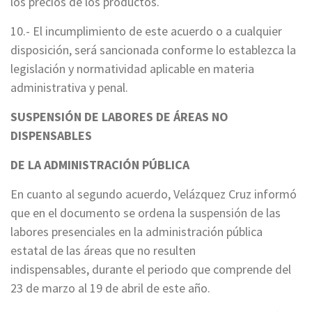
los precios de los productos.
10.- El incumplimiento de este acuerdo o a cualquier
disposición, será sancionada conforme lo establezca la
legislación y normatividad aplicable en materia
administrativa y penal.
SUSPENSIÓN DE LABORES DE ÁREAS NO
DISPENSABLES
DE LA ADMINISTRACIÓN PÚBLICA
En cuanto al segundo acuerdo, Velázquez Cruz informó
que en el documento se ordena la suspensión de las
labores presenciales en la administración pública
estatal de las áreas que no resulten
indispensables, durante el periodo que comprende del
23 de marzo al 19 de abril de este año.