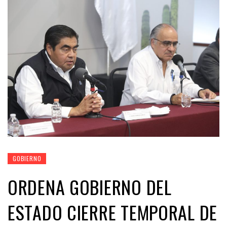
GOBIERNO
ORDENA GOBIERNO DEL
ESTADO CIERRE TEMPORAL DE