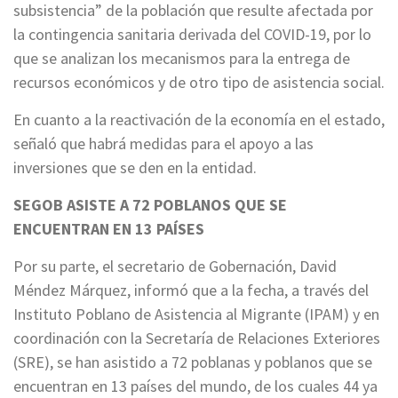
subsistencia” de la población que resulte afectada por
la contingencia sanitaria derivada del COVID-19, por lo
que se analizan los mecanismos para la entrega de
recursos económicos y de otro tipo de asistencia social.
En cuanto a la reactivación de la economía en el estado,
señaló que habrá medidas para el apoyo a las
inversiones que se den en la entidad.
SEGOB ASISTE A 72 POBLANOS QUE SE
ENCUENTRAN EN 13 PAÍSES
Por su parte, el secretario de Gobernación, David
Méndez Márquez, informó que a la fecha, a través del
Instituto Poblano de Asistencia al Migrante (IPAM) y en
coordinación con la Secretaría de Relaciones Exteriores
(SRE), se han asistido a 72 poblanas y poblanos que se
encuentran en 13 países del mundo, de los cuales 44 ya