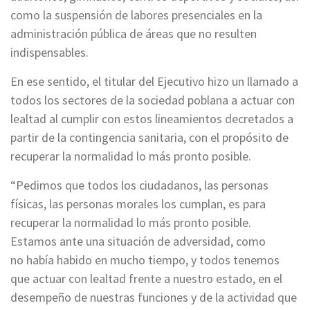
como la suspensión de labores presenciales en la
administración pública de áreas que no resulten
indispensables.
En ese sentido, el titular del Ejecutivo hizo un llamado a
todos los sectores de la sociedad poblana a actuar con
lealtad al cumplir con estos lineamientos decretados a
partir de la contingencia sanitaria, con el propósito de
recuperar la normalidad lo más pronto posible.
“Pedimos que todos los ciudadanos, las personas
físicas, las personas morales los cumplan, es para
recuperar la normalidad lo más pronto posible.
Estamos ante una situación de adversidad, como
no había habido en mucho tiempo, y todos tenemos
que actuar con lealtad frente a nuestro estado, en el
desempeño de nuestras funciones y de la actividad que