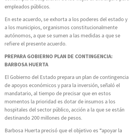
empleados públicos.
En este acuerdo, se exhorta a los poderes del estado y
a los municipios, organismos constitucionalmente
autónomos, a que se sumen a las medidas a que se
refiere el presente acuerdo.
PREPARA GOBIERNO PLAN DE CONTINGENCIA:
BARBOSA HUERTA
El Gobierno del Estado prepara un plan de contingencia
de apoyos económicos y para la inversión, señaló el
mandatario, al tiempo de precisar que en estos
momentos la prioridad es dotar de insumos a los
hospitales del sector público, acción a la que se están
destinando 200 millones de pesos.
Barbosa Huerta precisó que el objetivo es “apoyar la