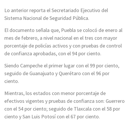
Lo anterior reporta el Secretariado Ejecutivo del
Sistema Nacional de Seguridad Pública.
El documento señala que, Puebla se colocó de enero al
mes de febrero, a nivel nacional en el tres con mayor
porcentaje de policías activos y con pruebas de control
de confianza aprobadas, con el 94 por ciento.
Siendo Campeche el primer lugar con el 99 por ciento,
seguido de Guanajuato y Querétaro con el 96 por
ciento.
Mientras, los estados con menor porcentaje de
efectivos vigentes y pruebas de confianza son: Guerrero
con el 54 por ciento; seguido de Tlaxcala con el 58 por
ciento y San Luis Potosí con el 67 por ciento.