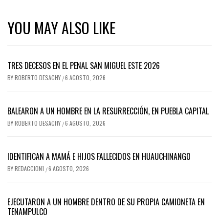
YOU MAY ALSO LIKE
TRES DECESOS EN EL PENAL SAN MIGUEL ESTE 2026
BY
ROBERTO DESACHY
6 AGOSTO, 2026
/
BALEARON A UN HOMBRE EN LA RESURRECCIÓN, EN PUEBLA CAPITAL
BY
ROBERTO DESACHY
6 AGOSTO, 2026
/
IDENTIFICAN A MAMÁ E HIJOS FALLECIDOS EN HUAUCHINANGO
BY
REDACCION1
6 AGOSTO, 2026
/
EJECUTARON A UN HOMBRE DENTRO DE SU PROPIA CAMIONETA EN
TENAMPULCO