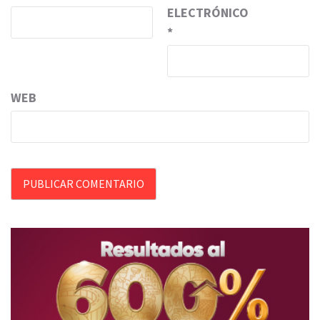
ELECTRÓNICO
*
WEB