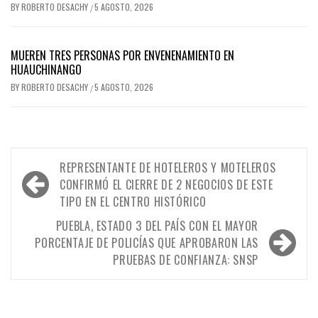
BY
ROBERTO DESACHY
5 AGOSTO, 2026
/
MUEREN TRES PERSONAS POR ENVENENAMIENTO EN
HUAUCHINANGO
BY
ROBERTO DESACHY
5 AGOSTO, 2026
/
Navegación
REPRESENTANTE DE HOTELEROS Y MOTELEROS
de
CONFIRMÓ EL CIERRE DE 2 NEGOCIOS DE ESTE
TIPO EN EL CENTRO HISTÓRICO
entradas
PUEBLA, ESTADO 3 DEL PAÍS CON EL MAYOR
PORCENTAJE DE POLICÍAS QUE APROBARON LAS
PRUEBAS DE CONFIANZA: SNSP