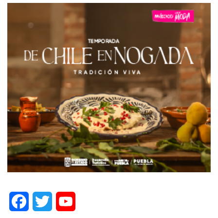
Facebook
Twitter
YouTube