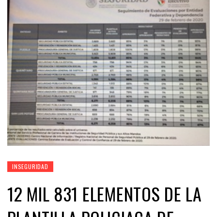
INSEGURIDAD
12 MIL 831 ELEMENTOS DE LA