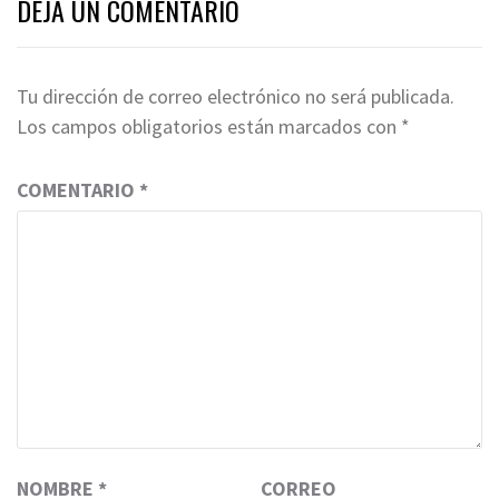
DEJA UN COMENTARIO
Tu dirección de correo electrónico no será publicada.
Los campos obligatorios están marcados con
*
COMENTARIO
*
NOMBRE
*
CORREO