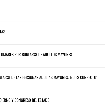
TAS
PALOMARES POR BURLARSE DE ADULTOS MAYORES
LARSE DE LAS PERSONAS ADULTAS MAYORES: ‘NO ES CORRECTO’
BIERNO Y CONGRESO DEL ESTADO