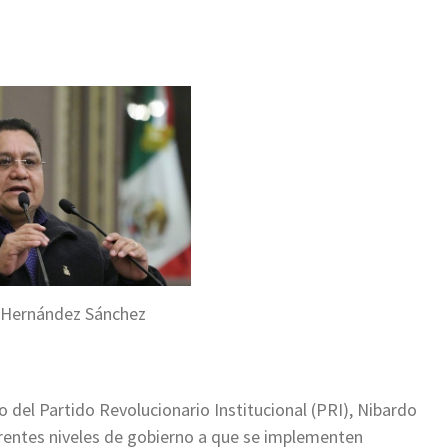
ir
 Hernández Sánchez
 del Partido Revolucionario Institucional (PRI), Nibardo
erentes niveles de gobierno a que se implementen