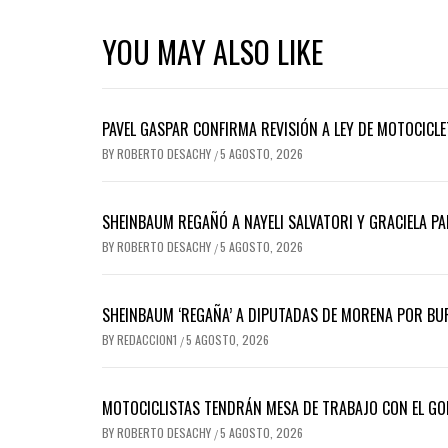
YOU MAY ALSO LIKE
PAVEL GASPAR CONFIRMA REVISIÓN A LEY DE MOTOCICLE
BY
ROBERTO DESACHY
5 AGOSTO, 2026
/
SHEINBAUM REGAÑÓ A NAYELI SALVATORI Y GRACIELA 
BY
ROBERTO DESACHY
5 AGOSTO, 2026
/
SHEINBAUM ‘REGAÑA’ A DIPUTADAS DE MORENA POR BUR
BY
REDACCION1
5 AGOSTO, 2026
/
MOTOCICLISTAS TENDRÁN MESA DE TRABAJO CON EL GO
BY
ROBERTO DESACHY
5 AGOSTO, 2026
/