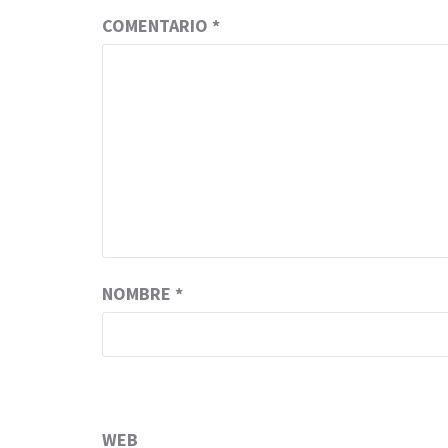
COMENTARIO
*
NOMBRE
*
WEB