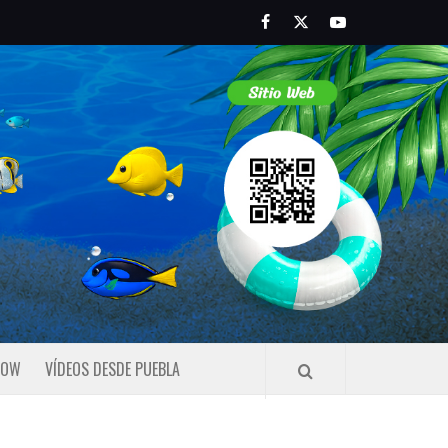
Facebook
Twitter
Youtube
HOW
VÍDEOS DESDE PUEBLA