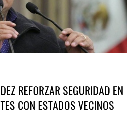
DEZ REFORZAR SEGURIDAD EN
NTES CON ESTADOS VECINOS