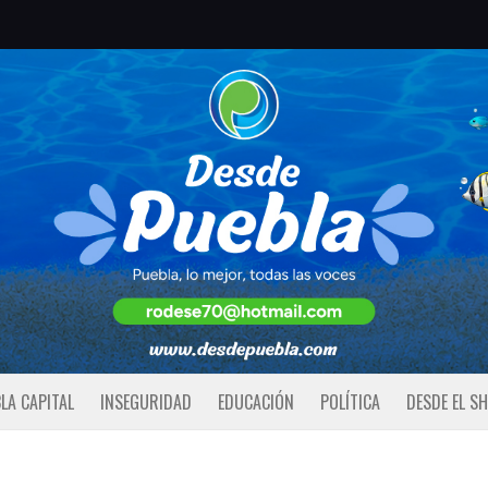
LA CAPITAL
INSEGURIDAD
EDUCACIÓN
POLÍTICA
DESDE EL S