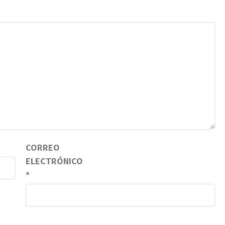
CORREO
ELECTRÓNICO
*