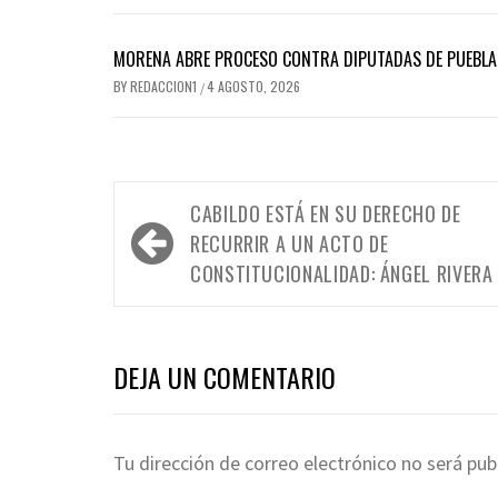
MORENA ABRE PROCESO CONTRA DIPUTADAS DE PUEBLA 
BY
REDACCION1
4 AGOSTO, 2026
/
Navegación
CABILDO ESTÁ EN SU DERECHO DE
de
RECURRIR A UN ACTO DE
entradas
CONSTITUCIONALIDAD: ÁNGEL RIVERA
DEJA UN COMENTARIO
Tu dirección de correo electrónico no será pub