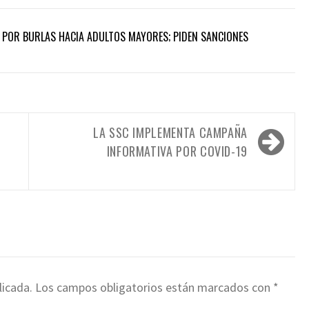
POR BURLAS HACIA ADULTOS MAYORES; PIDEN SANCIONES
LA SSC IMPLEMENTA CAMPAÑA
INFORMATIVA POR COVID-19
licada.
Los campos obligatorios están marcados con
*