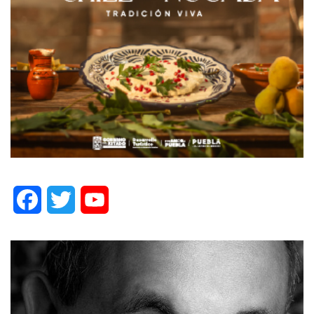
Facebook
Twitter
YouTube