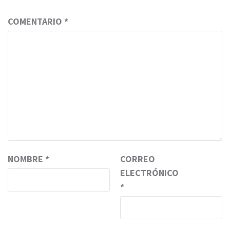
COMENTARIO
*
NOMBRE
*
CORREO
ELECTRÓNICO
*