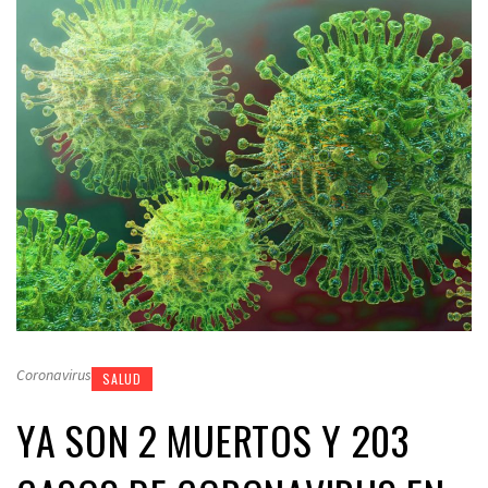
Coronavirus
SALUD
YA SON 2 MUERTOS Y 203