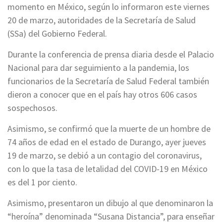
momento en México, según lo informaron este viernes
20 de marzo, autoridades de la Secretaría de Salud
(SSa) del Gobierno Federal.
Durante la conferencia de prensa diaria desde el Palacio
Nacional para dar seguimiento a la pandemia, los
funcionarios de la Secretaría de Salud Federal también
dieron a conocer que en el país hay otros 606 casos
sospechosos.
Asimismo, se confirmó que la muerte de un hombre de
74 años de edad en el estado de Durango, ayer jueves
19 de marzo, se debió a un contagio del coronavirus,
con lo que la tasa de letalidad del COVID-19 en México
es del 1 por ciento.
Asimismo, presentaron un dibujo al que denominaron la
“heroína” denominada “Susana Distancia”, para enseñar