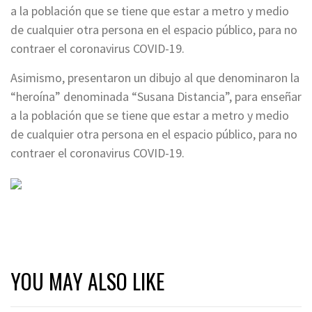
a la población que se tiene que estar a metro y medio
de cualquier otra persona en el espacio público, para no
contraer el coronavirus COVID-19.
Asimismo, presentaron un dibujo al que denominaron la
“heroína” denominada “Susana Distancia”, para enseñar
a la población que se tiene que estar a metro y medio
de cualquier otra persona en el espacio público, para no
contraer el coronavirus COVID-19.
YOU MAY ALSO LIKE