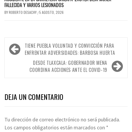
FALLECIDA Y VARIOS LESIONADOS
BY
ROBERTO DESACHY
5 AGOSTO, 2026
/
Navegación
TIENE PUEBLA VOLUNTAD Y CONVICCIÓN PARA
de
ENFRENTAR ADVERSIDADES: BARBOSA HUERTA
entradas
DESDE TLAXCALA: GOBERNADOR MENA
COORDINA ACCIONES ANTE EL COVID-19
DEJA UN COMENTARIO
Tu dirección de correo electrónico no será publicada.
Los campos obligatorios están marcados con
*