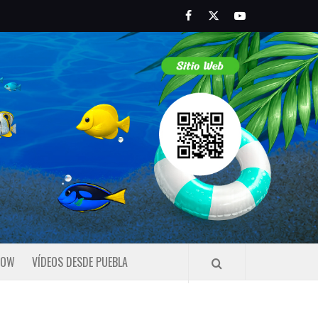
Facebook
Twitter
Youtube
HOW
VÍDEOS DESDE PUEBLA