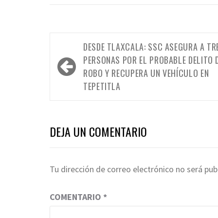
Navegación
DESDE TLAXCALA: SSC ASEGURA A TR
de
PERSONAS POR EL PROBABLE DELITO 
entradas
ROBO Y RECUPERA UN VEHÍCULO EN
TEPETITLA
DEJA UN COMENTARIO
Tu dirección de correo electrónico no será pub
COMENTARIO
*