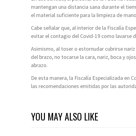
mantengan una distancia sana durante el tiem
el material suficiente para la limpieza de mano
Cabe señalar que, al interior de la Fiscalía E
evitar el contagio del Covid-19 como lavarse
Asimismo, al toser o estornudar cubrirse nariz
del brazo, no tocarse la cara, nariz, boca y oj
abrazo.
De esta manera, la Fiscalía Especializada en 
las recomendaciones emitidas por las autorida
YOU MAY ALSO LIKE