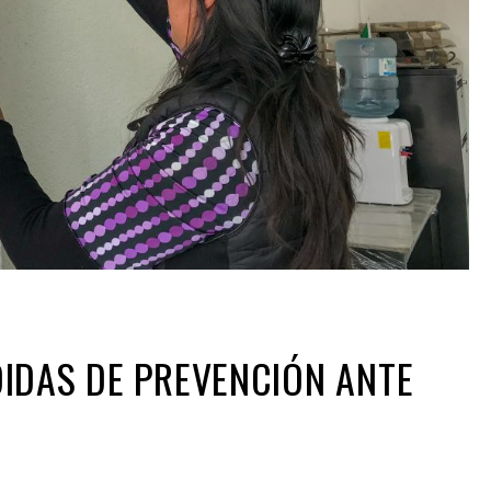
IDAS DE PREVENCIÓN ANTE