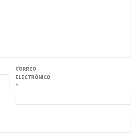
CORREO
ELECTRÓNICO
*