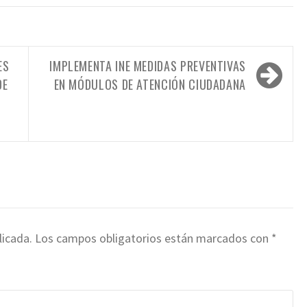
ES
IMPLEMENTA INE MEDIDAS PREVENTIVAS
DE
EN MÓDULOS DE ATENCIÓN CIUDADANA
licada.
Los campos obligatorios están marcados con
*