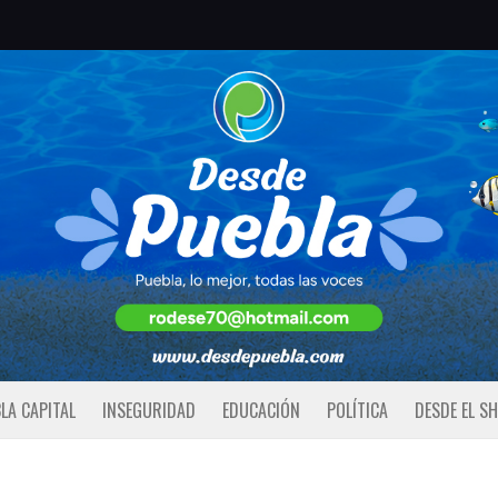
LA CAPITAL
INSEGURIDAD
EDUCACIÓN
POLÍTICA
DESDE EL S