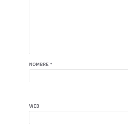
NOMBRE
*
WEB