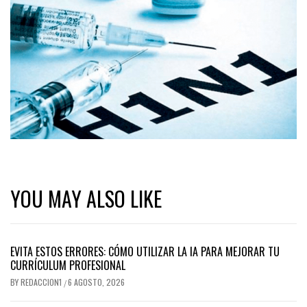
YOU MAY ALSO LIKE
EVITA ESTOS ERRORES: CÓMO UTILIZAR LA IA PARA MEJORAR TU
CURRÍCULUM PROFESIONAL
BY
REDACCION1
6 AGOSTO, 2026
/