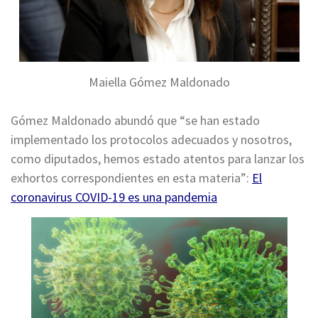
Maiella Gómez Maldonado
Gómez Maldonado abundó que “se han estado
implementado los protocolos adecuados y nosotros,
como diputados, hemos estado atentos para lanzar los
exhortos correspondientes en esta materia”:
El
coronavirus COVID-19 es una pandemia