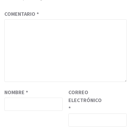
COMENTARIO
*
NOMBRE
*
CORREO
ELECTRÓNICO
*