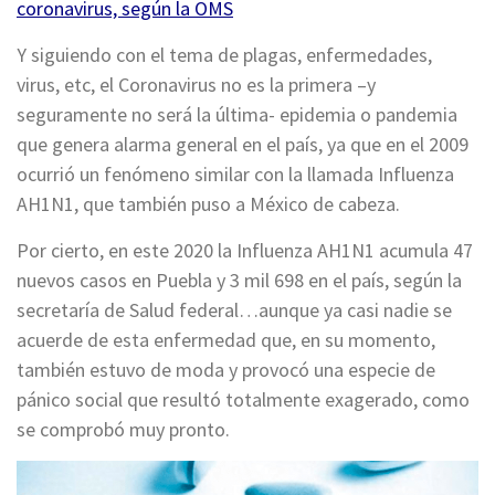
coronavirus, según la OMS
Y siguiendo con el tema de plagas, enfermedades,
virus, etc, el Coronavirus no es la primera –y
seguramente no será la última- epidemia o pandemia
que genera alarma general en el país, ya que en el 2009
ocurrió un fenómeno similar con la llamada Influenza
AH1N1, que también puso a México de cabeza.
Por cierto, en este 2020 la Influenza AH1N1 acumula 47
nuevos casos en Puebla y 3 mil 698 en el país, según la
secretaría de Salud federal…aunque ya casi nadie se
acuerde de esta enfermedad que, en su momento,
también estuvo de moda y provocó una especie de
pánico social que resultó totalmente exagerado, como
se comprobó muy pronto.