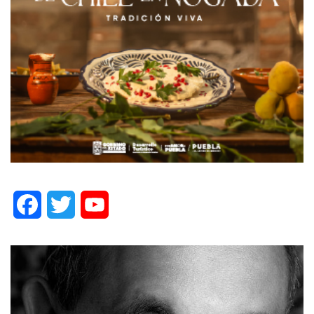
Facebook
Twitter
YouTube