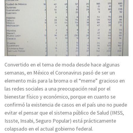
Convertido en el tema de moda desde hace algunas
semanas, en México el Coronavirus pasó de ser un
elemento más para la broma o el “meme” gracioso en
las redes sociales a una preocupación real por el
bienestar físico y económico, porque en cuanto se
confirmó la existencia de casos en el país uno no puede
evitar el pensar que el sistema público de Salud (IMSS,
Issste, Insabi, Seguro Popular) está prácticamente
colapsado en el actual gobierno federal.