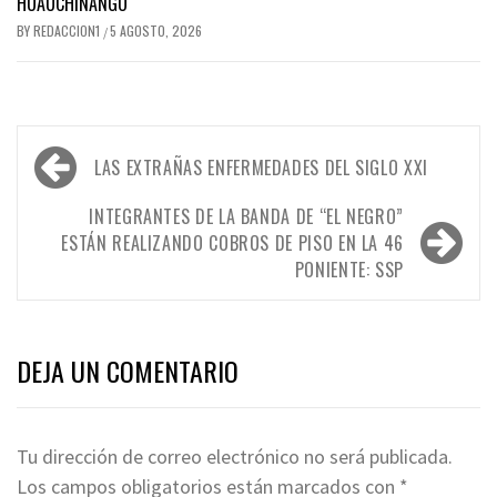
HUAUCHINANGO
BY
REDACCION1
5 AGOSTO, 2026
/
Navegación
LAS EXTRAÑAS ENFERMEDADES DEL SIGLO XXI
de
entradas
INTEGRANTES DE LA BANDA DE “EL NEGRO”
ESTÁN REALIZANDO COBROS DE PISO EN LA 46
PONIENTE: SSP
DEJA UN COMENTARIO
Tu dirección de correo electrónico no será publicada.
Los campos obligatorios están marcados con
*