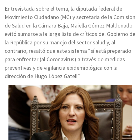
Entrevistada sobre el tema, la diputada federal de
Movimiento Ciudadano (MC) y secretaria de la Comisión
de Salud en la Cámara Baja, Maiella Gómez Maldonado
evitó sumarse a la larga lista de críticos del Gobierno de
la República por su manejo del sector salud y, al
contrario, resaltó que este sistema “sí está preparado
para enfrentar (al Coronavirus) a través de medidas
preventivas y de vigilancia epidemiológica con la
dirección de Hugo López Gatell”.