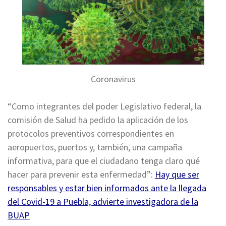
Coronavirus
“Como integrantes del poder Legislativo federal, la
comisión de Salud ha pedido la aplicación de los
protocolos preventivos correspondientes en
aeropuertos, puertos y, también, una campaña
informativa, para que el ciudadano tenga claro qué
hacer para prevenir esta enfermedad”:
Hay que ser
responsables y estar bien informados ante la llegada
del Covid-19 a Puebla, advierte investigadora de la
BUAP