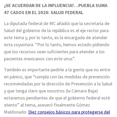
¿SE ACUERDAN DE LA INFLUENCIA?…PUEBLA SUMA
47 CASOS EN EL 2020: SALUD FEDERAL
La diputada federal de MC añadió que la secretaría de
Salud del gobierno de la república es el eje rector para
este tema y, por lo tanto, es la encargada de atender
esta coyuntura. “Por lo tanto, hemos estado pidiendo
que los recursos sean suficientes para atender a los
pacientes mexicanos con este virus”.
También es importante pedirle a la gente que no entre
en pánico, que “cumpla con las medidas de prevención
recomendadas por la dirección de Prevención a la Salud
y que tenga claro que nosotros (la Cámara Baja)
estaremos pendientes de que el gobierno federal esté
atento” al tema, aseveró finalmente Gómez
Maldonado:
Diez consejos básicos para protegerse del