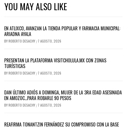
YOU MAY ALSO LIKE
EN ATLIXCO, AVANZAN LA TIENDA POPULAR Y FARMACIA MUNICIPAL:
ARIADNA AYALA
BY
ROBERTO DESACHY
7 AGOSTO, 2026
/
PRESENTAN LA PLATAFORMA VISITCHOLULA.MX CON ZONAS
TURÍSTICAS
BY
ROBERTO DESACHY
7 AGOSTO, 2026
/
DAN ÚLTIMO ADIÓS A DOMINGA, MUJER DE LA 3RA EDAD ASESINADA
EN AMOZOC…PARA ROBARLE 90 PESOS
BY
ROBERTO DESACHY
7 AGOSTO, 2026
/
REAFIRMA TONANTZIN FERNÁNDEZ SU COMPROMISO CON LA BASE