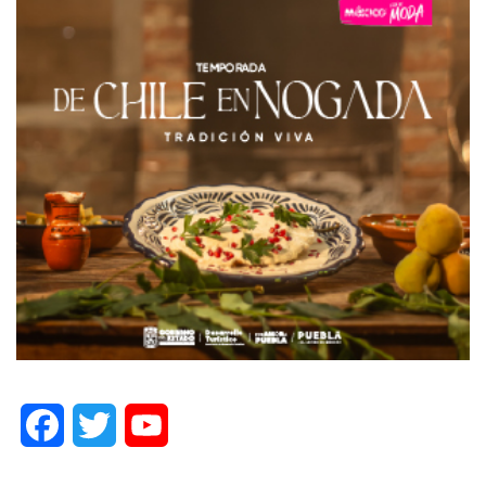
Facebook
Twitter
YouTube