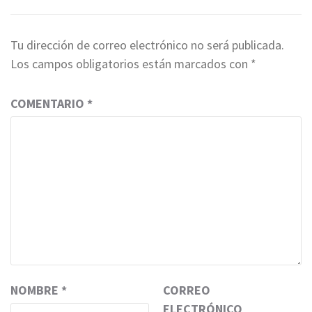
Tu dirección de correo electrónico no será publicada.
Los campos obligatorios están marcados con
*
COMENTARIO
*
NOMBRE
*
CORREO
ELECTRÓNICO