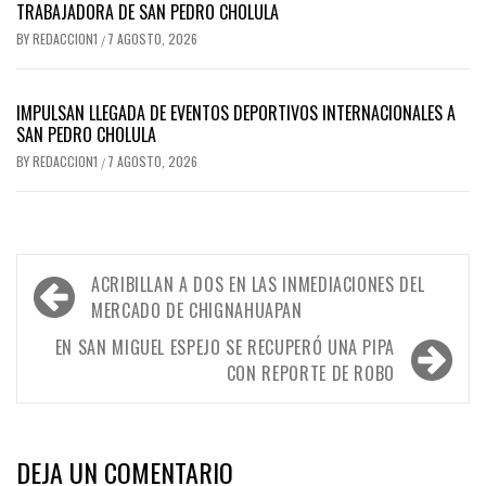
TRABAJADORA DE SAN PEDRO CHOLULA
BY
REDACCION1
7 AGOSTO, 2026
/
IMPULSAN LLEGADA DE EVENTOS DEPORTIVOS INTERNACIONALES A
SAN PEDRO CHOLULA
BY
REDACCION1
7 AGOSTO, 2026
/
Navegación
ACRIBILLAN A DOS EN LAS INMEDIACIONES DEL
de
MERCADO DE CHIGNAHUAPAN
entradas
EN SAN MIGUEL ESPEJO SE RECUPERÓ UNA PIPA
CON REPORTE DE ROBO
DEJA UN COMENTARIO