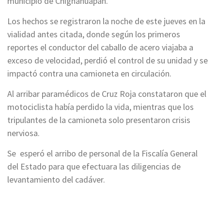
municipio de Chignahuapan.
Los hechos se registraron la noche de este jueves en la
vialidad antes citada, donde según los primeros
reportes el conductor del caballo de acero viajaba a
exceso de velocidad, perdió el control de su unidad y se
impactó contra una camioneta en circulación.
Al arribar paramédicos de Cruz Roja constataron que el
motociclista había perdido la vida, mientras que los
tripulantes de la camioneta solo presentaron crisis
nerviosa.
Se esperó el arribo de personal de la Fiscalía General
del Estado para que efectuara las diligencias de
levantamiento del cadáver.