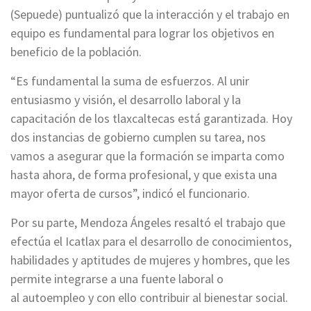
(
Sepuede
) puntualizó que la interacción y el trabajo en
equipo es fundamental para lograr los objetivos en
beneficio de la población.
“Es fundamental la suma de esfuerzos. Al unir
entusiasmo y visión, el desarrollo laboral y la
capacitación de los
tlaxcaltecas
está garantizada. Hoy
dos instancias de gobierno cumplen su tarea, nos
vamos a asegurar que la formación se imparta como
hasta ahora, de forma profesional, y que exista una
mayor oferta de cursos”, indicó el funcionario.
Por su parte, Mendoza Ángeles resaltó el trabajo que
efectúa el Icatlax para el desarrollo de conocimientos,
habilidades y aptitudes de mujeres y hombres, que les
permite integrarse a una fuente laboral o
al
autoempleo
y con ello contribuir al bienestar social.