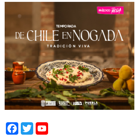
Facebook
Twitter
YouTube