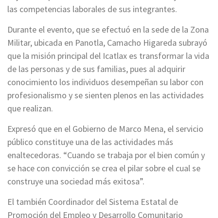
las competencias laborales de sus integrantes.
Durante el evento, que se efectuó en la sede de la Zona
Militar, ubicada en
Panotla
, Camacho Higareda subrayó
que la misión principal del Icatlax es transformar la vida
de las personas y de sus familias, pues al adquirir
conocimiento los individuos desempeñan su labor con
profesionalismo y se sienten plenos en las actividades
que realizan.
Expresó que en el Gobierno de Marco Mena, el servicio
público constituye una de las actividades más
enaltecedoras. “Cuando se trabaja por el bien común y
se hace con convicción se crea el pilar sobre el cual se
construye una sociedad más exitosa”.
El también Coordinador del Sistema Estatal de
Promoción del Empleo y Desarrollo Comunitario