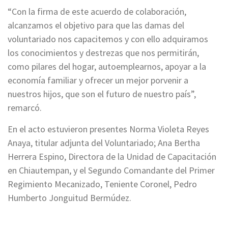
“Con la firma de este acuerdo de colaboración,
alcanzamos el objetivo para que las damas del
voluntariado nos capacitemos y con ello adquiramos
los conocimientos y destrezas que nos permitirán,
como pilares del hogar,
autoemplearnos
, apoyar a la
economía familiar y ofrecer un mejor porvenir a
nuestros hijos, que son el futuro de nuestro país”,
remarcó.
En el acto estuvieron presentes Norma Violeta Reyes
Anaya, titular adjunta del Voluntariado; Ana Bertha
Herrera Espino, Directora de la Unidad de Capacitación
en Chiautempan, y el Segundo Comandante del Primer
Regimiento Mecanizado, Teniente Coronel, Pedro
Humberto
Jonguitud Bermúdez.