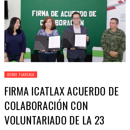
DESDE TLAXCALA
FIRMA ICATLAX ACUERDO DE
COLABORACIÓN CON
VOLUNTARIADO DE LA 23