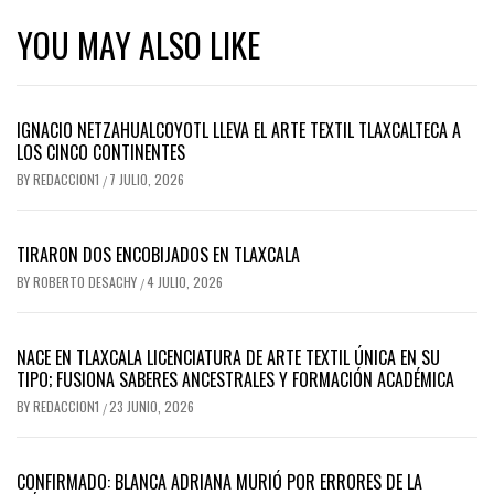
YOU MAY ALSO LIKE
IGNACIO NETZAHUALCOYOTL LLEVA EL ARTE TEXTIL TLAXCALTECA A
LOS CINCO CONTINENTES
BY
REDACCION1
7 JULIO, 2026
/
TIRARON DOS ENCOBIJADOS EN TLAXCALA
BY
ROBERTO DESACHY
4 JULIO, 2026
/
NACE EN TLAXCALA LICENCIATURA DE ARTE TEXTIL ÚNICA EN SU
TIPO; FUSIONA SABERES ANCESTRALES Y FORMACIÓN ACADÉMICA
BY
REDACCION1
23 JUNIO, 2026
/
CONFIRMADO: BLANCA ADRIANA MURIÓ POR ERRORES DE LA