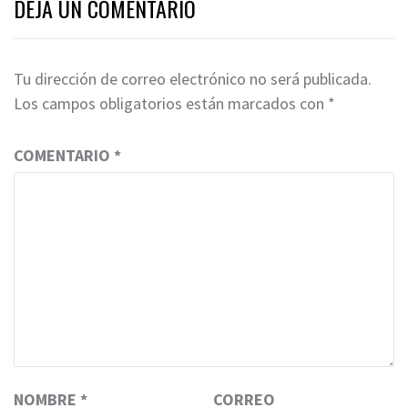
DEJA UN COMENTARIO
Tu dirección de correo electrónico no será publicada.
Los campos obligatorios están marcados con
*
COMENTARIO
*
NOMBRE
*
CORREO