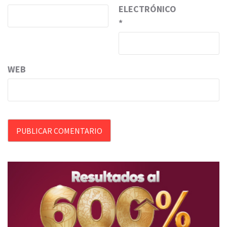
ELECTRÓNICO
*
WEB