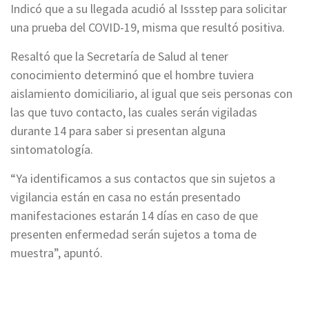
Indicó que a su llegada acudió al Issstep para solicitar
una prueba del COVID-19, misma que resultó positiva.
Resaltó que la Secretaría de Salud al tener
conocimiento determinó que el hombre tuviera
aislamiento domiciliario, al igual que seis personas con
las que tuvo contacto, las cuales serán vigiladas
durante 14 para saber si presentan alguna
sintomatología.
“Ya identificamos a sus contactos que sin sujetos a
vigilancia están en casa no están presentado
manifestaciones estarán 14 días en caso de que
presenten enfermedad serán sujetos a toma de
muestra”, apuntó.