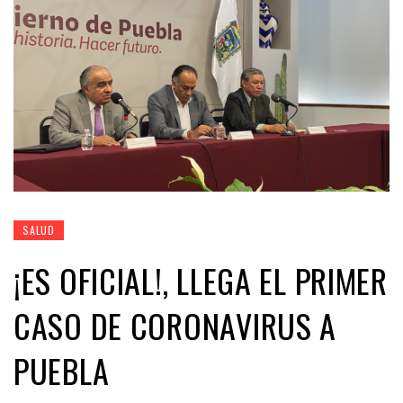
SALUD
¡ES OFICIAL!, LLEGA EL PRIMER
CASO DE CORONAVIRUS A
PUEBLA