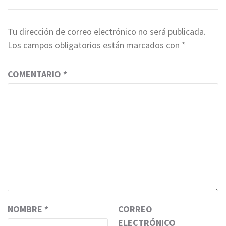
Tu dirección de correo electrónico no será publicada.
Los campos obligatorios están marcados con
*
COMENTARIO
*
NOMBRE
*
CORREO
ELECTRÓNICO