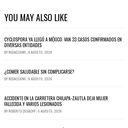
YOU MAY ALSO LIKE
CYCLOSPORA YA LLEGÓ A MÉXICO: VAN 33 CASOS CONFIRMADOS EN
DIVERSAS ENTIDADES
BY
REDACCION1
6 AGOSTO, 2026
/
¿COMER SALUDABLE SIN COMPLICARSE?
BY
REDACCION1
6 AGOSTO, 2026
/
ACCIDENTE EN LA CARRETERA CHILAPA-ZAUTLA DEJA MUJER
FALLECIDA Y VARIOS LESIONADOS
BY
ROBERTO DESACHY
5 AGOSTO, 2026
/