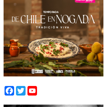
Facebook
Twitter
YouTube