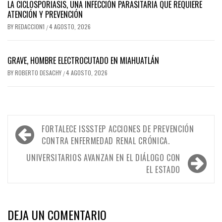
LA CICLOSPORIASIS, UNA INFECCIÓN PARASITARIA QUE REQUIERE
ATENCIÓN Y PREVENCIÓN
BY
REDACCION1
4 AGOSTO, 2026
/
GRAVE, HOMBRE ELECTROCUTADO EN MIAHUATLÁN
BY
ROBERTO DESACHY
4 AGOSTO, 2026
/
Navegación
FORTALECE ISSSTEP ACCIONES DE PREVENCIÓN
de
CONTRA ENFERMEDAD RENAL CRÓNICA.
entradas
UNIVERSITARIOS AVANZAN EN EL DIÁLOGO CON
EL ESTADO
DEJA UN COMENTARIO