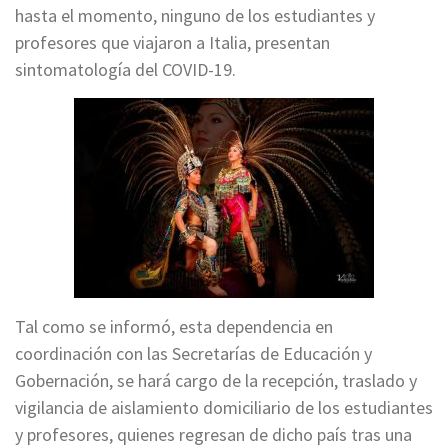
hasta el momento, ninguno de los estudiantes y
profesores que viajaron a Italia, presentan
sintomatología del COVID-19.
Tal como se informó, esta dependencia en
coordinación con las Secretarías de Educación y
Gobernación, se hará cargo de la recepción, traslado y
vigilancia de aislamiento domiciliario de los estudiantes
y profesores, quienes regresan de dicho país tras una