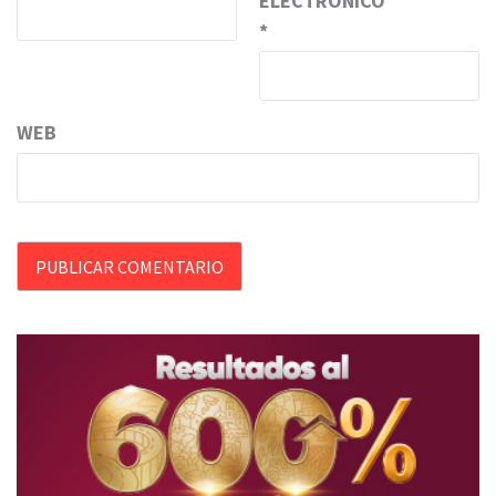
ELECTRÓNICO
*
WEB