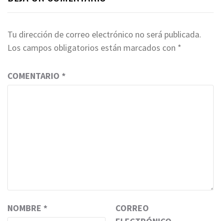
Tu dirección de correo electrónico no será publicada.
Los campos obligatorios están marcados con
*
COMENTARIO
*
NOMBRE
*
CORREO