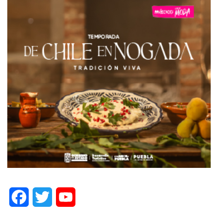
Facebook
Twitter
YouTube