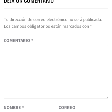
DEJA UN COMENTARIO
Tu dirección de correo electrónico no será publicada.
Los campos obligatorios están marcados con
*
COMENTARIO
*
NOMBRE
*
CORREO