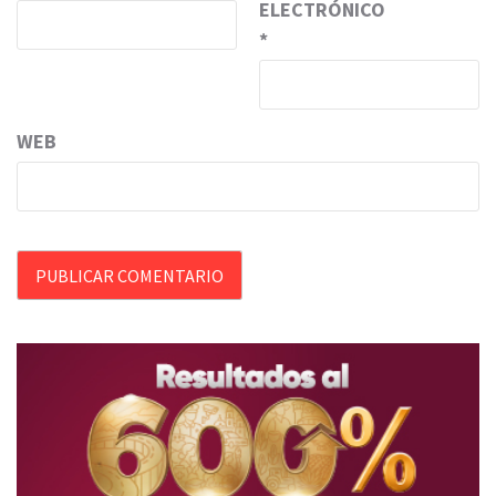
ELECTRÓNICO
*
WEB