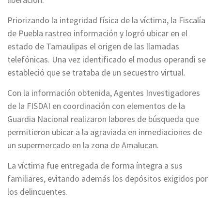
Priorizando la integridad física de la víctima, la Fiscalía
de Puebla rastreo información y logró ubicar en el
estado de Tamaulipas el origen de las llamadas
telefónicas. Una vez identificado el modus operandi se
estableció que se trataba de un secuestro virtual.
Con la información obtenida, Agentes Investigadores
de la FISDAI en coordinación con elementos de la
Guardia Nacional realizaron labores de búsqueda que
permitieron ubicar a la agraviada en inmediaciones de
un supermercado en la zona de Amalucan.
La víctima fue entregada de forma íntegra a sus
familiares, evitando además los depósitos exigidos por
los delincuentes.