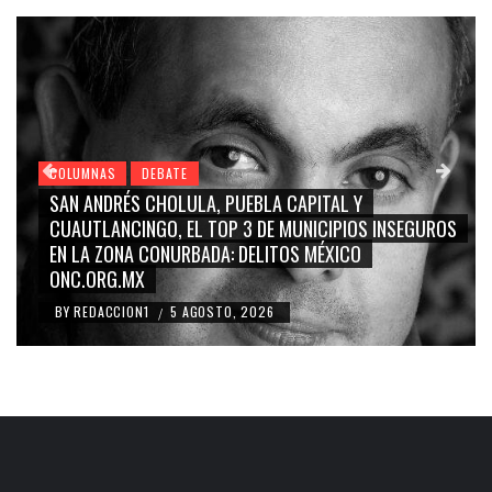
COLUMNAS
DEBATE
SAN ANDRÉS CHOLULA, PUEBLA CAPITAL Y
CUAUTLANCINGO, EL TOP 3 DE MUNICIPIOS INSEGUROS
EN LA ZONA CONURBADA: DELITOS MÉXICO
ONC.ORG.MX
BY
REDACCION1
5 AGOSTO, 2026
/