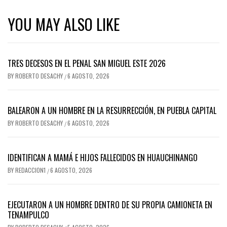
YOU MAY ALSO LIKE
TRES DECESOS EN EL PENAL SAN MIGUEL ESTE 2026
BY
ROBERTO DESACHY
6 AGOSTO, 2026
/
BALEARON A UN HOMBRE EN LA RESURRECCIÓN, EN PUEBLA CAPITAL
BY
ROBERTO DESACHY
6 AGOSTO, 2026
/
IDENTIFICAN A MAMÁ E HIJOS FALLECIDOS EN HUAUCHINANGO
BY
REDACCION1
6 AGOSTO, 2026
/
EJECUTARON A UN HOMBRE DENTRO DE SU PROPIA CAMIONETA EN
TENAMPULCO