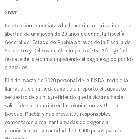
Staff
En atención inmediata a la denuncia por privación de la
libertad de una joven de 20 años de edad, la Fiscalía
General del Estado de Puebla a través de la Fiscalía de
Secuestro y Delitos de Alto Impacto (FISDAI) logró el
rescate de la víctima impidiendo el pago exigido por los
plagiarios.
El 4 de marzo de 2020 personal de la FISDAI recibió la
llamada de una ciudadana quien reportó el supuesto
secuestro de su hija, refiriendo que la víctima había
salido de su domicilio en la colonia Lomas Flor del
Bosque, Puebla y que presuntos responsables
comenzaron a realizar llamadas de exigencia
económica por la cantidad de 10,000 pesos para su
liberación.