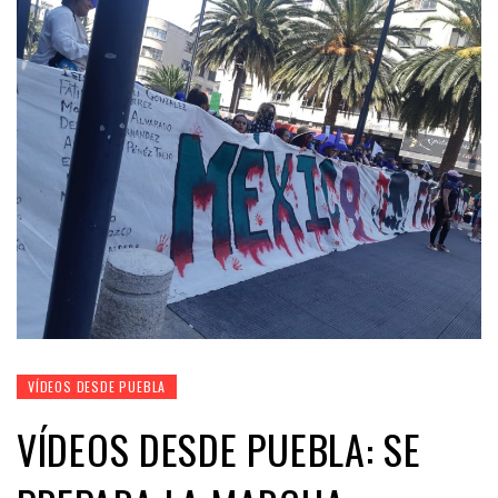
VÍDEOS DESDE PUEBLA
VÍDEOS DESDE PUEBLA: SE