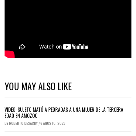
YOU MAY ALSO LIKE
VIDEO: SUJETO MATÓ A PEDRADAS A UNA MUJER DE LA TERCERA
EDAD EN AMOZOC
BY
ROBERTO DESACHY
6 AGOSTO, 2026
/