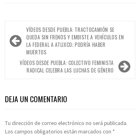
Navegación
VÍDEOS DESDE PUEBLA: TRACTOCAMIÓN SE
de
QUEDA SIN FRENOS Y EMBISTE A VEHÍCULOS EN
LA FEDERAL A ATLIXCO; PODRÍA HABER
entradas
MUERTOS
VÍDEOS DESDE PUEBLA: COLECTIVO FEMINISTA
RADICAL CELEBRA LAS LUCHAS DE GÉNERO
DEJA UN COMENTARIO
Tu dirección de correo electrónico no será publicada.
Los campos obligatorios están marcados con
*