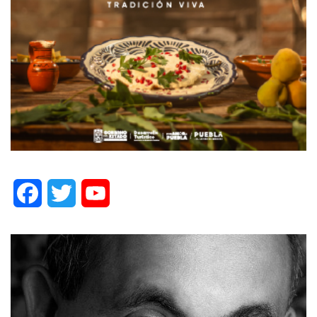
Facebook
Twitter
YouTube