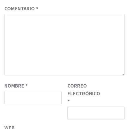
COMENTARIO
*
NOMBRE
*
CORREO
ELECTRÓNICO
*
WEB