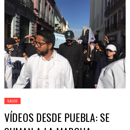
SALUD
VÍDEOS DESDE PUEBLA: SE