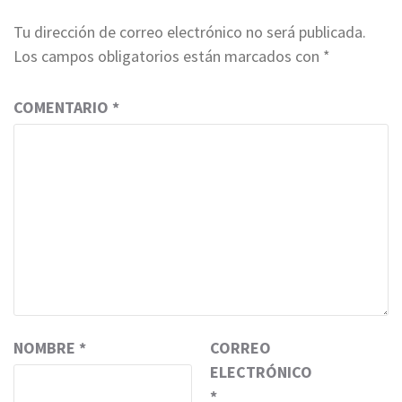
Tu dirección de correo electrónico no será publicada.
Los campos obligatorios están marcados con
*
COMENTARIO
*
NOMBRE
*
CORREO
ELECTRÓNICO
*