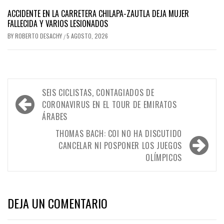
ACCIDENTE EN LA CARRETERA CHILAPA-ZAUTLA DEJA MUJER
FALLECIDA Y VARIOS LESIONADOS
BY
ROBERTO DESACHY
5 AGOSTO, 2026
/
Navegación
SEIS CICLISTAS, CONTAGIADOS DE
de
CORONAVIRUS EN EL TOUR DE EMIRATOS
ÁRABES
entradas
THOMAS BACH: COI NO HA DISCUTIDO
CANCELAR NI POSPONER LOS JUEGOS
OLÍMPICOS
DEJA UN COMENTARIO