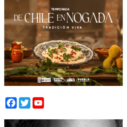
Facebook
Twitter
YouTube