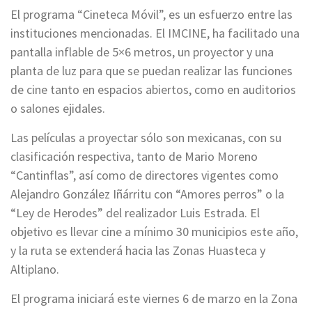
El programa “Cineteca Móvil”, es un esfuerzo entre las
instituciones mencionadas. El IMCINE, ha facilitado una
pantalla inflable de 5×6 metros, un proyector y una
planta de luz para que se puedan realizar las funciones
de cine tanto en espacios abiertos, como en auditorios
o salones ejidales.
Las películas a proyectar sólo son mexicanas, con su
clasificación respectiva, tanto de Mario Moreno
“Cantinflas”, así como de directores vigentes como
Alejandro González Iñárritu con “Amores perros” o la
“Ley de Herodes” del realizador Luis Estrada. El
objetivo es llevar cine a mínimo 30 municipios este año,
y la ruta se extenderá hacia las Zonas Huasteca y
Altiplano.
El programa iniciará este viernes 6 de marzo en la Zona