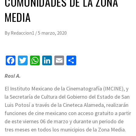
COMUNIDADES DE LA ZONA
MEDIA
By
Redaccion1
/
5 marzo, 2020
Facebook
Twitter
WhatsApp
LinkedIn
Email
Compartir
Rosi A.
El Instituto Mexicano de la Cinematografía (IMCINE), y
la Secretaría de Cultura del Gobierno del Estado de San
Luis Potosí a través de la Cineteca Alameda, realizarán
funciones de cine mexicano con acceso gratuito a partir
de este viernes 06 de marzo y durante un periodo de
tres meses en todos los municipios de la Zona Media.