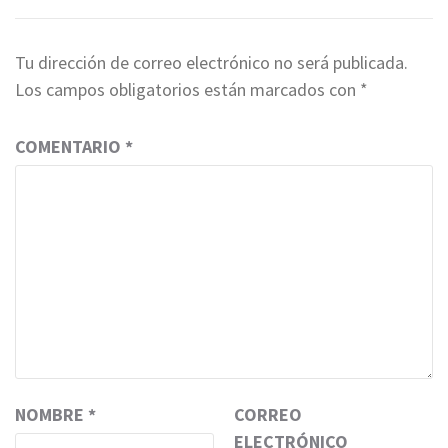
Tu dirección de correo electrónico no será publicada.
Los campos obligatorios están marcados con
*
COMENTARIO
*
NOMBRE
*
CORREO
ELECTRÓNICO