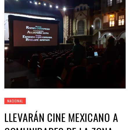
NACIONAL
LLEVARÁN CINE MEXICANO A