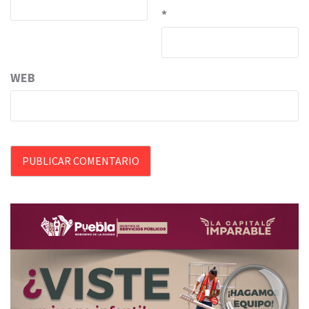
*
WEB