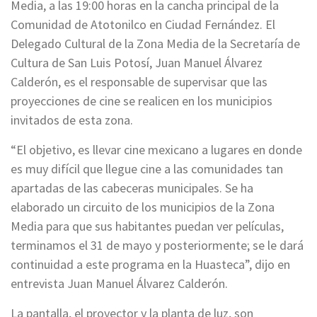
Media, a las 19:00 horas en la cancha principal de la
Comunidad de Atotonilco en Ciudad Fernández. El
Delegado Cultural de la Zona Media de la Secretaría de
Cultura de San Luis Potosí, Juan Manuel Álvarez
Calderón, es el responsable de supervisar que las
proyecciones de cine se realicen en los municipios
invitados de esta zona.
“El objetivo, es llevar cine mexicano a lugares en donde
es muy difícil que llegue cine a las comunidades tan
apartadas de las cabeceras municipales. Se ha
elaborado un circuito de los municipios de la Zona
Media para que sus habitantes puedan ver películas,
terminamos el 31 de mayo y posteriormente; se le dará
continuidad a este programa en la Huasteca”, dijo en
entrevista Juan Manuel Álvarez Calderón.
La pantalla, el proyector y la planta de luz, son