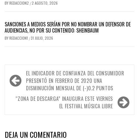
BY
REDACCION2
2 AGOSTO, 2026
/
SANCIONES A MEDIOS SERÍAN POR NO NOMBRAR UN DEFENSOR DE
AUDIENCIAS, NO POR SU CONTENIDO: SHEINBAUM
BY
REDACCION1
31 JULIO, 2026
/
Navegación
EL INDICADOR DE CONFIANZA DEL CONSUMIDOR
de
PRESENTÓ EN FEBRERO DE 2020 UNA
DISMINUCIÓN MENSUAL DE (-)0.2 PUNTOS
entradas
“ZONA DE DESCARGA” INAUGURA ESTE VIERNES
EL FESTIVAL MÚSICA LIBRE
DEJA UN COMENTARIO