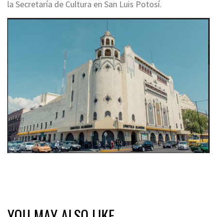
la Secretaría de Cultura en San Luis Potosí.
YOU MAY ALSO LIKE