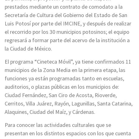
prestados mediante un contrato de comodato a la
Secretaría de Cultura del Gobierno del Estado de San
Luis Potosí por parte del IMCINE, y después de realizar
el recorrido por los 30 municipios potosinos; el equipo
regresará a formar parte del acervo de la institución a
la Ciudad de México.
El programa “Cineteca Móvil”, ya tiene confirmados 11
municipios de la Zona Media en la primera etapa, las
funciones ya están programadas tanto en escuelas,
auditorios, o plazas públicas en los municipios de:
Ciudad Fernández, San Ciro de Acosta, Rioverde,
Cerritos, Villa Juárez, Rayón, Lagunillas, Santa Catarina,
Alaquines, Ciudad del Maíz, y Cárdenas.
Para conocer las actividades culturales que se
presentan en los distintos espacios con los que cuenta