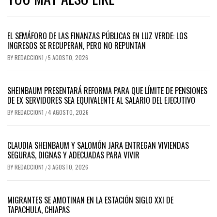
EL SEMÁFORO DE LAS FINANZAS PÚBLICAS EN LUZ VERDE: LOS
INGRESOS SE RECUPERAN, PERO NO REPUNTAN
BY
REDACCION1
5 AGOSTO, 2026
/
SHEINBAUM PRESENTARÁ REFORMA PARA QUE LÍMITE DE PENSIONES
DE EX SERVIDORES SEA EQUIVALENTE AL SALARIO DEL EJECUTIVO
BY
REDACCION1
4 AGOSTO, 2026
/
CLAUDIA SHEINBAUM Y SALOMÓN JARA ENTREGAN VIVIENDAS
SEGURAS, DIGNAS Y ADECUADAS PARA VIVIR
BY
REDACCION1
3 AGOSTO, 2026
/
MIGRANTES SE AMOTINAN EN LA ESTACIÓN SIGLO XXI DE
TAPACHULA, CHIAPAS